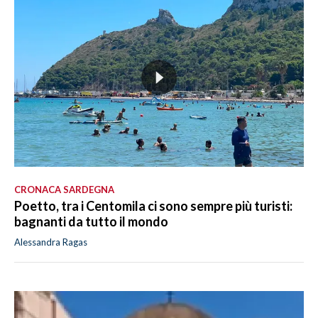
CRONACA SARDEGNA
Poetto, tra i Centomila ci sono sempre più turisti:
bagnanti da tutto il mondo
Alessandra Ragas