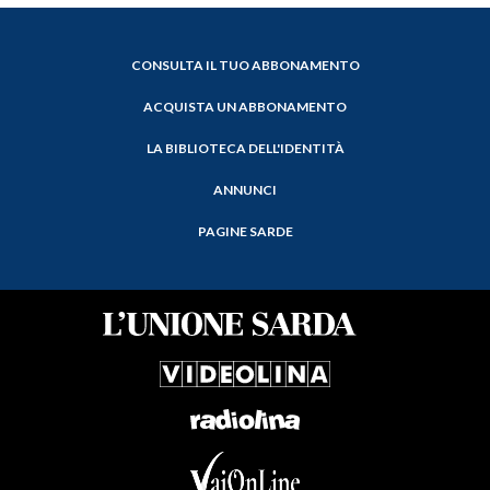
CONSULTA IL TUO ABBONAMENTO
ACQUISTA UN ABBONAMENTO
LA BIBLIOTECA DELL'IDENTITÀ
ANNUNCI
PAGINE SARDE