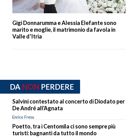
Gigi Donnarumma e Alessia Elefante sono
marito e moglie, il matrimonio da favola in
Valle d’Itria
DA
NON
PERDERE
Salvini contestato al concerto di Diodato per
De André all'Agnata
Enrico Fresu
Poetto, tra i Centomila ci sono sempre più
turisti: bagnanti da tutto il mondo