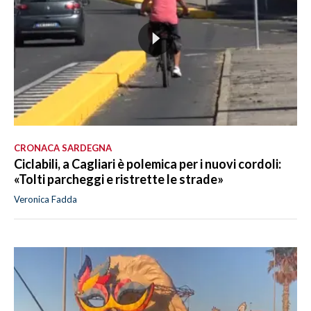
CRONACA SARDEGNA
Ciclabili, a Cagliari è polemica per i nuovi cordoli:
«Tolti parcheggi e ristrette le strade»
Veronica Fadda