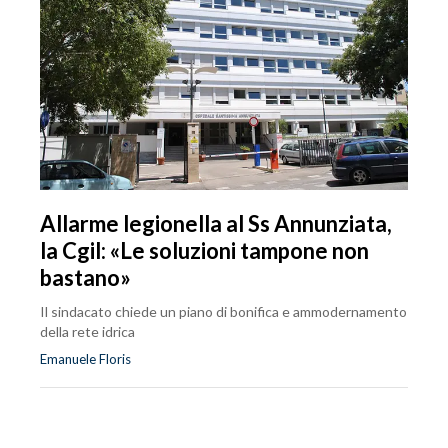
Allarme legionella al Ss Annunziata,
la Cgil: «Le soluzioni tampone non
bastano»
Il sindacato chiede un piano di bonifica e ammodernamento
della rete idrica
Emanuele Floris