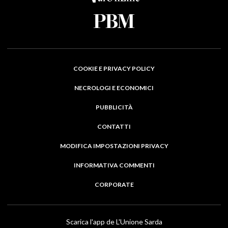
COOKIE E PRIVACY POLICY
NECROLOGI E ECONOMICI
PUBBLICITÀ
CONTATTI
MODIFICA IMPOSTAZIONI PRIVACY
INFORMATIVA COMMENTI
CORPORATE
Scarica l'app de L'Unione Sarda