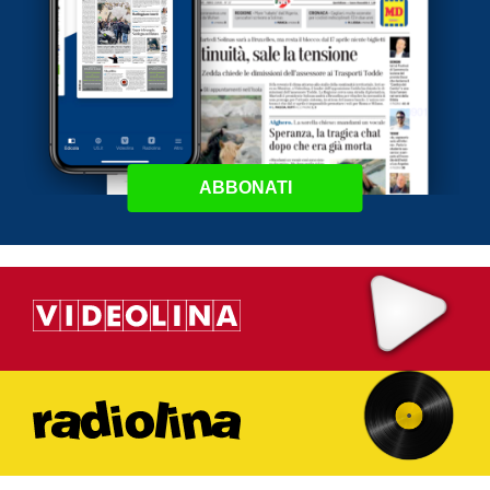
ABBONATI