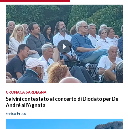
CRONACA SARDEGNA
Salvini contestato al concerto di Diodato per De
André all'Agnata
Enrico Fresu