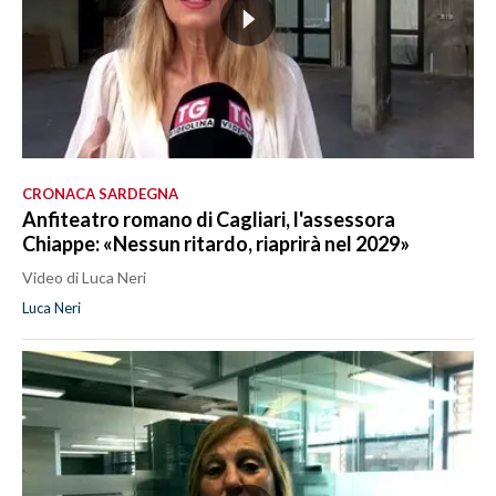
CRONACA SARDEGNA
Anfiteatro romano di Cagliari, l'assessora
Chiappe: «Nessun ritardo, riaprirà nel 2029»
Video di Luca Neri
Luca Neri