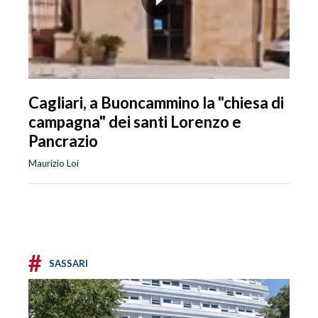
Cagliari, a Buoncammino la "chiesa di
campagna" dei santi Lorenzo e
Pancrazio
Maurizio Loi
#
SASSARI