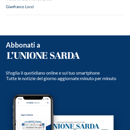
Gianfranco Locci
Abbonati a
Sfoglia il quotidiano online e sul tuo smartphone
Tutte le notizie del giorno aggiornate minuto per minuto