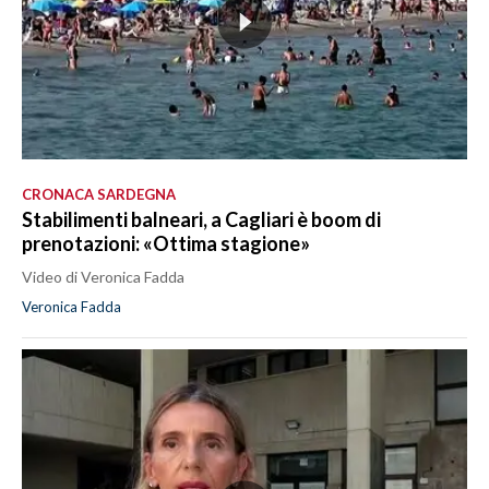
CRONACA SARDEGNA
Stabilimenti balneari, a Cagliari è boom di
prenotazioni: «Ottima stagione»
Video di Veronica Fadda
Veronica Fadda