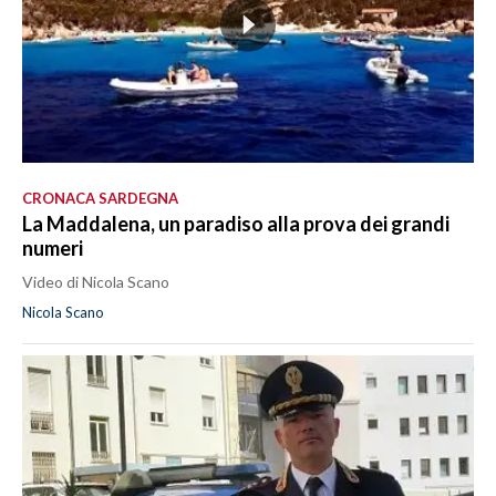
CRONACA SARDEGNA
La Maddalena, un paradiso alla prova dei grandi
numeri
Video di Nicola Scano
Nicola Scano