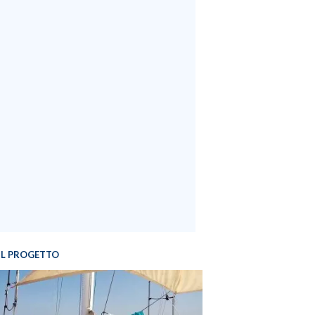
IL PROGETTO