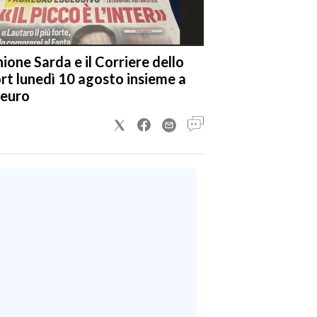
nione Sarda e il Corriere dello
rt lunedì 10 agosto insieme a
 euro