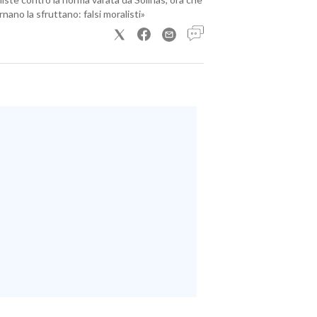
nano la sfruttano: falsi moralisti»