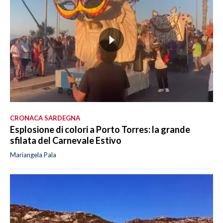
CRONACA SARDEGNA
Esplosione di colori a Porto Torres: la grande
sfilata del Carnevale Estivo
Mariangela Pala