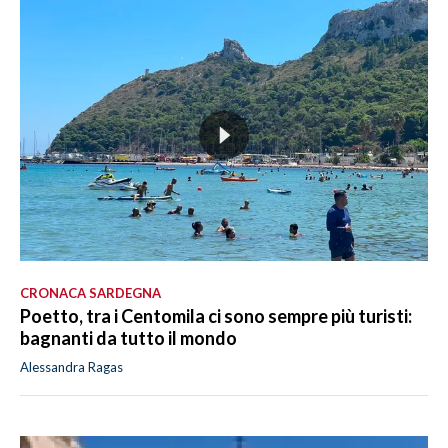
CRONACA SARDEGNA
Poetto, tra i Centomila ci sono sempre più turisti:
bagnanti da tutto il mondo
Alessandra Ragas