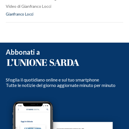
Video di Gianfranco Locci
Gianfranco Locci
Abbonati a
Sfoglia il quotidiano online e sul tuo smartphone
Tutte le notizie del giorno aggiornate minuto per minuto