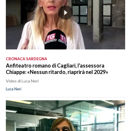
CRONACA SARDEGNA
Anfiteatro romano di Cagliari, l'assessora
Chiappe: «Nessun ritardo, riaprirà nel 2029»
Video di Luca Neri
Luca Neri