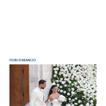
FIORI D’ARANCIO