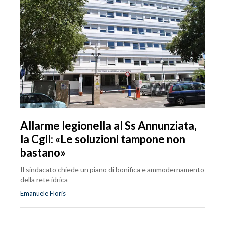
Allarme legionella al Ss Annunziata,
la Cgil: «Le soluzioni tampone non
bastano»
Il sindacato chiede un piano di bonifica e ammodernamento
della rete idrica
Emanuele Floris