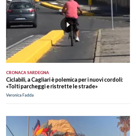
CRONACA SARDEGNA
Ciclabili, a Cagliari è polemica per i nuovi cordoli:
«Tolti parcheggi e ristrette le strade»
Veronica Fadda