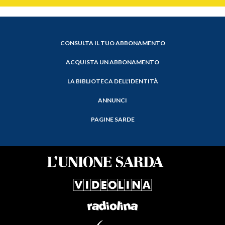
CONSULTA IL TUO ABBONAMENTO
ACQUISTA UN ABBONAMENTO
LA BIBLIOTECA DELL'IDENTITÀ
ANNUNCI
PAGINE SARDE