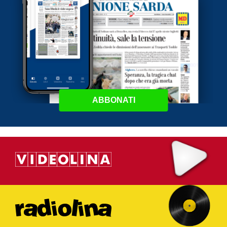
ABBONATI