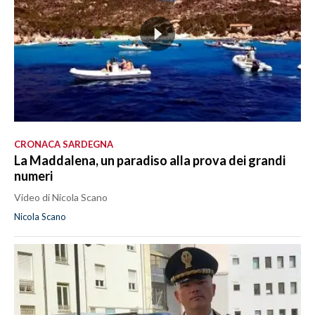
CRONACA SARDEGNA
La Maddalena, un paradiso alla prova dei grandi
numeri
Video di Nicola Scano
Nicola Scano