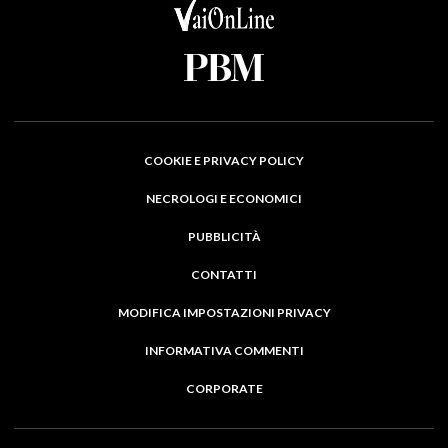
COOKIE E PRIVACY POLICY
NECROLOGI E ECONOMICI
PUBBLICITÀ
CONTATTI
MODIFICA IMPOSTAZIONI PRIVACY
INFORMATIVA COMMENTI
CORPORATE