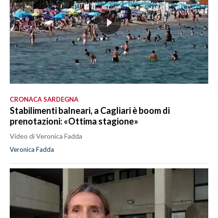
CRONACA SARDEGNA
Stabilimenti balneari, a Cagliari è boom di
prenotazioni: «Ottima stagione»
Video di Veronica Fadda
Veronica Fadda