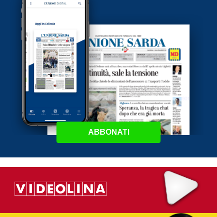
ABBONATI