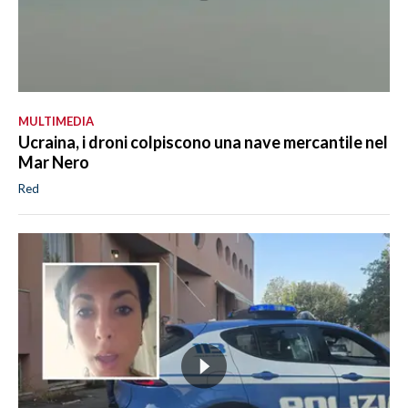
MULTIMEDIA
Ucraina, i droni colpiscono una nave mercantile nel
Mar Nero
Red