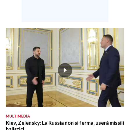
MULTIMEDIA
Kiev, Zelensky: La Russia non si ferma, userà missili
balistici