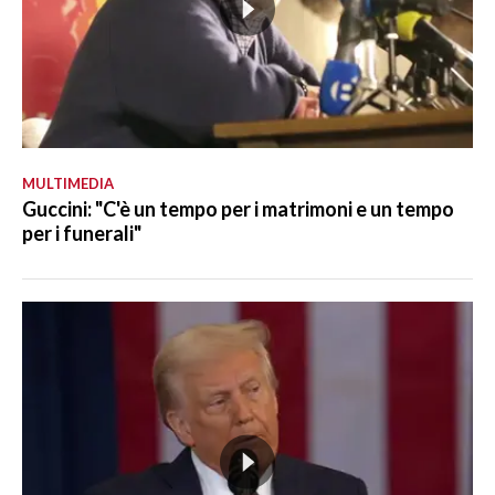
MULTIMEDIA
Guccini: "C'è un tempo per i matrimoni e un tempo
per i funerali"