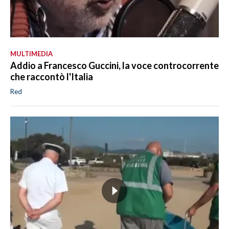
MULTIMEDIA
Addio a Francesco Guccini, la voce controcorrente
che raccontò l'Italia
Red