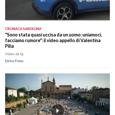
CRONACA SARDEGNA
"Sono stata quasi uccisa da un uomo: uniamoci,
facciamo rumore": il video appello di Valentina
Pilia
Video da Ig
Enrico Fresu