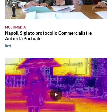
MULTIMEDIA
Napoli, Siglato protocollo Commercialisti e
Autorità Portuale
Red