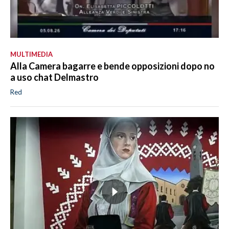
MULTIMEDIA
Alla Camera bagarre e bende opposizioni dopo no
a uso chat Delmastro
Red