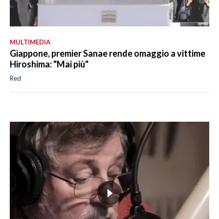
MULTIMEDIA
Giappone, premier Sanae rende omaggio a vittime
Hiroshima: "Mai più"
Red