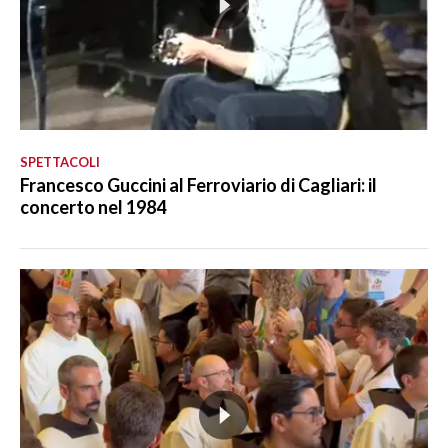
SPETTACOLI
Francesco Guccini al Ferroviario di Cagliari: il
concerto nel 1984