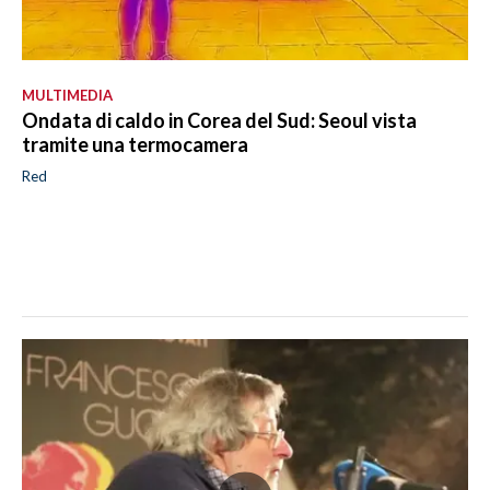
MULTIMEDIA
Ondata di caldo in Corea del Sud: Seoul vista
tramite una termocamera
Red