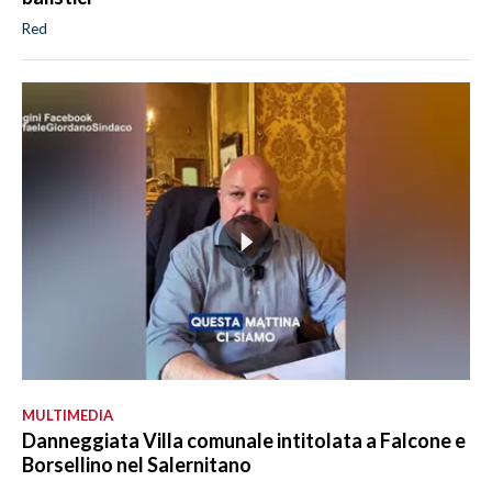
Red
MULTIMEDIA
Danneggiata Villa comunale intitolata a Falcone e
Borsellino nel Salernitano