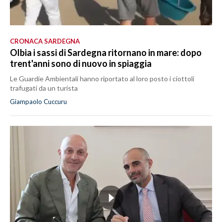
CRONACA SARDEGNA
Olbia i sassi di Sardegna ritornano in mare: dopo
trent'anni sono di nuovo in spiaggia
Le Guardie Ambientali hanno riportato al loro posto i ciottoli
trafugati da un turista
Giampaolo Cuccuru