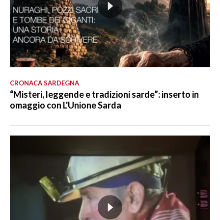
CRONACA SARDEGNA
“Misteri, leggende e tradizioni sarde”: inserto in
omaggio con L'Unione Sarda