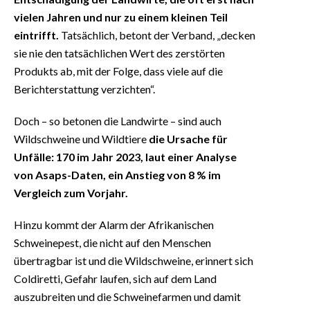
vielen Jahren und nur zu einem kleinen Teil
eintrifft.
Tatsächlich, betont der Verband, „decken
sie nie den tatsächlichen Wert des zerstörten
Produkts ab, mit der Folge, dass viele auf die
Berichterstattung verzichten“.
Doch – so betonen die Landwirte – sind auch
Wildschweine und Wildtiere
die Ursache für
Unfälle: 170 im Jahr 2023, laut einer Analyse
von Asaps-Daten, ein Anstieg von 8 % im
Vergleich zum Vorjahr.
Hinzu kommt der Alarm der Afrikanischen
Schweinepest, die nicht auf den Menschen
übertragbar ist und die Wildschweine, erinnert sich
Coldiretti, Gefahr laufen, sich auf dem Land
auszubreiten und die Schweinefarmen und damit