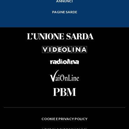
ANNUNCI
PAGINE SARDE
COOKIE E PRIVACY POLICY