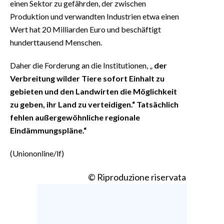
einen Sektor zu gefährden, der zwischen
Produktion und verwandten Industrien etwa einen
Wert hat 20 Milliarden Euro und beschäftigt
hunderttausend Menschen.
Daher die Forderung an die Institutionen, „
der
Verbreitung wilder Tiere sofort Einhalt zu
gebieten und den Landwirten die Möglichkeit
zu geben, ihr Land zu verteidigen.“ Tatsächlich
fehlen außergewöhnliche regionale
Eindämmungspläne.“
(Uniononline/lf)
© Riproduzione riservata