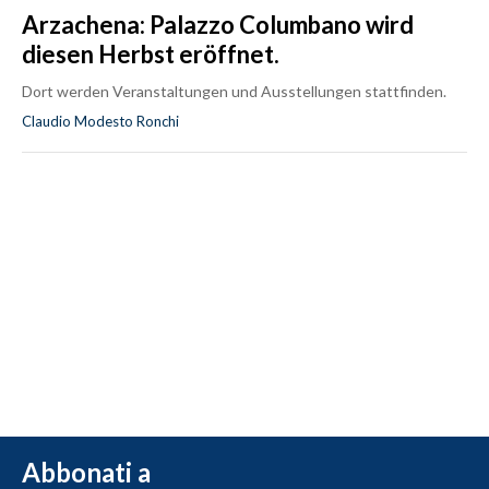
Arzachena: Palazzo Columbano wird
diesen Herbst eröffnet.
Dort werden Veranstaltungen und Ausstellungen stattfinden.
Claudio Modesto Ronchi
Abbonati a