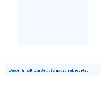
Dieser Inhalt wurde automatisch übersetzt