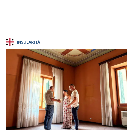
INSULARITÀ