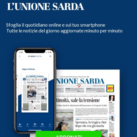
Sfoglia il quotidiano online e sul tuo smartphone
Tutte le notizie del giorno aggiornate minuto per minuto