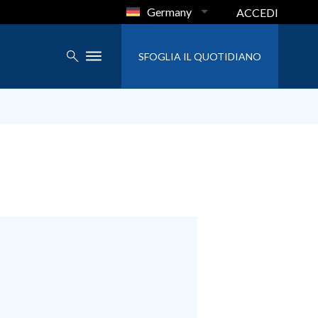
Germany
ACCEDI
SFOGLIA IL QUOTIDIANO