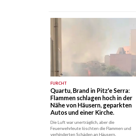
FURCHT
Quartu, Brand in Pitz'e Serra:
Flammen schlagen hoch in der
Nähe von Häusern, geparkten
Autos und einer Kirche.
Die Luft war unerträglich, aber die
Feuerwehrleute löschten die Flammen und
verhinderten Schäden an Häusern.