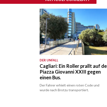
DER UNFALL
Cagliari: Ein Roller prallt auf de
Piazza Giovanni XXIII gegen
einen Bus.
Der Fahrer erhielt einen roten Code und
wurde nach Brotzu transportiert.