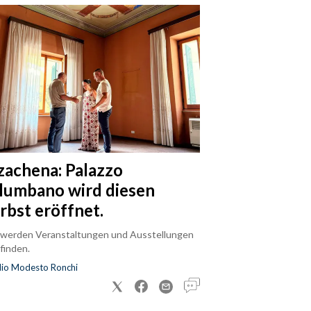
zachena: Palazzo
lumbano wird diesen
rbst eröffnet.
 werden Veranstaltungen und Ausstellungen
finden.
dio Modesto Ronchi