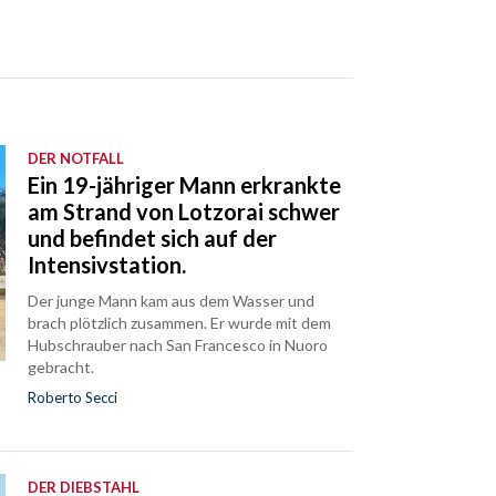
DER NOTFALL
Ein 19-jähriger Mann erkrankte
am Strand von Lotzorai schwer
und befindet sich auf der
Intensivstation.
Der junge Mann kam aus dem Wasser und
brach plötzlich zusammen. Er wurde mit dem
Hubschrauber nach San Francesco in Nuoro
gebracht.
Roberto Secci
DER DIEBSTAHL