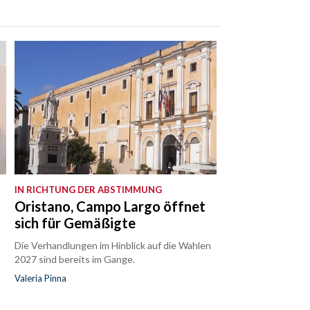
IN RICHTUNG DER ABSTIMMUNG
Oristano, Campo Largo öffnet
sich für Gemäßigte
Die Verhandlungen im Hinblick auf die Wahlen
2027 sind bereits im Gange.
Valeria Pinna