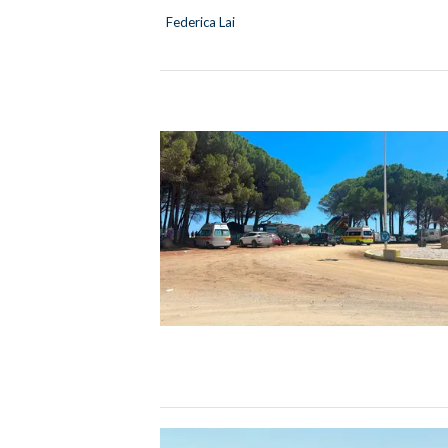
Federica Lai