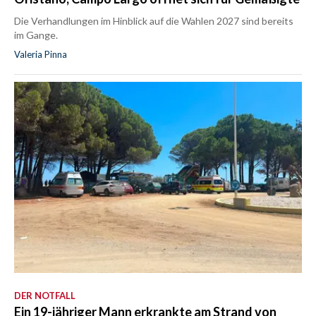
Die Verhandlungen im Hinblick auf die Wahlen 2027 sind bereits
im Gange.
Valeria Pinna
DER NOTFALL
Ein 19-jähriger Mann erkrankte am Strand von