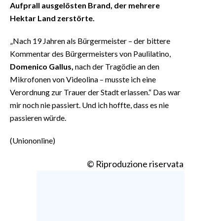
Aufprall ausgelösten Brand, der mehrere
Hektar Land zerstörte.
„Nach 19 Jahren als Bürgermeister – der bittere
Kommentar des Bürgermeisters von Paulilatino,
Domenico Gallus,
nach der Tragödie an den
Mikrofonen von Videolina – musste ich eine
Verordnung zur Trauer der Stadt erlassen.“ Das war
mir noch nie passiert. Und ich hoffte, dass es nie
passieren würde.
(Uniononline)
© Riproduzione riservata