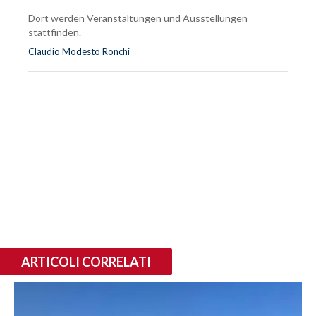
Dort werden Veranstaltungen und Ausstellungen
stattfinden.
Claudio Modesto Ronchi
ARTICOLI CORRELATI