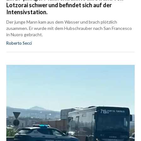
Lotzorai schwer und befindet sich auf der
Intensivstation.
Der junge Mann kam aus dem Wasser und brach plötzlich
zusammen. Er wurde mit dem Hubschrauber nach San Francesco
in Nuoro gebracht.
Roberto Secci