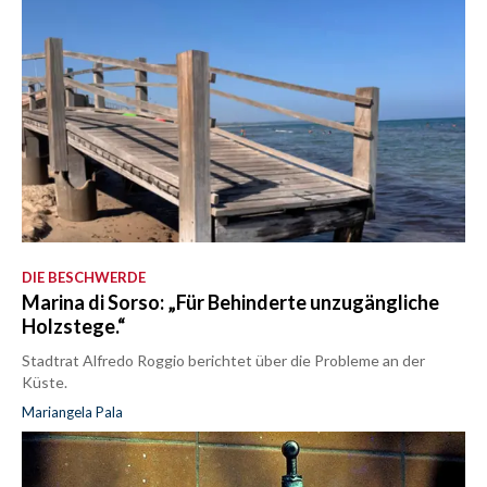
DIE BESCHWERDE
Marina di Sorso: „Für Behinderte unzugängliche
Holzstege.“
Stadtrat Alfredo Roggio berichtet über die Probleme an der
Küste.
Mariangela Pala