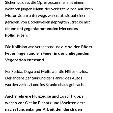
Sicher ist, dass die Opfer zusammen mit einem
weiteren jungen Mann, der verletzt wurde, auf ihren
Motorrädern unterwegs waren, als sie auf einer
geraden, von Bodenwellen geprägten Strecke
mit
einem entgegenkommenden Mercedes
kollidierten.
Die Kollision war verheerend, da
die beiden Räder
Feuer fingen und ein Feuer in der umliegenden
Vegetation entstand
.
Für Sedda, Daga und Melis war die Hilfe nutzlos.
Der andere Zentaur und der Fahrer des Autos
wurden verletzt und ins Krankenhaus gebracht.
Auch mehrere Flugzeuge und Löschtrupps
waren vor Ort im Einsatz und löschten erst
nach stundenlanger Arbeit den durch den