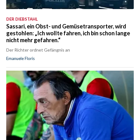
DER DIEBSTAHL
Sassari, ein Obst- und Gemüsetransporter, wird
gestohlen: „Ich wollte fahren, ich bin schon lange
nicht mehr gefahren.“
Der Richter ordnet Gefängnis an
Emanuele Floris