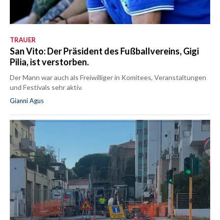
TRAUER
San Vito: Der Präsident des Fußballvereins, Gigi
Pilia, ist verstorben.
Der Mann war auch als Freiwilliger in Komitees, Veranstaltungen
und Festivals sehr aktiv.
Gianni Agus