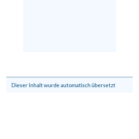
Dieser Inhalt wurde automatisch übersetzt