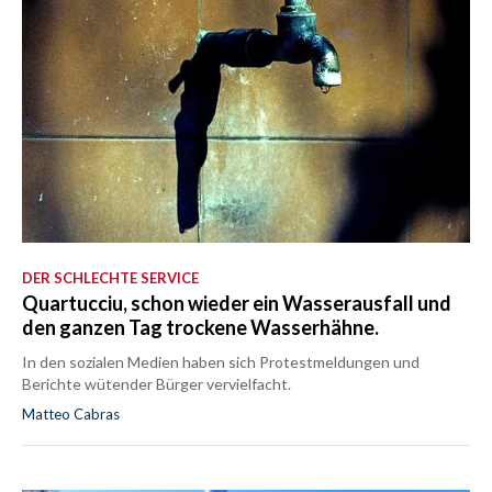
DER SCHLECHTE SERVICE
Quartucciu, schon wieder ein Wasserausfall und
den ganzen Tag trockene Wasserhähne.
In den sozialen Medien haben sich Protestmeldungen und
Berichte wütender Bürger vervielfacht.
Matteo Cabras