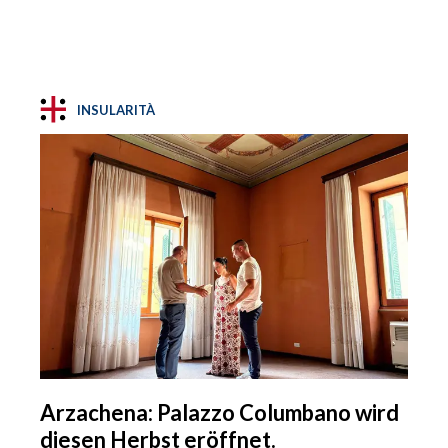
INSULARITÀ
Arzachena: Palazzo Columbano wird
diesen Herbst eröffnet.