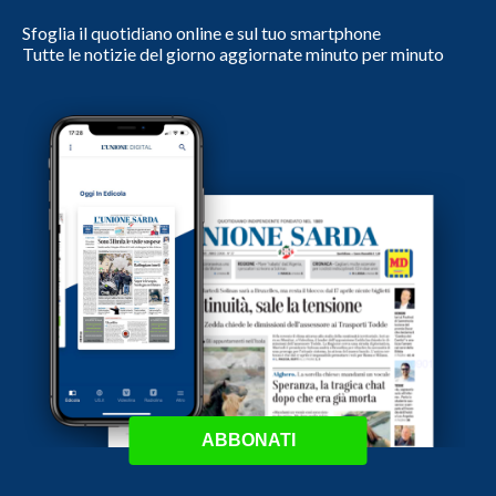
Sfoglia il quotidiano online e sul tuo smartphone
Tutte le notizie del giorno aggiornate minuto per minuto
ABBONATI