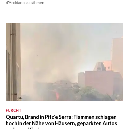
d'Arcidano zu zähmen
FURCHT
Quartu, Brand in Pitz'e Serra: Flammen schlagen
hoch in der Nähe von Häusern, geparkten Autos