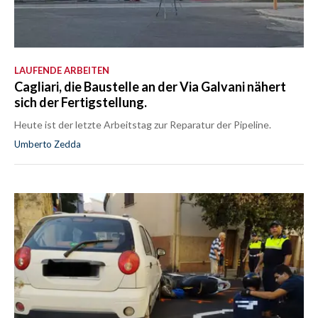
LAUFENDE ARBEITEN
Cagliari, die Baustelle an der Via Galvani nähert
sich der Fertigstellung.
Heute ist der letzte Arbeitstag zur Reparatur der Pipeline.
Umberto Zedda