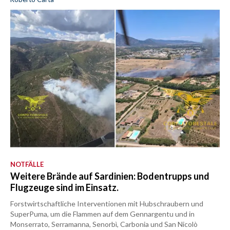
NOTFÄLLE
Weitere Brände auf Sardinien: Bodentrupps und
Flugzeuge sind im Einsatz.
Forstwirtschaftliche Interventionen mit Hubschraubern und
SuperPuma, um die Flammen auf dem Gennargentu und in
Monserrato, Serramanna, Senorbì, Carbonia und San Nicolò