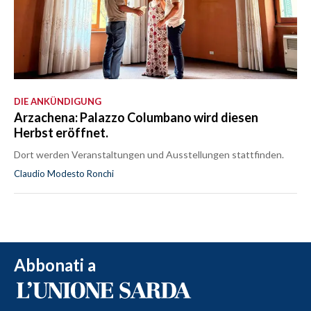
DIE ANKÜNDIGUNG
Arzachena: Palazzo Columbano wird diesen
Herbst eröffnet.
Dort werden Veranstaltungen und Ausstellungen stattfinden.
Claudio Modesto Ronchi
Abbonati a