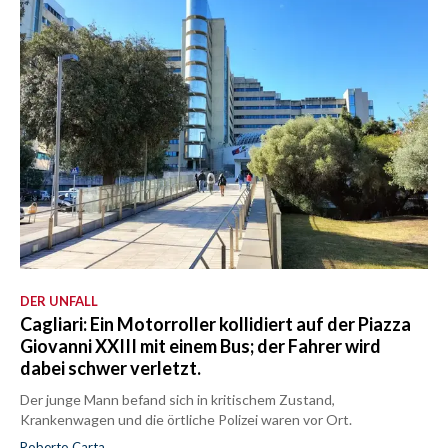
DER UNFALL
Cagliari: Ein Motorroller kollidiert auf der Piazza
Giovanni XXIII mit einem Bus; der Fahrer wird
dabei schwer verletzt.
Der junge Mann befand sich in kritischem Zustand,
Krankenwagen und die örtliche Polizei waren vor Ort.
Roberto Carta