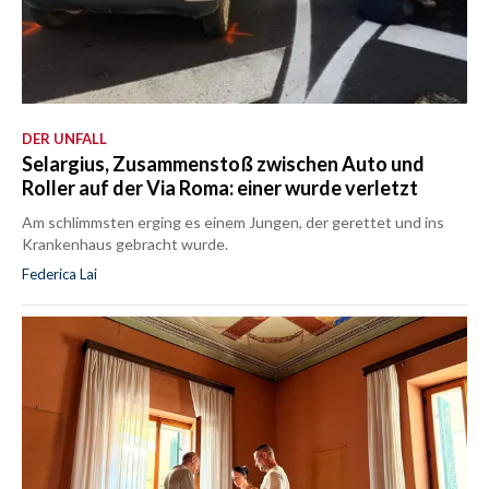
DER UNFALL
Selargius, Zusammenstoß zwischen Auto und
Roller auf der Via Roma: einer wurde verletzt
Am schlimmsten erging es einem Jungen, der gerettet und ins
Krankenhaus gebracht wurde.
Federica Lai