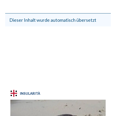
Dieser Inhalt wurde automatisch übersetzt
INSULARITÀ