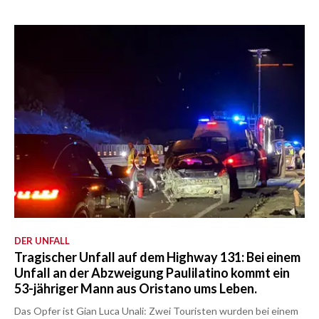
DER UNFALL
Tragischer Unfall auf dem Highway 131: Bei einem
Unfall an der Abzweigung Paulilatino kommt ein
53-jähriger Mann aus Oristano ums Leben.
Das Opfer ist Gian Luca Unali: Zwei Touristen wurden bei einem