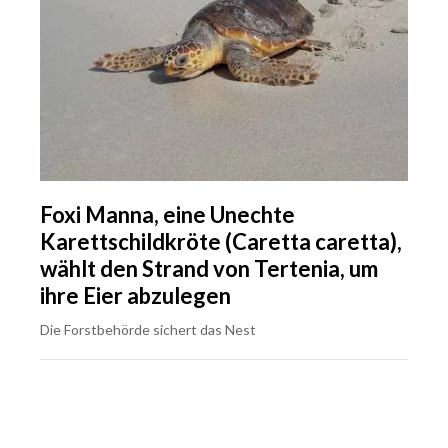
Foxi Manna, eine Unechte
Karettschildkröte (Caretta caretta),
wählt den Strand von Tertenia, um
ihre Eier abzulegen
Die Forstbehörde sichert das Nest