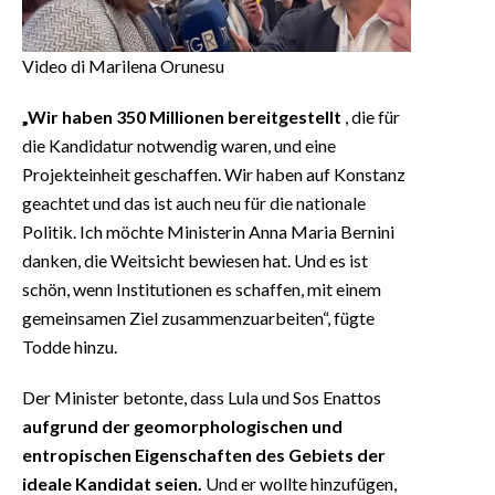
Video di Marilena Orunesu
„Wir haben 350 Millionen bereitgestellt
, die für
die Kandidatur notwendig waren, und eine
Projekteinheit geschaffen. Wir haben auf Konstanz
geachtet und das ist auch neu für die nationale
Politik. Ich möchte Ministerin Anna Maria Bernini
danken, die Weitsicht bewiesen hat. Und es ist
schön, wenn Institutionen es schaffen, mit einem
gemeinsamen Ziel zusammenzuarbeiten“, fügte
Todde hinzu.
Der Minister betonte, dass Lula und Sos Enattos
aufgrund der geomorphologischen und
entropischen Eigenschaften des Gebiets der
ideale Kandidat seien.
Und er wollte hinzufügen,