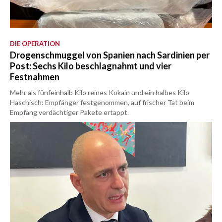
DIE OPERATION
Drogenschmuggel von Spanien nach Sardinien per
Post: Sechs Kilo beschlagnahmt und vier
Festnahmen
Mehr als fünfeinhalb Kilo reines Kokain und ein halbes Kilo
Haschisch: Empfänger festgenommen, auf frischer Tat beim
Empfang verdächtiger Pakete ertappt.