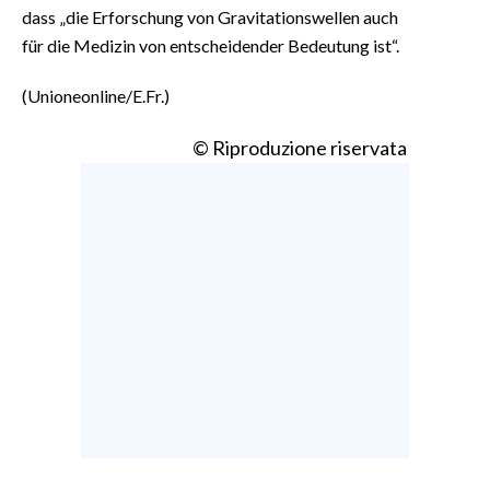
dass „die Erforschung von Gravitationswellen auch
für die Medizin von entscheidender Bedeutung ist“.
(Unioneonline/E.Fr.)
© Riproduzione riservata