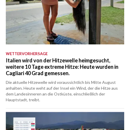
WETTERVORHERSAGE
Italien wird von der Hitzewelle heimgesucht,
weitere 10 Tage extreme Hitze: Heute wurden in
Cagliari 40 Grad gemessen.
Die aktuelle Hitzewelle wird voraussichtlich bis Mitte August
anhalten. Heute weht auf der Insel ein Wind, der die Hitze aus
dem Landesinneren an die Ostküste, einschließlich der
Hauptstadt, treibt.