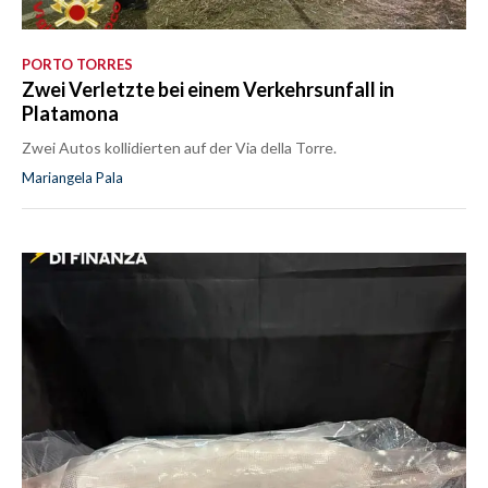
PORTO TORRES
Zwei Verletzte bei einem Verkehrsunfall in
Platamona
Zwei Autos kollidierten auf der Via della Torre.
Mariangela Pala