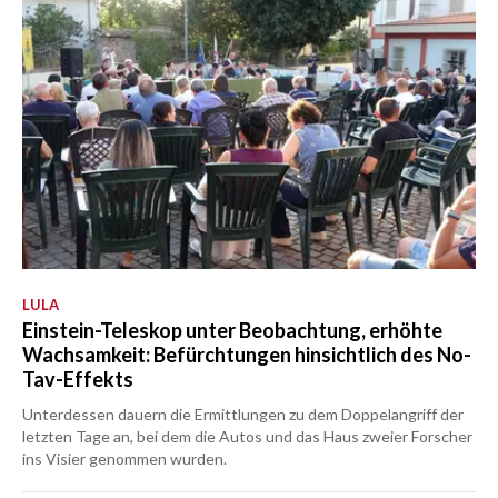
LULA
Einstein-Teleskop unter Beobachtung, erhöhte
Wachsamkeit: Befürchtungen hinsichtlich des No-
Tav-Effekts
Unterdessen dauern die Ermittlungen zu dem Doppelangriff der
letzten Tage an, bei dem die Autos und das Haus zweier Forscher
ins Visier genommen wurden.