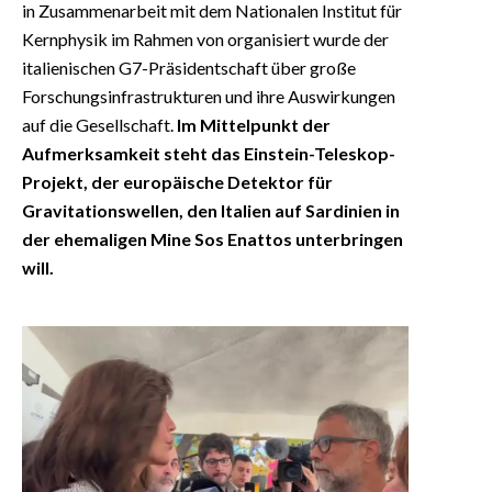
in Zusammenarbeit mit dem Nationalen Institut für
Kernphysik im Rahmen von organisiert wurde der
italienischen G7-Präsidentschaft über große
Forschungsinfrastrukturen und ihre Auswirkungen
auf die Gesellschaft.
Im Mittelpunkt der
Aufmerksamkeit steht das Einstein-Teleskop-
Projekt, der europäische Detektor für
Gravitationswellen, den Italien auf Sardinien in
der ehemaligen Mine Sos Enattos unterbringen
will.