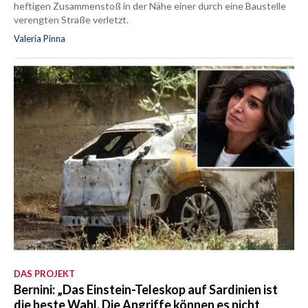
heftigen Zusammenstoß in der Nähe einer durch eine Baustelle
verengten Straße verletzt.
Valeria Pinna
DAS PROJEKT
Bernini: „Das Einstein-Teleskop auf Sardinien ist
die beste Wahl. Die Angriffe können es nicht