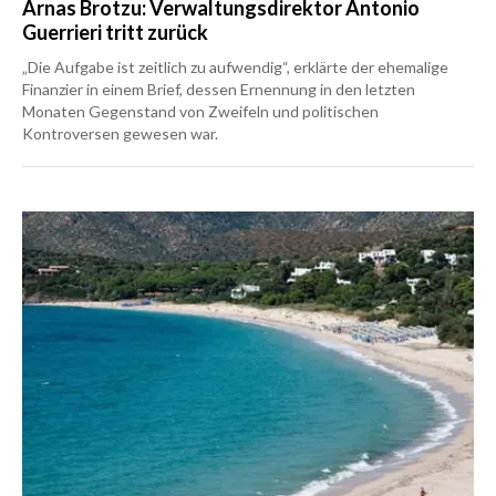
Arnas Brotzu: Verwaltungsdirektor Antonio
Guerrieri tritt zurück
„Die Aufgabe ist zeitlich zu aufwendig“, erklärte der ehemalige
Finanzier in einem Brief, dessen Ernennung in den letzten
Monaten Gegenstand von Zweifeln und politischen
Kontroversen gewesen war.