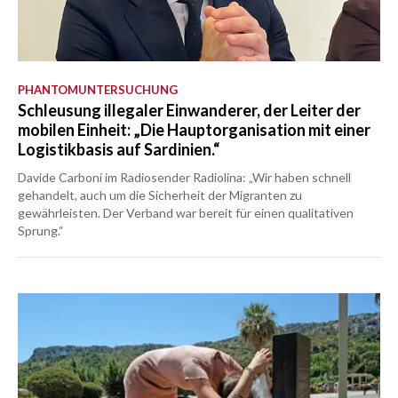
PHANTOMUNTERSUCHUNG
Schleusung illegaler Einwanderer, der Leiter der
mobilen Einheit: „Die Hauptorganisation mit einer
Logistikbasis auf Sardinien.“
Davide Carboni im Radiosender Radiolina: „Wir haben schnell
gehandelt, auch um die Sicherheit der Migranten zu
gewährleisten. Der Verband war bereit für einen qualitativen
Sprung.“