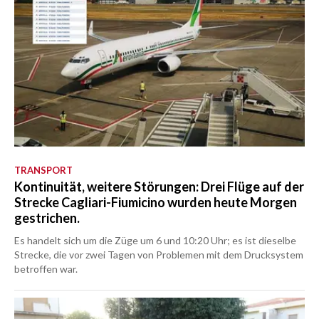
TRANSPORT
Kontinuität, weitere Störungen: Drei Flüge auf der
Strecke Cagliari-Fiumicino wurden heute Morgen
gestrichen.
Es handelt sich um die Züge um 6 und 10:20 Uhr; es ist dieselbe
Strecke, die vor zwei Tagen von Problemen mit dem Drucksystem
betroffen war.