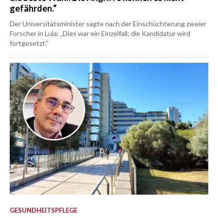
gefährden.“
Der Universitätsminister sagte nach der Einschüchterung zweier
Forscher in Lula: „Dies war ein Einzelfall; die Kandidatur wird
fortgesetzt.“
GESUNDHEITSPFLEGE