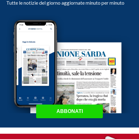
Tutte le notizie del giorno aggiornate minuto per minuto
ABBONATI