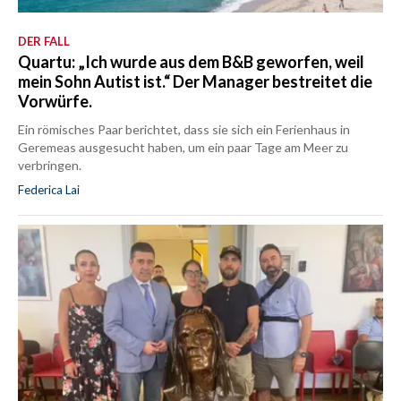
DER FALL
Quartu: „Ich wurde aus dem B&B geworfen, weil
mein Sohn Autist ist.“ Der Manager bestreitet die
Vorwürfe.
Ein römisches Paar berichtet, dass sie sich ein Ferienhaus in
Geremeas ausgesucht haben, um ein paar Tage am Meer zu
verbringen.
Federica Lai