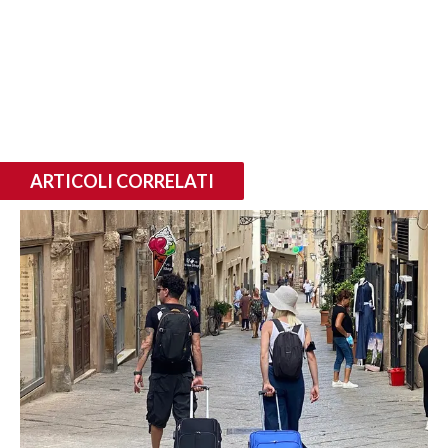
ARTICOLI CORRELATI