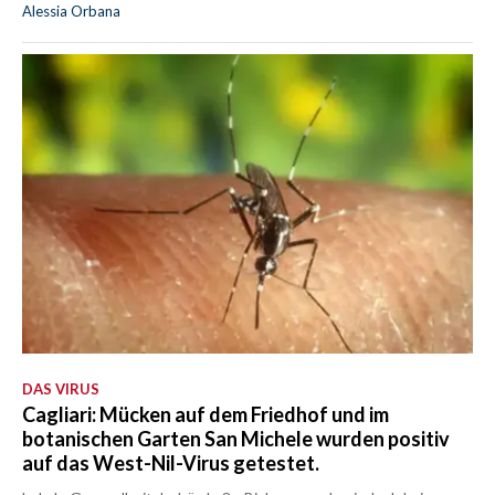
Alessia Orbana
DAS VIRUS
Cagliari: Mücken auf dem Friedhof und im
botanischen Garten San Michele wurden positiv
auf das West-Nil-Virus getestet.