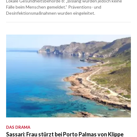
Lokale Gesundheitsbehörde 8: „Bislang wurden jedoch keine
Fälle beim Menschen gemeldet.“ Präventions- und
Desinfektionsmaßnahmen wurden eingeleitet.
DAS DRAMA
Sassari: Frau stürzt bei Porto Palmas von Klippe