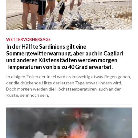
WETTERVORHERSAGE
In der Hälfte Sardiniens gilt eine
Sommergewitterwarnung, aber auch in Cagliari
und anderen Küstenstädten werden morgen
Temperaturen von bis zu 40 Grad erwartet.
In einigen Teilen der Insel wird es kurzzeitig etwas Regen geben,
der die drückende Hitze der letzten Tage etwas lindern wird.
Doch morgen werden die Höchsttemperaturen, auch an der
Küste, sehr hoch sein.