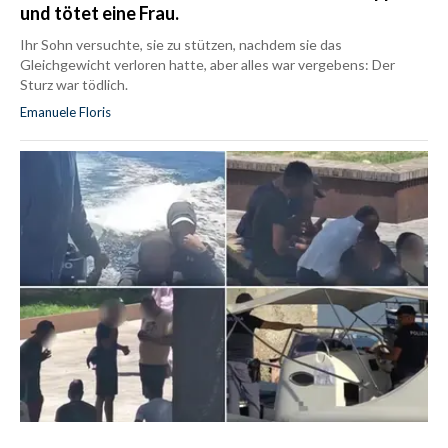
und tötet eine Frau.
Ihr Sohn versuchte, sie zu stützen, nachdem sie das
Gleichgewicht verloren hatte, aber alles war vergebens: Der
Sturz war tödlich.
Emanuele Floris