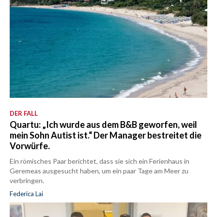
DER FALL
Quartu: „Ich wurde aus dem B&B geworfen, weil
mein Sohn Autist ist.“ Der Manager bestreitet die
Vorwürfe.
Ein römisches Paar berichtet, dass sie sich ein Ferienhaus in
Geremeas ausgesucht haben, um ein paar Tage am Meer zu
verbringen.
Federica Lai