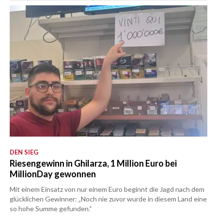
DEN SIEG
Riesengewinn in Ghilarza, 1 Million Euro bei
MillionDay gewonnen
Mit einem Einsatz von nur einem Euro beginnt die Jagd nach dem
glücklichen Gewinner: „Noch nie zuvor wurde in diesem Land eine
so hohe Summe gefunden.“