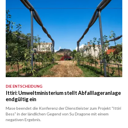
DIE ENTSCHEIDUNG
Ittiri: Umweltministerium stellt Abfalllageranlage
endgültig ein
Mase beendet die Konferenz der Dienstleister zum Projekt "Ittiri
Bess" in der ländlichen Gegend von Su Dragone mit einem
negativen Ergebnis.