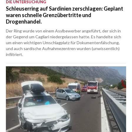
DIE UNTERSUCHUNG
Schleuserring auf Sardinien zerschlagen: Geplant
waren schnelle Grenzübertritte und
Drogenhandel.
Der Ring wurde von einem Asylbewerber angeführt, der sich in
der Gegend um Cagliari niedergelassen hatte. Es handelte sich
um einen wichtigen Umschlagplatz für Dokumentenfälschung,
und auch sardische Aufnahmezentren wurden (unwissentlich)
infiltriert.