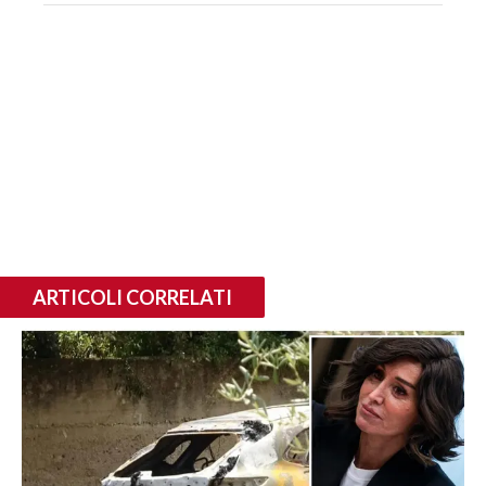
ARTICOLI CORRELATI