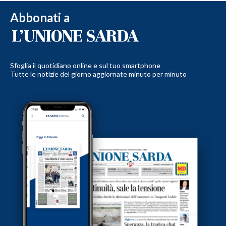
Abbonati a
Sfoglia il quotidiano online e sul tuo smartphone
Tutte le notizie del giorno aggiornate minuto per minuto