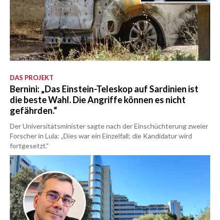
DAS PROJEKT
Bernini: „Das Einstein-Teleskop auf Sardinien ist
die beste Wahl. Die Angriffe können es nicht
gefährden.“
Der Universitätsminister sagte nach der Einschüchterung zweier
Forscher in Lula: „Dies war ein Einzelfall; die Kandidatur wird
fortgesetzt.“