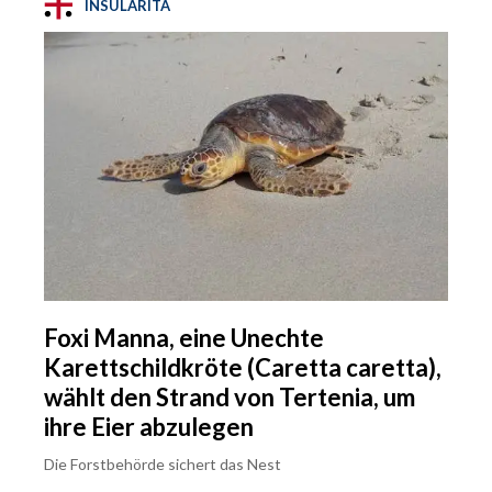
INSULARITÀ
Foxi Manna, eine Unechte
Karettschildkröte (Caretta caretta),
wählt den Strand von Tertenia, um
ihre Eier abzulegen
Die Forstbehörde sichert das Nest