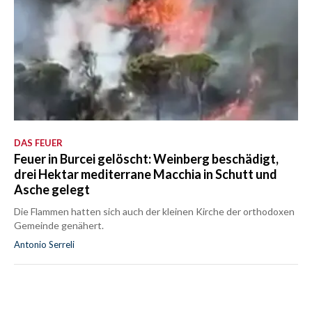
DAS FEUER
Feuer in Burcei gelöscht: Weinberg beschädigt,
drei Hektar mediterrane Macchia in Schutt und
Asche gelegt
Die Flammen hatten sich auch der kleinen Kirche der orthodoxen
Gemeinde genähert.
Antonio Serreli