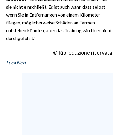
sie nicht einschließt. Es ist auch wahr, dass selbst
wenn Sie in Entfernungen von einem Kilometer
fliegen, möglicherweise Schäden an Farmen
entstehen könnten, aber das Training wird hier nicht
durchgeführt.'
© Riproduzione riservata
Luca Neri