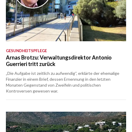
GESUNDHEITSPFLEGE
Arnas Brotzu: Verwaltungsdirektor Antonio
Guerrieri tritt zurück
„Die Aufgabe ist zeitlich zu aufwendig“, erklärte der ehemalige
Finanzier in einem Brief, dessen Ernennung in den letzten
Monaten Gegenstand von Zweifeln und politischen
Kontroversen gewesen war.