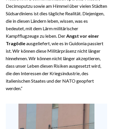
Decimoputzu sowie am Himmel über vielen Städten
Südsardiniens ist dies tägliche Realität. Diejenigen,
die in diesen Ländern leben, wissen, was es
bedeutet, mit dem Lärm militärischer
Kampfflugzeuge zu leben. Der
Angst vor einer
Tragödie
ausgeliefert, wie es in Guidonia passiert
ist. Wir können diese Militärpräsenz nicht länger
hinnehmen. Wir können nicht länger akzeptieren,
dass unser Leben diesen Risiken ausgesetzt wird,
die den Interessen der Kriegsindustrie, des
italienischen Staates und der NATO geopfert
werden.“