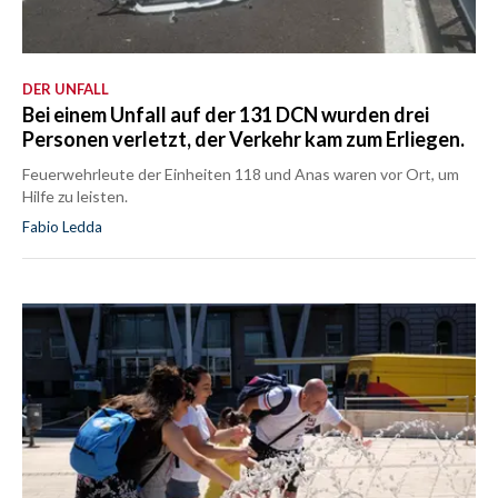
DER UNFALL
Bei einem Unfall auf der 131 DCN wurden drei
Personen verletzt, der Verkehr kam zum Erliegen.
Feuerwehrleute der Einheiten 118 und Anas waren vor Ort, um
Hilfe zu leisten.
Fabio Ledda