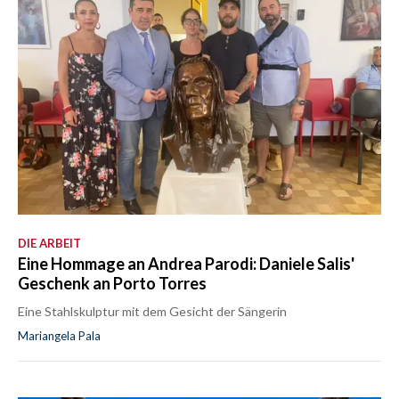
DIE ARBEIT
Eine Hommage an Andrea Parodi: Daniele Salis'
Geschenk an Porto Torres
Eine Stahlskulptur mit dem Gesicht der Sängerin
Mariangela Pala