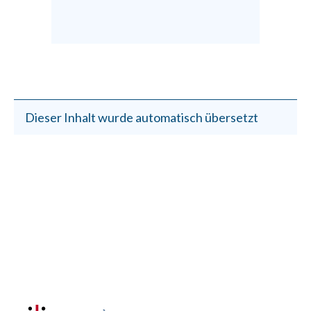
Dieser Inhalt wurde automatisch übersetzt