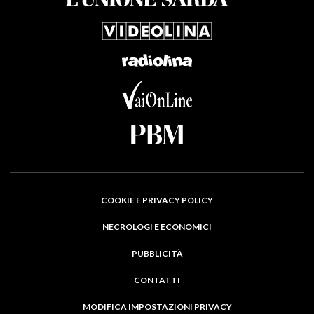
COOKIE E PRIVACY POLICY
NECROLOGI E ECONOMICI
PUBBLICITÀ
CONTATTI
MODIFICA IMPOSTAZIONI PRIVACY