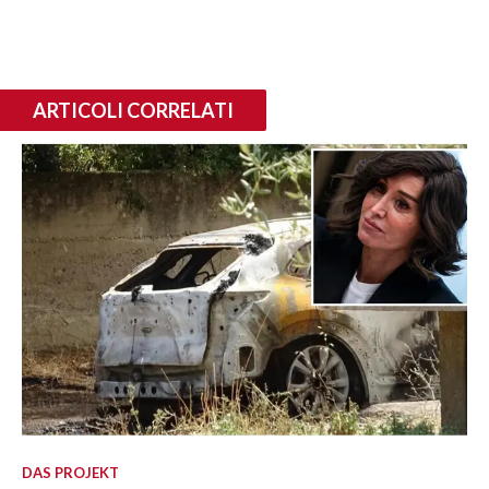
ARTICOLI CORRELATI
DAS PROJEKT