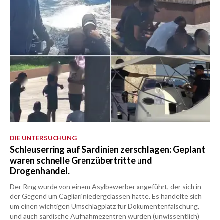
DIE UNTERSUCHUNG
Schleuserring auf Sardinien zerschlagen: Geplant
waren schnelle Grenzübertritte und
Drogenhandel.
Der Ring wurde von einem Asylbewerber angeführt, der sich in
der Gegend um Cagliari niedergelassen hatte. Es handelte sich
um einen wichtigen Umschlagplatz für Dokumentenfälschung,
und auch sardische Aufnahmezentren wurden (unwissentlich)