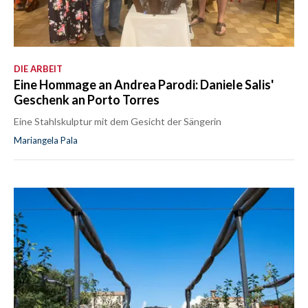
DIE ARBEIT
Eine Hommage an Andrea Parodi: Daniele Salis'
Geschenk an Porto Torres
Eine Stahlskulptur mit dem Gesicht der Sängerin
Mariangela Pala