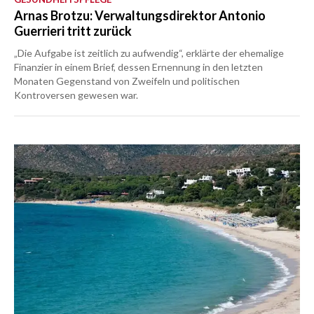
Arnas Brotzu: Verwaltungsdirektor Antonio
Guerrieri tritt zurück
„Die Aufgabe ist zeitlich zu aufwendig“, erklärte der ehemalige
Finanzier in einem Brief, dessen Ernennung in den letzten
Monaten Gegenstand von Zweifeln und politischen
Kontroversen gewesen war.