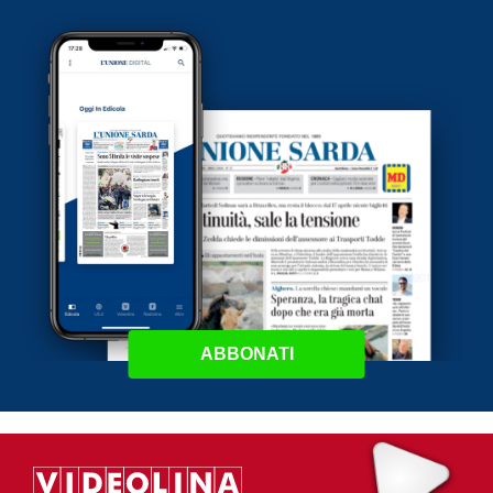
ABBONATI