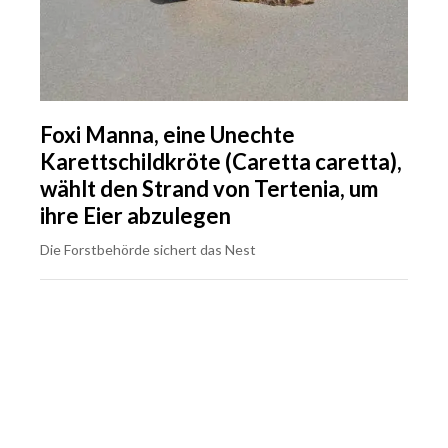
Foxi Manna, eine Unechte
Karettschildkröte (Caretta caretta),
wählt den Strand von Tertenia, um
ihre Eier abzulegen
Die Forstbehörde sichert das Nest