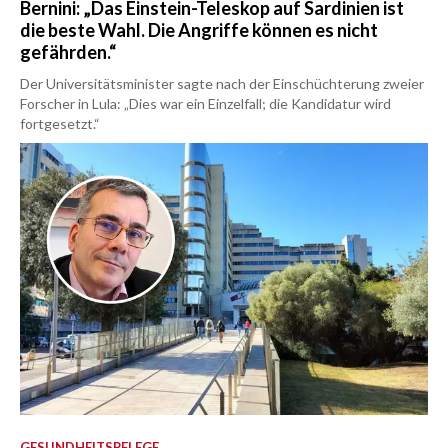
Bernini: „Das Einstein-Teleskop auf Sardinien ist
die beste Wahl. Die Angriffe können es nicht
gefährden.“
Der Universitätsminister sagte nach der Einschüchterung zweier
Forscher in Lula: „Dies war ein Einzelfall; die Kandidatur wird
fortgesetzt.“
GESUNDHEITSPFLEGE