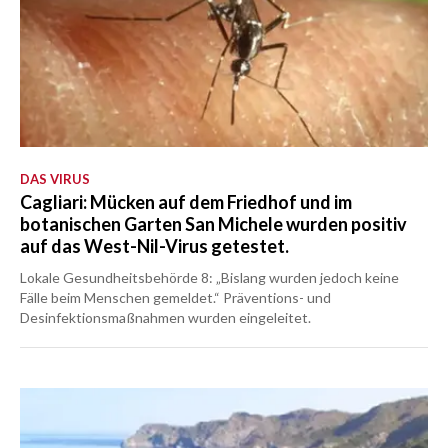
DAS VIRUS
Cagliari: Mücken auf dem Friedhof und im
botanischen Garten San Michele wurden positiv
auf das West-Nil-Virus getestet.
Lokale Gesundheitsbehörde 8: „Bislang wurden jedoch keine
Fälle beim Menschen gemeldet.“ Präventions- und
Desinfektionsmaßnahmen wurden eingeleitet.