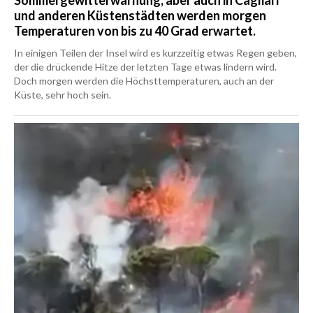
Sommergewitterwarnung, aber auch in Cagliari
und anderen Küstenstädten werden morgen
Temperaturen von bis zu 40 Grad erwartet.
In einigen Teilen der Insel wird es kurzzeitig etwas Regen geben,
der die drückende Hitze der letzten Tage etwas lindern wird.
Doch morgen werden die Höchsttemperaturen, auch an der
Küste, sehr hoch sein.