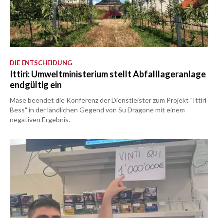
DIE ENTSCHEIDUNG
Ittiri: Umweltministerium stellt Abfalllageranlage
endgültig ein
Mase beendet die Konferenz der Dienstleister zum Projekt "Ittiri
Bess" in der ländlichen Gegend von Su Dragone mit einem
negativen Ergebnis.