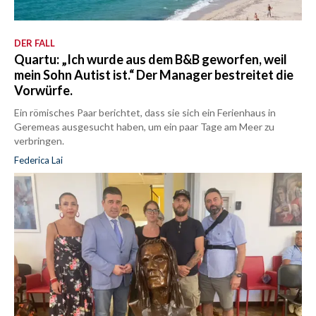
DER FALL
Quartu: „Ich wurde aus dem B&B geworfen, weil
mein Sohn Autist ist.“ Der Manager bestreitet die
Vorwürfe.
Ein römisches Paar berichtet, dass sie sich ein Ferienhaus in
Geremeas ausgesucht haben, um ein paar Tage am Meer zu
verbringen.
Federica Lai