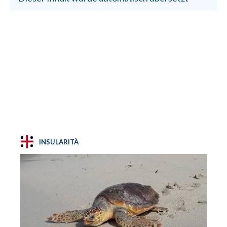
INSULARITÀ