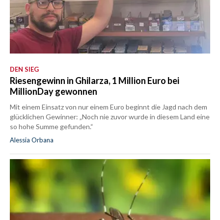
DEN SIEG
Riesengewinn in Ghilarza, 1 Million Euro bei
MillionDay gewonnen
Mit einem Einsatz von nur einem Euro beginnt die Jagd nach dem
glücklichen Gewinner: „Noch nie zuvor wurde in diesem Land eine
so hohe Summe gefunden.“
Alessia Orbana