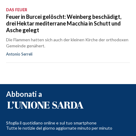
DAS FEUER
Feuer in Burcei gelöscht: Weinberg beschädigt,
drei Hektar mediterrane Macchia in Schutt und
Asche gelegt
Die Flammen hatten sich auch der kleinen Kirche der orthodoxen
Gemeinde genähert.
Antonio Serreli
Abbonati a
Sfoglia il quotidiano online e sul tuo smartphone
Tutte le notizie del giorno aggiornate minuto per minuto