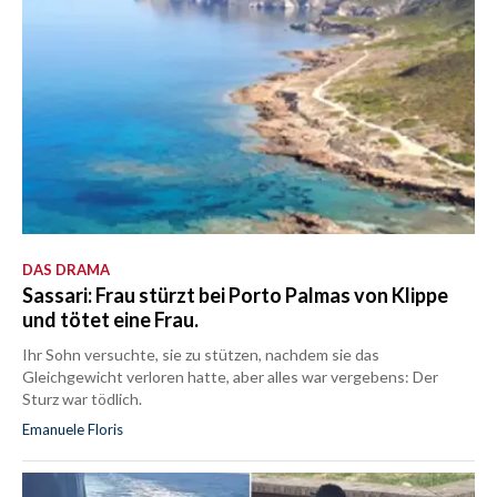
DAS DRAMA
Sassari: Frau stürzt bei Porto Palmas von Klippe
und tötet eine Frau.
Ihr Sohn versuchte, sie zu stützen, nachdem sie das
Gleichgewicht verloren hatte, aber alles war vergebens: Der
Sturz war tödlich.
Emanuele Floris