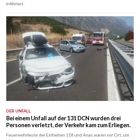
infiltriert.
DER UNFALL
Bei einem Unfall auf der 131 DCN wurden drei
Personen verletzt, der Verkehr kam zum Erliegen.
Feuerwehrleute der Einheiten 118 und Anas waren vor Ort, um