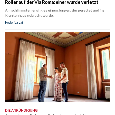
Roller auf der Via Roma: einer wurde verletzt
Am schlimmsten erging es einem Jungen, der gerettet und ins
Krankenhaus gebracht wurde.
Federica Lai
DIE ANKÜNDIGUNG