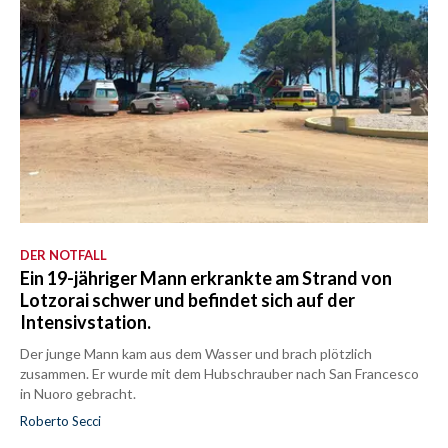
DER NOTFALL
Ein 19-jähriger Mann erkrankte am Strand von
Lotzorai schwer und befindet sich auf der
Intensivstation.
Der junge Mann kam aus dem Wasser und brach plötzlich
zusammen. Er wurde mit dem Hubschrauber nach San Francesco
in Nuoro gebracht.
Roberto Secci