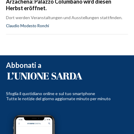
Arzachena: Palazzo Columbano wird diesen
Herbst eröffnet.
Dort werden Veranstaltungen und Ausstellungen stattfinden.
Claudio Modesto Ronchi
Abbonati a
Sfoglia il quotidiano online e sul tuo smartphone
Tutte le notizie del giorno aggiornate minuto per minuto