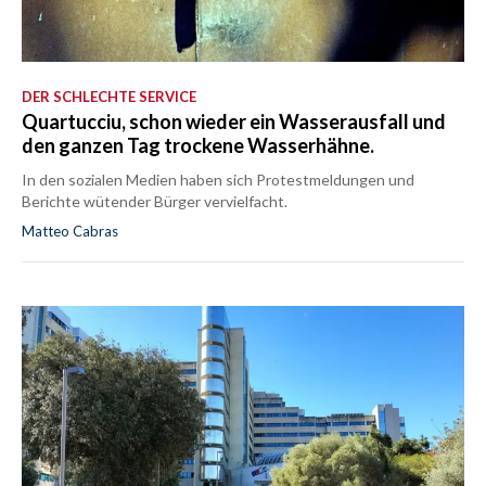
DER SCHLECHTE SERVICE
Quartucciu, schon wieder ein Wasserausfall und
den ganzen Tag trockene Wasserhähne.
In den sozialen Medien haben sich Protestmeldungen und
Berichte wütender Bürger vervielfacht.
Matteo Cabras