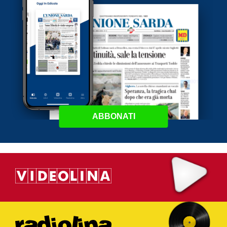
ABBONATI