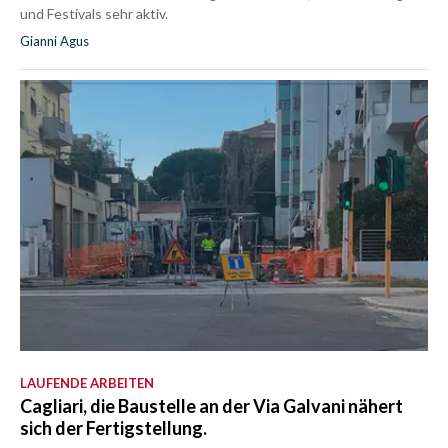
und Festivals sehr aktiv.
Gianni Agus
LAUFENDE ARBEITEN
Cagliari, die Baustelle an der Via Galvani nähert
sich der Fertigstellung.