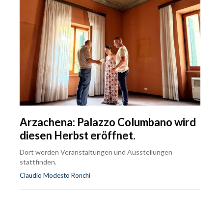
Arzachena: Palazzo Columbano wird
diesen Herbst eröffnet.
Dort werden Veranstaltungen und Ausstellungen
stattfinden.
Claudio Modesto Ronchi