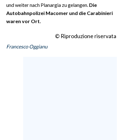
und weiter nach Planargia zu gelangen.
Die
Autobahnpolizei Macomer und die Carabinieri
waren vor Ort.
© Riproduzione riservata
Francesco Oggianu