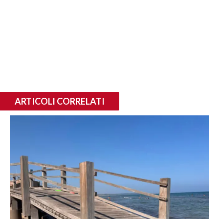
ARTICOLI CORRELATI