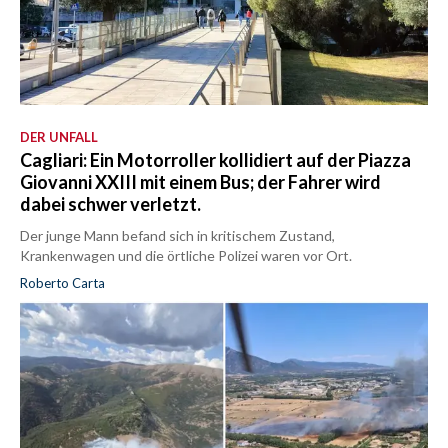
DER UNFALL
Cagliari: Ein Motorroller kollidiert auf der Piazza
Giovanni XXIII mit einem Bus; der Fahrer wird
dabei schwer verletzt.
Der junge Mann befand sich in kritischem Zustand,
Krankenwagen und die örtliche Polizei waren vor Ort.
Roberto Carta