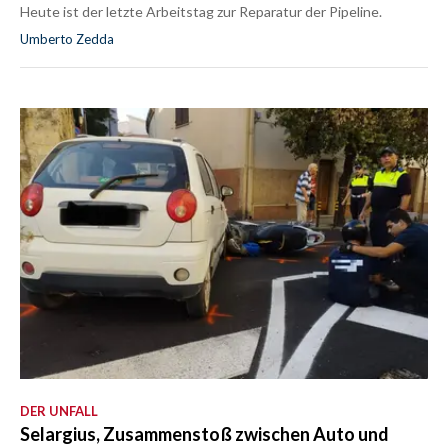
Heute ist der letzte Arbeitstag zur Reparatur der Pipeline.
Umberto Zedda
DER UNFALL
Selargius, Zusammenstoß zwischen Auto und