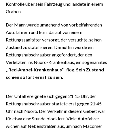
Kontrolle über sein Fahrzeug und landete in einem
Graben.
Der Mann wurde umgehend von vorbeifahrenden
Autofahrern und kurz darauf von einem
Rettungssanitäter versorgt, der versuchte, seinen
Zustand zu stabilisieren. Daraufhin wurde ein
Rettungshubschrauber angefordert, der den
Verletzten ins Nuoro-Krankenhaus, ein sogenanntes
„
Red-Ampel-Krankenhaus“
, flog.
Sein Zustand
schien sofort ernst zu sein.
Der Unfall ereignete sich gegen 21:15 Uhr, der
Rettungshubschrauber startete erst gegen 21:45
Uhr nach Nuoro. Der Verkehr in diesem Gebiet war
für etwa eine Stunde blockiert. Viele Autofahrer
wichen auf Nebenstraßen aus, um nach Macomer