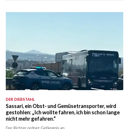
DER DIEBSTAHL
Sassari, ein Obst- und Gemüsetransporter, wird
gestohlen: „Ich wollte fahren, ich bin schon lange
nicht mehr gefahren.“
Der Richter ordnet Gefängnis an