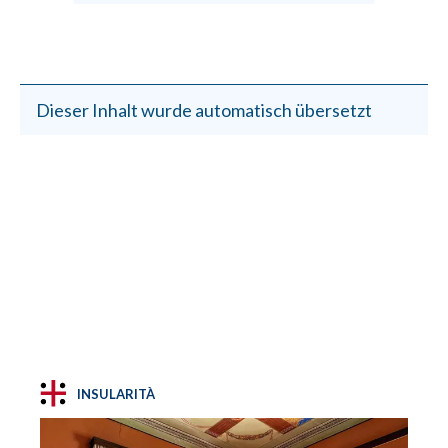
Dieser Inhalt wurde automatisch übersetzt
INSULARITÀ