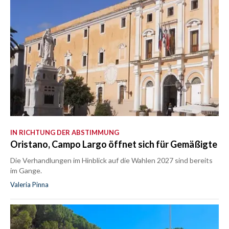
IN RICHTUNG DER ABSTIMMUNG
Oristano, Campo Largo öffnet sich für Gemäßigte
Die Verhandlungen im Hinblick auf die Wahlen 2027 sind bereits
im Gange.
Valeria Pinna