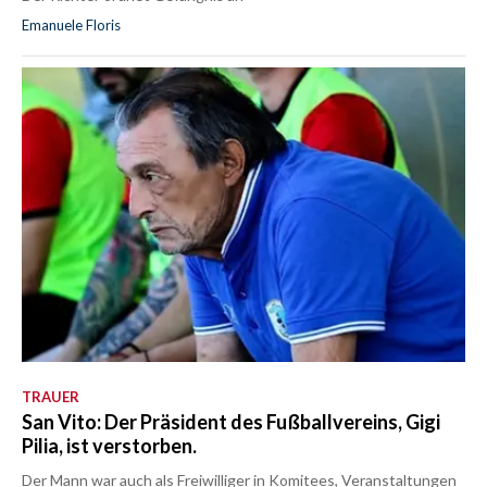
Emanuele Floris
TRAUER
San Vito: Der Präsident des Fußballvereins, Gigi
Pilia, ist verstorben.
Der Mann war auch als Freiwilliger in Komitees, Veranstaltungen