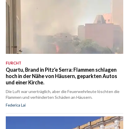
FURCHT
Quartu, Brand in Pitz'e Serra: Flammen schlagen
hoch in der Nähe von Häusern, geparkten Autos
und einer Kirche.
Die Luft war unerträglich, aber die Feuerwehrleute löschten die
Flammen und verhinderten Schäden an Häusern.
Federica Lai