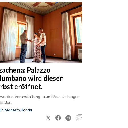
zachena: Palazzo
lumbano wird diesen
rbst eröffnet.
 werden Veranstaltungen und Ausstellungen
finden.
dio Modesto Ronchi