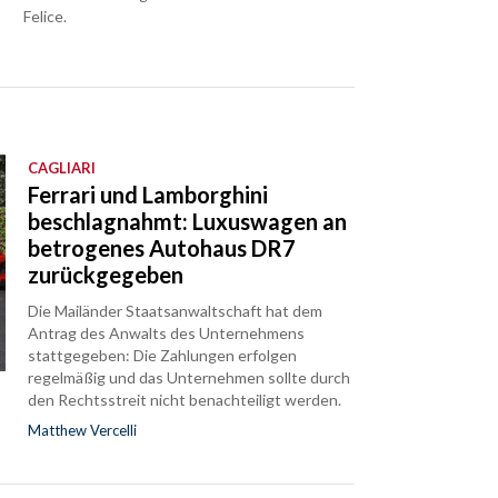
Felice.
CAGLIARI
Ferrari und Lamborghini
beschlagnahmt: Luxuswagen an
betrogenes Autohaus DR7
zurückgegeben
Die Mailänder Staatsanwaltschaft hat dem
Antrag des Anwalts des Unternehmens
stattgegeben: Die Zahlungen erfolgen
regelmäßig und das Unternehmen sollte durch
den Rechtsstreit nicht benachteiligt werden.
Matthew Vercelli