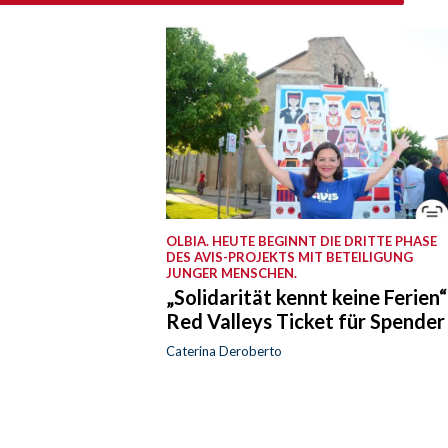
OLBIA. HEUTE BEGINNT DIE DRITTE PHASE
DES AVIS-PROJEKTS MIT BETEILIGUNG
JUNGER MENSCHEN.
„Solidarität kennt keine Ferien“
Red Valleys Ticket für Spender
Caterina Deroberto