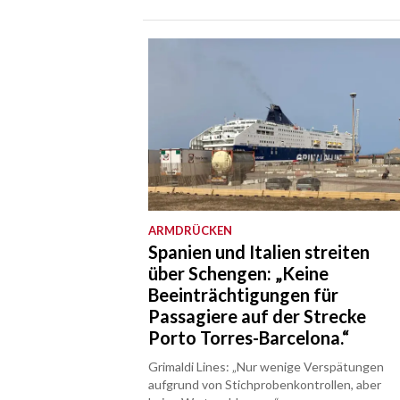
ARMDRÜCKEN
Spanien und Italien streiten
über Schengen: „Keine
Beeinträchtigungen für
Passagiere auf der Strecke
Porto Torres-Barcelona.“
Grimaldi Lines: „Nur wenige Verspätungen
aufgrund von Stichprobenkontrollen, aber