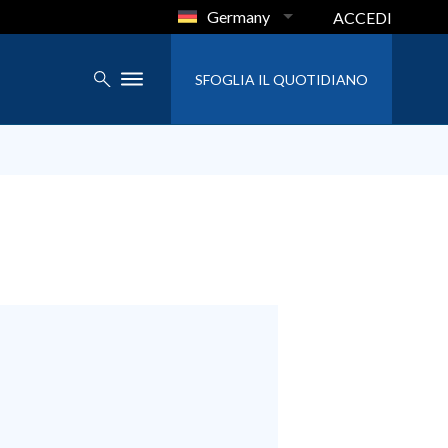
Germany
ACCEDI
SFOGLIA IL QUOTIDIANO