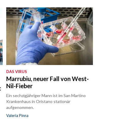
DAS VIRUS
Marrubiu, neuer Fall von West-
Nil-Fieber
:
Ein sechzigjähriger Mann ist im San Martino
Krankenhaus in Oristano stationär
aufgenommen.
Valeria Pinna