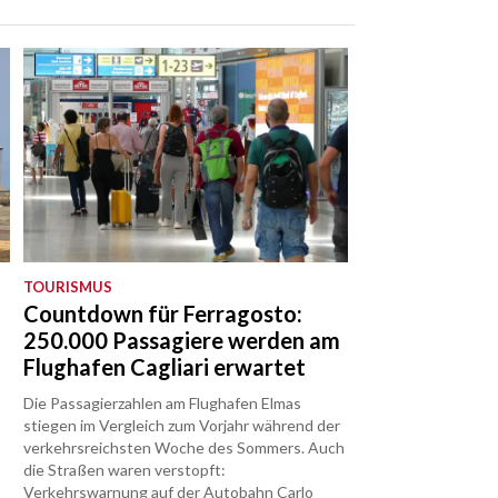
TOURISMUS
Countdown für Ferragosto:
250.000 Passagiere werden am
Flughafen Cagliari erwartet
Die Passagierzahlen am Flughafen Elmas
stiegen im Vergleich zum Vorjahr während der
verkehrsreichsten Woche des Sommers. Auch
die Straßen waren verstopft:
Verkehrswarnung auf der Autobahn Carlo