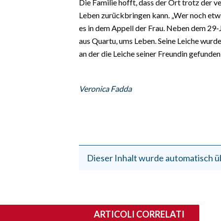
Die Familie hofft, dass der Ort trotz der
Leben zurückbringen kann. „Wer noch etwas
es in dem Appell der Frau. Neben dem 29-
aus Quartu, ums Leben. Seine Leiche wurde
an der die Leiche seiner Freundin gefunden
Veronica Fadda
Dieser Inhalt wurde automatisch ü
ARTICOLI CORRELATI