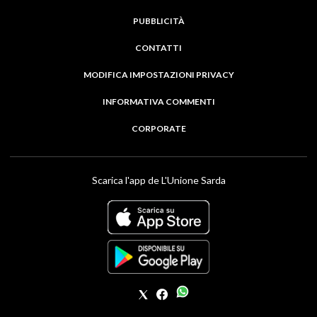
PUBBLICITÀ
CONTATTI
MODIFICA IMPOSTAZIONI PRIVACY
INFORMATIVA COMMENTI
CORPORATE
Scarica l'app de L'Unione Sarda