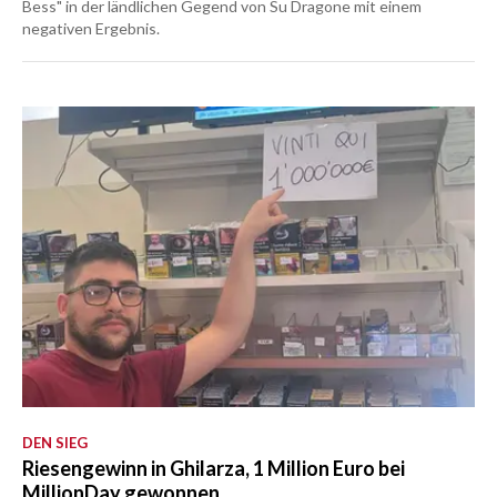
Bess" in der ländlichen Gegend von Su Dragone mit einem
negativen Ergebnis.
DEN SIEG
Riesengewinn in Ghilarza, 1 Million Euro bei
MillionDay gewonnen