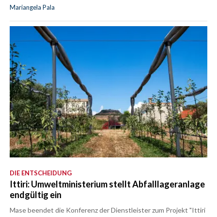
Mariangela Pala
DIE ENTSCHEIDUNG
Ittiri: Umweltministerium stellt Abfalllageranlage
endgültig ein
Mase beendet die Konferenz der Dienstleister zum Projekt "Ittiri