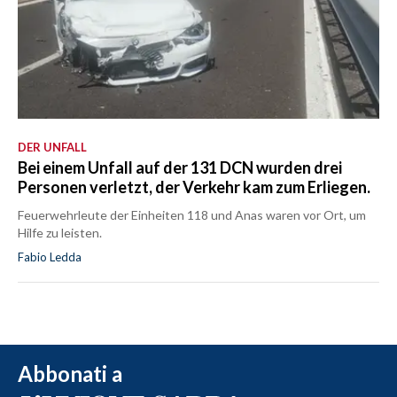
DER UNFALL
Bei einem Unfall auf der 131 DCN wurden drei
Personen verletzt, der Verkehr kam zum Erliegen.
Feuerwehrleute der Einheiten 118 und Anas waren vor Ort, um
Hilfe zu leisten.
Fabio Ledda
Abbonati a