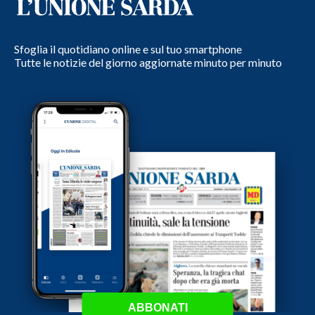
Sfoglia il quotidiano online e sul tuo smartphone
Tutte le notizie del giorno aggiornate minuto per minuto
ABBONATI