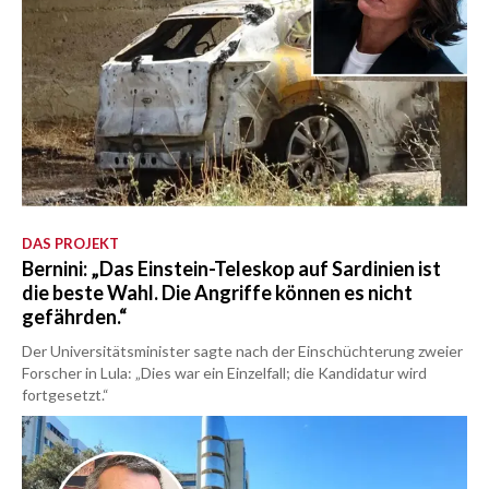
DAS PROJEKT
Bernini: „Das Einstein-Teleskop auf Sardinien ist
die beste Wahl. Die Angriffe können es nicht
gefährden.“
Der Universitätsminister sagte nach der Einschüchterung zweier
Forscher in Lula: „Dies war ein Einzelfall; die Kandidatur wird
fortgesetzt.“