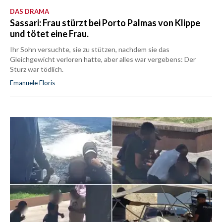
DAS DRAMA
Sassari: Frau stürzt bei Porto Palmas von Klippe
und tötet eine Frau.
Ihr Sohn versuchte, sie zu stützen, nachdem sie das
Gleichgewicht verloren hatte, aber alles war vergebens: Der
Sturz war tödlich.
Emanuele Floris