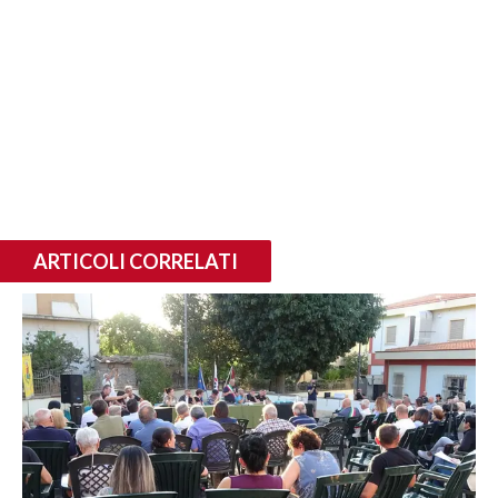
ARTICOLI CORRELATI