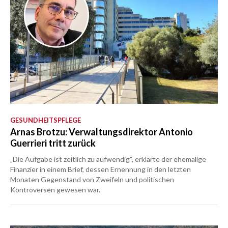
GESUNDHEITSPFLEGE
Arnas Brotzu: Verwaltungsdirektor Antonio
Guerrieri tritt zurück
„Die Aufgabe ist zeitlich zu aufwendig“, erklärte der ehemalige
Finanzier in einem Brief, dessen Ernennung in den letzten
Monaten Gegenstand von Zweifeln und politischen
Kontroversen gewesen war.