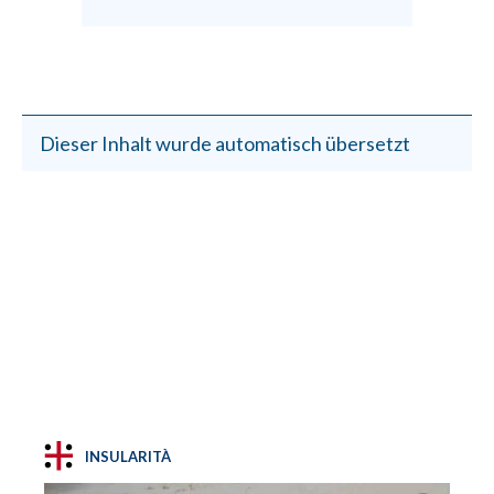
Dieser Inhalt wurde automatisch übersetzt
INSULARITÀ