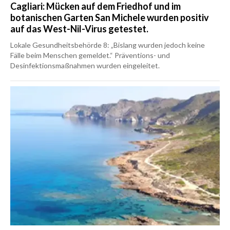
Cagliari: Mücken auf dem Friedhof und im
botanischen Garten San Michele wurden positiv
auf das West-Nil-Virus getestet.
Lokale Gesundheitsbehörde 8: „Bislang wurden jedoch keine
Fälle beim Menschen gemeldet.“ Präventions- und
Desinfektionsmaßnahmen wurden eingeleitet.