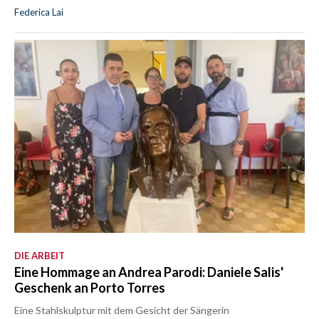
Federica Lai
DIE ARBEIT
Eine Hommage an Andrea Parodi: Daniele Salis'
Geschenk an Porto Torres
Eine Stahlskulptur mit dem Gesicht der Sängerin