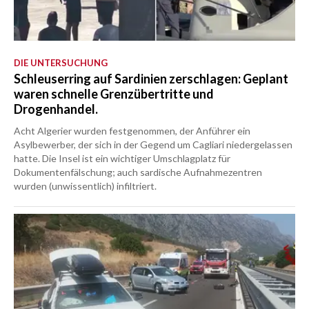
DIE UNTERSUCHUNG
Schleuserring auf Sardinien zerschlagen: Geplant
waren schnelle Grenzübertritte und
Drogenhandel.
Acht Algerier wurden festgenommen, der Anführer ein
Asylbewerber, der sich in der Gegend um Cagliari niedergelassen
hatte. Die Insel ist ein wichtiger Umschlagplatz für
Dokumentenfälschung; auch sardische Aufnahmezentren
wurden (unwissentlich) infiltriert.