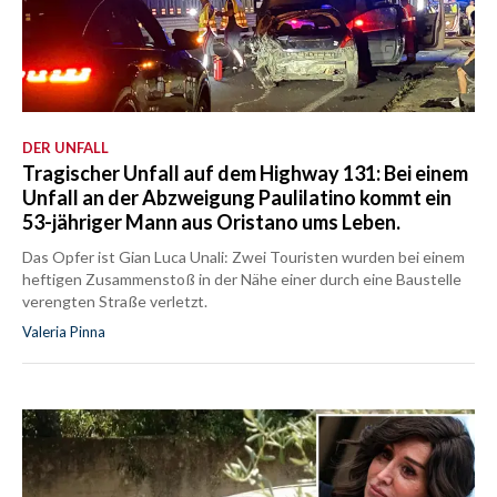
DER UNFALL
Tragischer Unfall auf dem Highway 131: Bei einem
Unfall an der Abzweigung Paulilatino kommt ein
53-jähriger Mann aus Oristano ums Leben.
Das Opfer ist Gian Luca Unali: Zwei Touristen wurden bei einem
heftigen Zusammenstoß in der Nähe einer durch eine Baustelle
verengten Straße verletzt.
Valeria Pinna