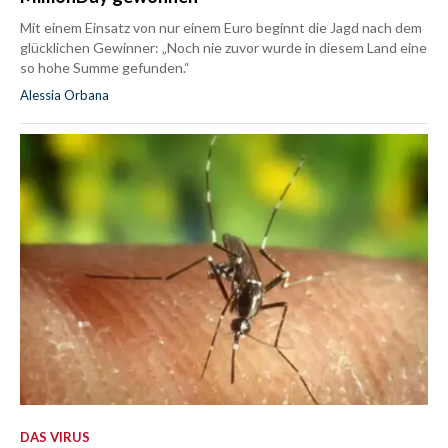
Mit einem Einsatz von nur einem Euro beginnt die Jagd nach dem
glücklichen Gewinner: „Noch nie zuvor wurde in diesem Land eine
so hohe Summe gefunden.“
Alessia Orbana
DAS VIRUS