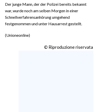
Der junge Mann, der der Polizei bereits bekannt
war, wurde noch am selben Morgen in einer
Schnellverfahrensanhörung umgehend
festgenommen und unter Hausarrest gestellt.
(Unioneonline)
© Riproduzione riservata