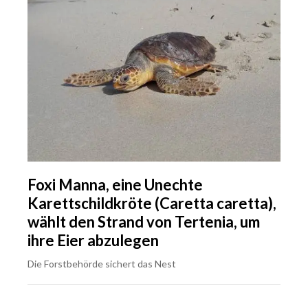
Foxi Manna, eine Unechte
Karettschildkröte (Caretta caretta),
wählt den Strand von Tertenia, um
ihre Eier abzulegen
Die Forstbehörde sichert das Nest