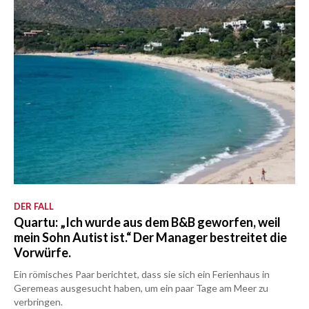
DER FALL
Quartu: „Ich wurde aus dem B&B geworfen, weil
mein Sohn Autist ist.“ Der Manager bestreitet die
Vorwürfe.
Ein römisches Paar berichtet, dass sie sich ein Ferienhaus in
Geremeas ausgesucht haben, um ein paar Tage am Meer zu
verbringen.