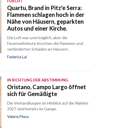
FURCHT
Quartu, Brand in Pitz'e Serra:
Flammen schlagen hoch in der
Nähe von Häusern, geparkten
Autos und einer Kirche.
Die Luft war unerträglich, aber die
Feuerwehrleute löschten die Flammen und
verhinderten Schäden an Häusern.
Federica Lai
IN RICHTUNG DER ABSTIMMUNG
Oristano, Campo Largo öffnet
sich für Gemäßigte
Die Verhandlungen im Hinblick auf die Wahlen
2027 sind bereits im Gange.
Valeria Pinna