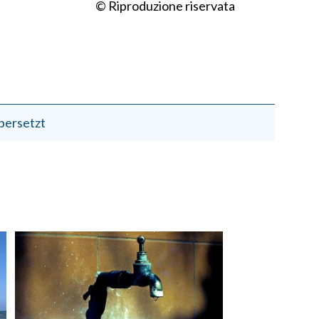
© Riproduzione riservata
bersetzt