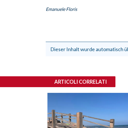
Emanuele Floris
Dieser Inhalt wurde automatisch ü
ARTICOLI CORRELATI