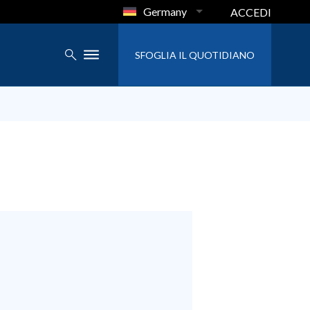
Germany
ACCEDI
SFOGLIA IL QUOTIDIANO