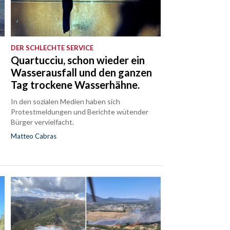
DER SCHLECHTE SERVICE
Quartucciu, schon wieder ein
Wasserausfall und den ganzen
Tag trockene Wasserhähne.
In den sozialen Medien haben sich
Protestmeldungen und Berichte wütender
Bürger vervielfacht.
Matteo Cabras