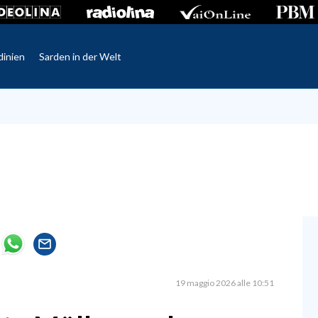
dinien
Sarden in der Welt
19 maggio 2026 alle 10:51