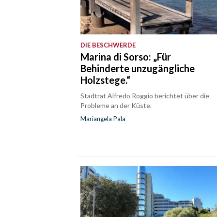
DIE BESCHWERDE
Marina di Sorso: „Für
Behinderte unzugängliche
Holzstege.“
Stadtrat Alfredo Roggio berichtet über die
Probleme an der Küste.
Mariangela Pala