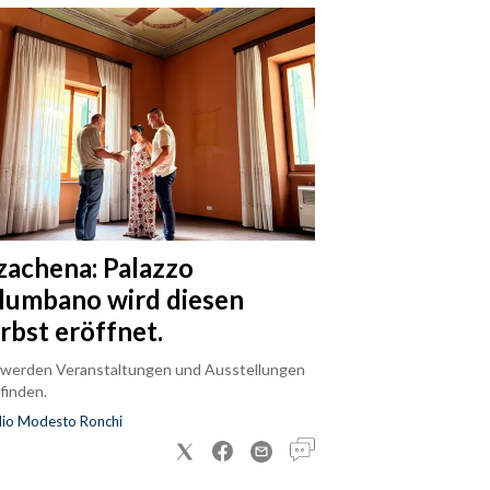
zachena: Palazzo
lumbano wird diesen
rbst eröffnet.
 werden Veranstaltungen und Ausstellungen
finden.
dio Modesto Ronchi