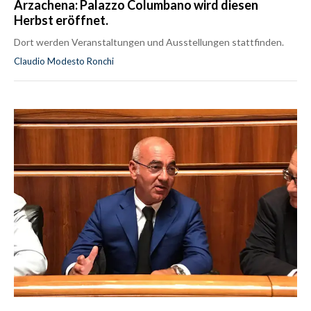
Arzachena: Palazzo Columbano wird diesen
Herbst eröffnet.
Dort werden Veranstaltungen und Ausstellungen stattfinden.
Claudio Modesto Ronchi