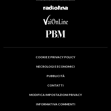
COOKIE E PRIVACY POLICY
NECROLOGI E ECONOMICI
PUBBLICITÀ
CONTATTI
MODIFICA IMPOSTAZIONI PRIVACY
INFORMATIVA COMMENTI