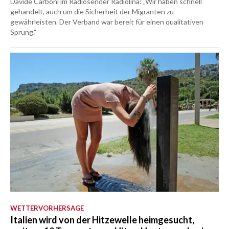
Davide Carboni im Radiosender Radiolina: „Wir haben schnell
gehandelt, auch um die Sicherheit der Migranten zu
gewährleisten. Der Verband war bereit für einen qualitativen
Sprung.“
WETTERVORHERSAGE
Italien wird von der Hitzewelle heimgesucht,