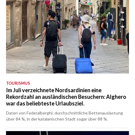
TOURISMUS
Im Juli verzeichnete Nordsardinien eine
Rekordzahl an ausländischen Besuchern: Alghero
war das beliebteste Urlaubsziel.
Daten von Federalberghi: durchschnittliche Bettenauslastung
über 84 %, in der katalanischen Stadt sogar über 88 %.