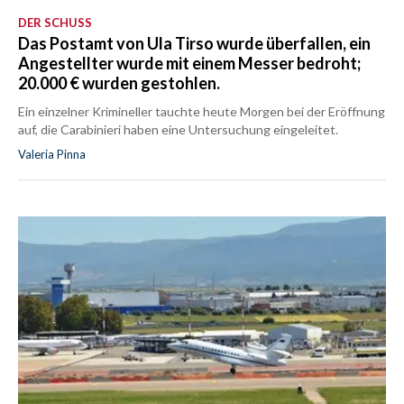
DER SCHUSS
Das Postamt von Ula Tirso wurde überfallen, ein
Angestellter wurde mit einem Messer bedroht;
20.000 € wurden gestohlen.
Ein einzelner Krimineller tauchte heute Morgen bei der Eröffnung
auf, die Carabinieri haben eine Untersuchung eingeleitet.
Valeria Pinna