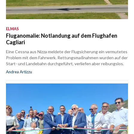
ELMAS
Fluganomalie: Notlandung auf dem Flughafen
Cagliari
Eine Cessna aus Nizza meldete der Flugsicherung ein vermutetes
Problem mit dem Fahrwerk. Rettungsmaßnahmen wurden auf der
Start- und Landebahn durchgeführt, verliefen aber reibungslos.
Andrea Artizzu