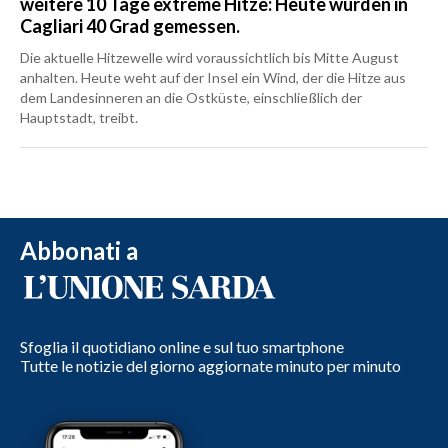
weitere 10 Tage extreme Hitze: Heute wurden in
Cagliari 40 Grad gemessen.
Die aktuelle Hitzewelle wird voraussichtlich bis Mitte August
anhalten. Heute weht auf der Insel ein Wind, der die Hitze aus
dem Landesinneren an die Ostküste, einschließlich der
Hauptstadt, treibt.
Abbonati a
Sfoglia il quotidiano online e sul tuo smartphone
Tutte le notizie del giorno aggiornate minuto per minuto