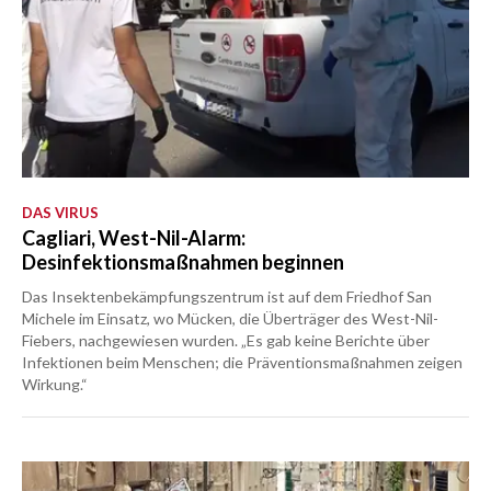
DAS VIRUS
Cagliari, West-Nil-Alarm:
Desinfektionsmaßnahmen beginnen
Das Insektenbekämpfungszentrum ist auf dem Friedhof San
Michele im Einsatz, wo Mücken, die Überträger des West-Nil-
Fiebers, nachgewiesen wurden. „Es gab keine Berichte über
Infektionen beim Menschen; die Präventionsmaßnahmen zeigen
Wirkung.“