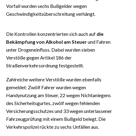
Vorfall wurden sechs Bußgelder wegen
Geschwindigkeitsüberschreitung verhängt.
Die Kontrollen konzentrierten sich auch auf
die
Bekämpfung von Alkohol am Steuer
und Fahren
unter Drogeneinfluss. Dabei wurden sieben
Verstöße gegen Artikel 186 der
Straßenverkehrsordnung festgestellt.
Zahlreiche weitere Verstöße wurden ebenfalls
gemeldet: Zwölf Fahrer wurden wegen
Handynutzung am Steuer, 22 wegen Nichtanlegens
des Sicherheitsgurtes, zwölf wegen fehlenden
Versicherungsschutzes und 33 wegen unterlassener
Fahrzeugprüfung mit einem Bußgeld belegt. Die
Verkehrspolizei rückte zu sechs Unfällen aus.