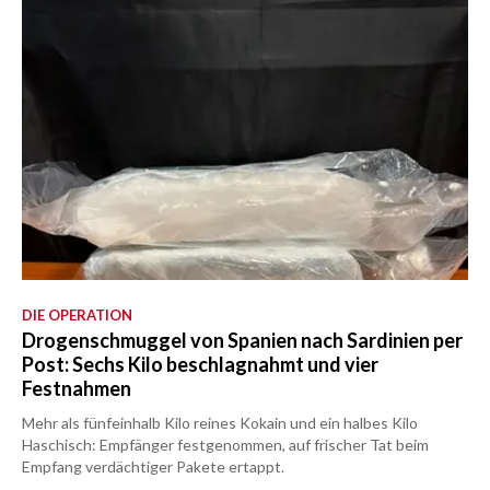
DIE OPERATION
Drogenschmuggel von Spanien nach Sardinien per
Post: Sechs Kilo beschlagnahmt und vier
Festnahmen
Mehr als fünfeinhalb Kilo reines Kokain und ein halbes Kilo
Haschisch: Empfänger festgenommen, auf frischer Tat beim
Empfang verdächtiger Pakete ertappt.