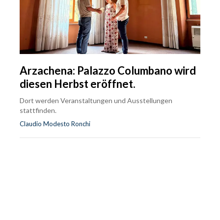
Arzachena: Palazzo Columbano wird
diesen Herbst eröffnet.
Dort werden Veranstaltungen und Ausstellungen
stattfinden.
Claudio Modesto Ronchi