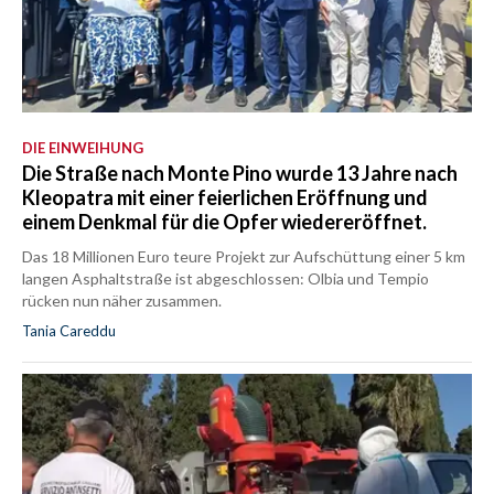
DIE EINWEIHUNG
Die Straße nach Monte Pino wurde 13 Jahre nach
Kleopatra mit einer feierlichen Eröffnung und
einem Denkmal für die Opfer wiedereröffnet.
Das 18 Millionen Euro teure Projekt zur Aufschüttung einer 5 km
langen Asphaltstraße ist abgeschlossen: Olbia und Tempio
rücken nun näher zusammen.
Tania Careddu