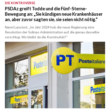
DIE KONTROVERSE
PSDAz greift Todde und die Fünf-Sterne-
Bewegung an: „Sie kündigen neue Krankenhäuser
an, aber zuvor sagten sie, sie seien nicht nötig.“
Nanni Lancioni: „Im Jahr 2024 hob die neue Regierung eine
Resolution der Solinas-Administration auf, die genau dasselbe
vorschlug. Wo bleibt da die Kontinuität?“