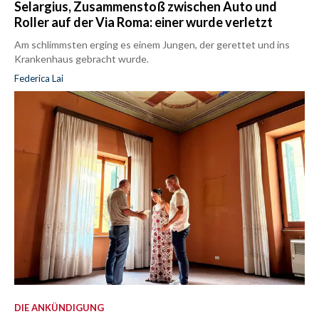
Selargius, Zusammenstoß zwischen Auto und
Roller auf der Via Roma: einer wurde verletzt
Am schlimmsten erging es einem Jungen, der gerettet und ins
Krankenhaus gebracht wurde.
Federica Lai
DIE ANKÜNDIGUNG