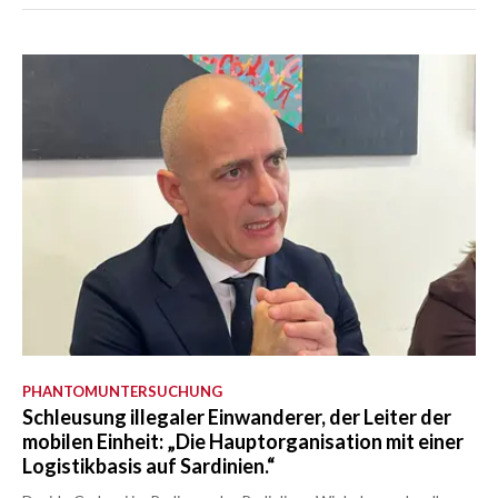
PHANTOMUNTERSUCHUNG
Schleusung illegaler Einwanderer, der Leiter der
mobilen Einheit: „Die Hauptorganisation mit einer
Logistikbasis auf Sardinien.“