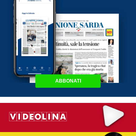
ABBONATI