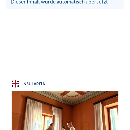
Dieser Inhalt wurde automatisch übersetzt
INSULARITÀ