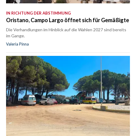
IN RICHTUNG DER ABSTIMMUNG
Oristano, Campo Largo öffnet sich für Gemäßigte
Die Verhandlungen im Hinblick auf die Wahlen 2027 sind bereits
im Gange.
Valeria Pinna