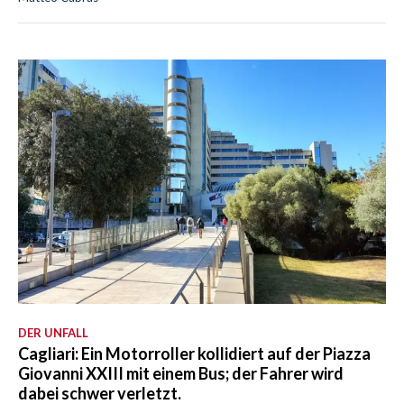
DER UNFALL
Cagliari: Ein Motorroller kollidiert auf der Piazza
Giovanni XXIII mit einem Bus; der Fahrer wird
dabei schwer verletzt.