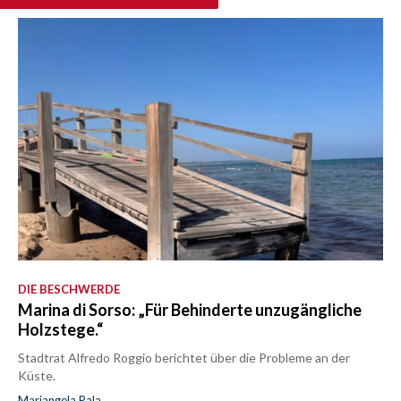
DIE BESCHWERDE
Marina di Sorso: „Für Behinderte unzugängliche
Holzstege.“
Stadtrat Alfredo Roggio berichtet über die Probleme an der
Küste.
Mariangela Pala