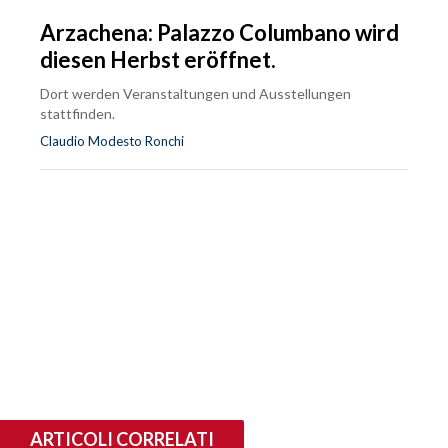
Arzachena: Palazzo Columbano wird
diesen Herbst eröffnet.
Dort werden Veranstaltungen und Ausstellungen
stattfinden.
Claudio Modesto Ronchi
ARTICOLI CORRELATI