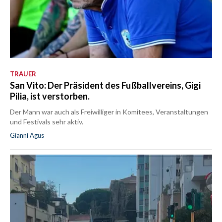
TRAUER
San Vito: Der Präsident des Fußballvereins, Gigi
Pilia, ist verstorben.
Der Mann war auch als Freiwilliger in Komitees, Veranstaltungen
und Festivals sehr aktiv.
Gianni Agus