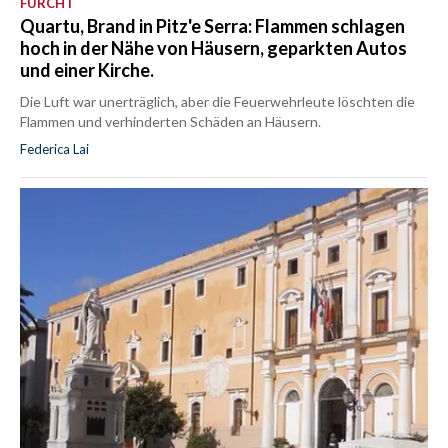
FURCHT
Quartu, Brand in Pitz'e Serra: Flammen schlagen
hoch in der Nähe von Häusern, geparkten Autos
und einer Kirche.
Die Luft war unerträglich, aber die Feuerwehrleute löschten die
Flammen und verhinderten Schäden an Häusern.
Federica Lai