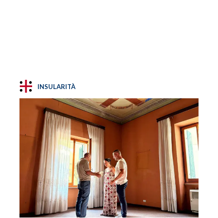
INSULARITÀ