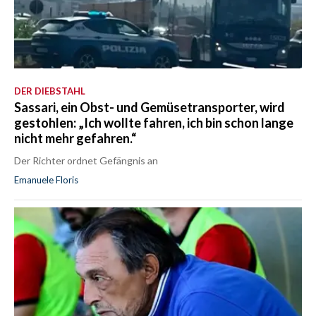
DER DIEBSTAHL
Sassari, ein Obst- und Gemüsetransporter, wird
gestohlen: „Ich wollte fahren, ich bin schon lange
nicht mehr gefahren.“
Der Richter ordnet Gefängnis an
Emanuele Floris