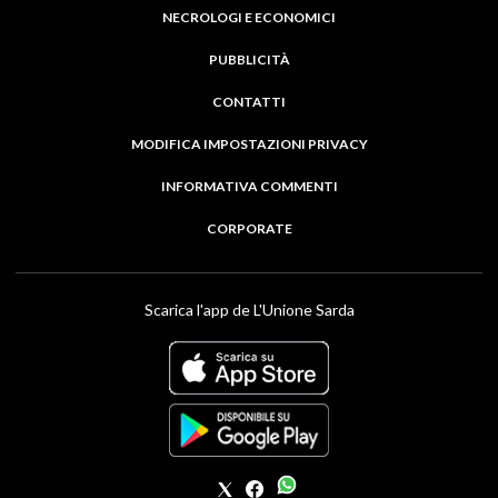
NECROLOGI E ECONOMICI
PUBBLICITÀ
CONTATTI
MODIFICA IMPOSTAZIONI PRIVACY
INFORMATIVA COMMENTI
CORPORATE
Scarica l'app de L'Unione Sarda