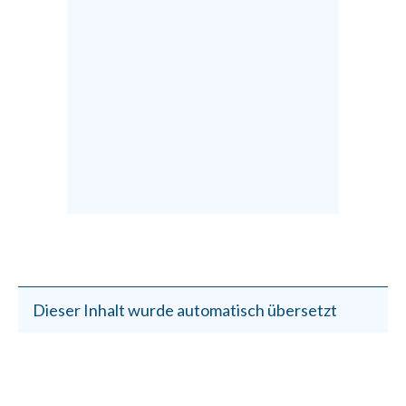
Dieser Inhalt wurde automatisch übersetzt