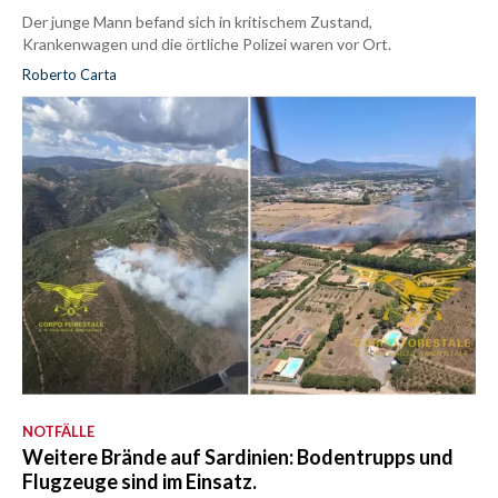
Der junge Mann befand sich in kritischem Zustand,
Krankenwagen und die örtliche Polizei waren vor Ort.
Roberto Carta
NOTFÄLLE
Weitere Brände auf Sardinien: Bodentrupps und
Flugzeuge sind im Einsatz.