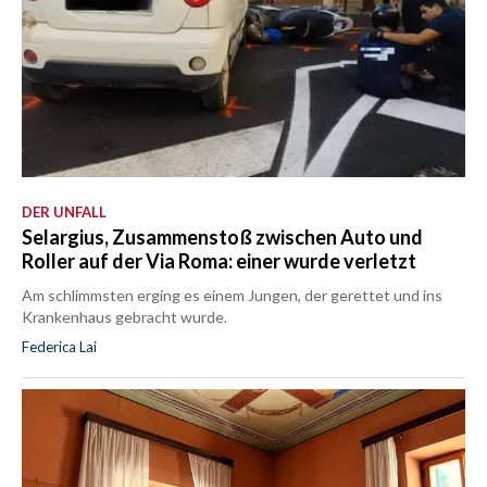
DER UNFALL
Selargius, Zusammenstoß zwischen Auto und
Roller auf der Via Roma: einer wurde verletzt
Am schlimmsten erging es einem Jungen, der gerettet und ins
Krankenhaus gebracht wurde.
Federica Lai