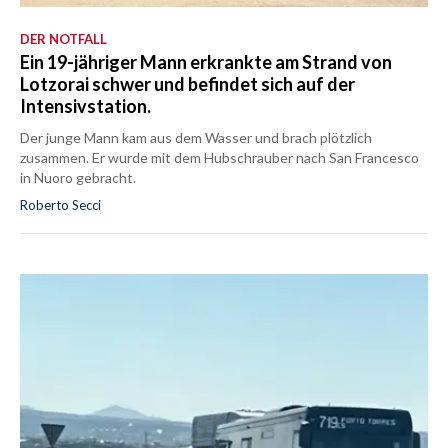
DER NOTFALL
Ein 19-jähriger Mann erkrankte am Strand von
Lotzorai schwer und befindet sich auf der
Intensivstation.
Der junge Mann kam aus dem Wasser und brach plötzlich
zusammen. Er wurde mit dem Hubschrauber nach San Francesco
in Nuoro gebracht.
Roberto Secci