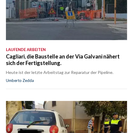
LAUFENDE ARBEITEN
Cagliari, die Baustelle an der Via Galvani nähert
sich der Fertigstellung.
Heute ist der letzte Arbeitstag zur Reparatur der Pipeline.
Umberto Zedda