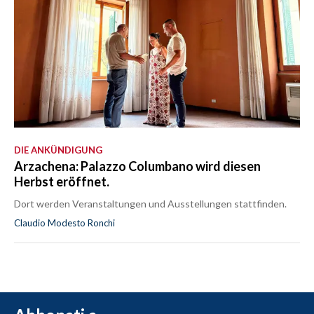
DIE ANKÜNDIGUNG
Arzachena: Palazzo Columbano wird diesen
Herbst eröffnet.
Dort werden Veranstaltungen und Ausstellungen stattfinden.
Claudio Modesto Ronchi