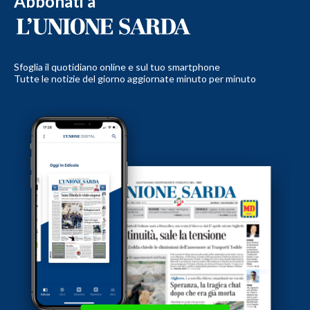
Abbonati a
Sfoglia il quotidiano online e sul tuo smartphone
Tutte le notizie del giorno aggiornate minuto per minuto