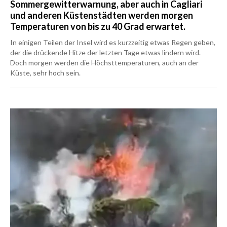
Sommergewitterwarnung, aber auch in Cagliari
und anderen Küstenstädten werden morgen
Temperaturen von bis zu 40 Grad erwartet.
In einigen Teilen der Insel wird es kurzzeitig etwas Regen geben,
der die drückende Hitze der letzten Tage etwas lindern wird.
Doch morgen werden die Höchsttemperaturen, auch an der
Küste, sehr hoch sein.