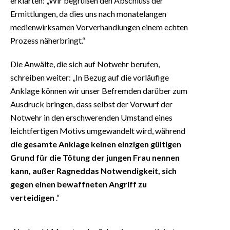
erklärten: „Wir begrüßen den Abschluss der
Ermittlungen, da dies uns nach monatelangen
medienwirksamen Vorverhandlungen einem echten
Prozess näherbringt.“
Die Anwälte, die sich auf Notwehr berufen,
schreiben weiter: „In Bezug auf die vorläufige
Anklage können wir unser Befremden darüber zum
Ausdruck bringen, dass selbst der Vorwurf der
Notwehr in den erschwerenden Umstand eines
leichtfertigen Motivs umgewandelt wird, während
die gesamte Anklage keinen einzigen gültigen
Grund für die Tötung der jungen Frau nennen
kann, außer Ragneddas Notwendigkeit, sich
gegen einen bewaffneten Angriff zu
verteidigen
.“