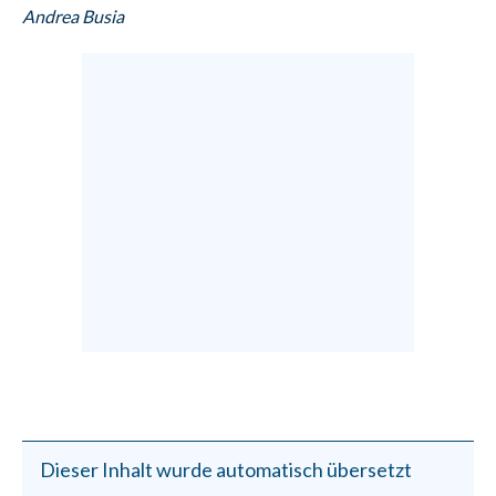
Andrea Busia
Dieser Inhalt wurde automatisch übersetzt