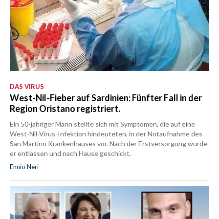
DAS VIRUS
West-Nil-Fieber auf Sardinien: Fünfter Fall in der
Region Oristano registriert.
Ein 50-jähriger Mann stellte sich mit Symptomen, die auf eine
West-Nil-Virus-Infektion hindeuteten, in der Notaufnahme des
San Martino Krankenhauses vor. Nach der Erstversorgung wurde
er entlassen und nach Hause geschickt.
Ennio Neri