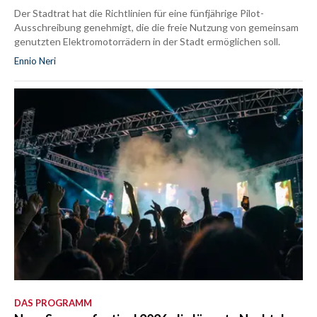
Der Stadtrat hat die Richtlinien für eine fünfjährige Pilot-
Ausschreibung genehmigt, die die freie Nutzung von gemeinsam
genutzten Elektromotorrädern in der Stadt ermöglichen soll.
Ennio Neri
DAS PROGRAMM