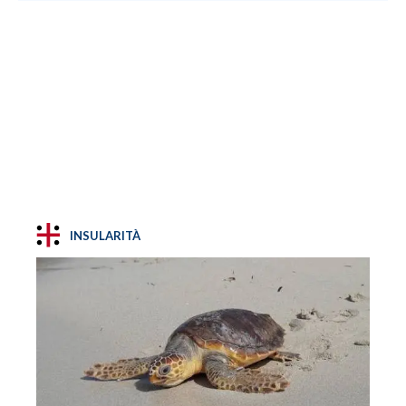
INSULARITÀ