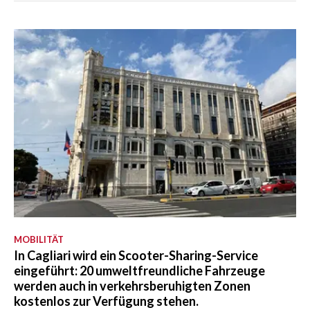
MOBILITÄT
In Cagliari wird ein Scooter-Sharing-Service
eingeführt: 20 umweltfreundliche Fahrzeuge
werden auch in verkehrsberuhigten Zonen
kostenlos zur Verfügung stehen.