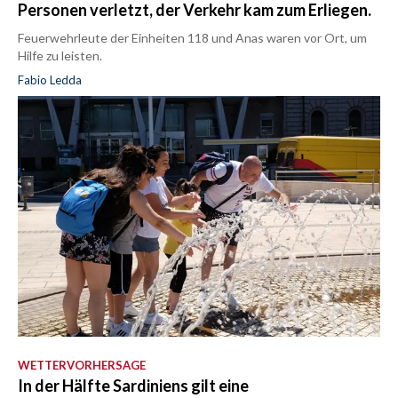
Personen verletzt, der Verkehr kam zum Erliegen.
Feuerwehrleute der Einheiten 118 und Anas waren vor Ort, um
Hilfe zu leisten.
Fabio Ledda
WETTERVORHERSAGE
In der Hälfte Sardiniens gilt eine