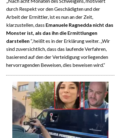
„Nach acht Monaten des Schweigens, motiviert
durch Respekt vor den Geschädigten und der
Arbeit der Ermittler, ist es nun an der Zeit,
klarzustellen, dass
Emanuele Ragnedda nicht das
Monster ist, als das ihn die Ermittlungen
darstellen
“, heißt es in der Erklärung weiter. „Wir
sind zuversichtlich, dass das laufende Verfahren,
basierend auf den der Verteidigung vorliegenden
hervorragenden Beweisen, dies beweisen wird.“