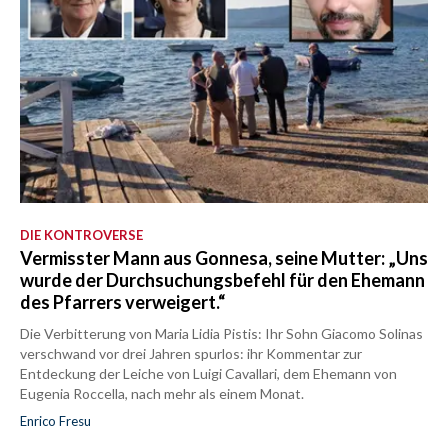
DIE KONTROVERSE
Vermisster Mann aus Gonnesa, seine Mutter: „Uns
wurde der Durchsuchungsbefehl für den Ehemann
des Pfarrers verweigert.“
Die Verbitterung von Maria Lidia Pistis: Ihr Sohn Giacomo Solinas
verschwand vor drei Jahren spurlos: ihr Kommentar zur
Entdeckung der Leiche von Luigi Cavallari, dem Ehemann von
Eugenia Roccella, nach mehr als einem Monat.
Enrico Fresu