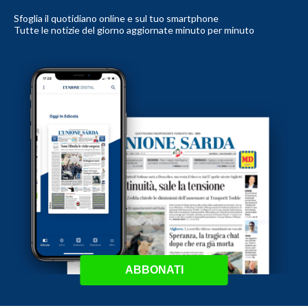
Sfoglia il quotidiano online e sul tuo smartphone
Tutte le notizie del giorno aggiornate minuto per minuto
ABBONATI