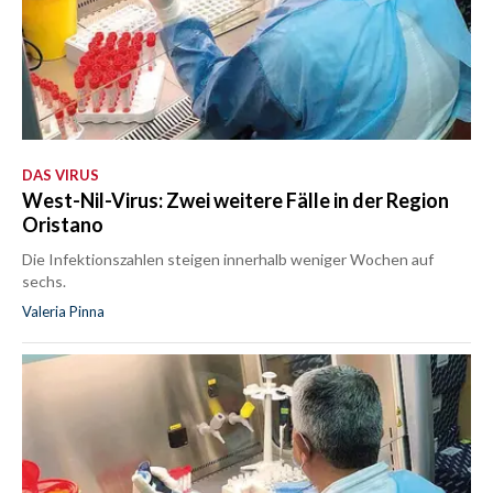
DAS VIRUS
West-Nil-Virus: Zwei weitere Fälle in der Region
Oristano
Die Infektionszahlen steigen innerhalb weniger Wochen auf
sechs.
Valeria Pinna