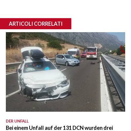
ARTICOLI CORRELATI
DER UNFALL
Bei einem Unfall auf der 131 DCN wurden drei