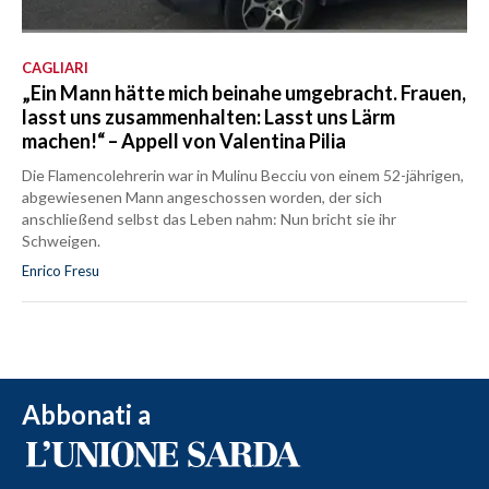
CAGLIARI
„Ein Mann hätte mich beinahe umgebracht. Frauen,
lasst uns zusammenhalten: Lasst uns Lärm
machen!“ – Appell von Valentina Pilia
Die Flamencolehrerin war in Mulinu Becciu von einem 52-jährigen,
abgewiesenen Mann angeschossen worden, der sich
anschließend selbst das Leben nahm: Nun bricht sie ihr
Schweigen.
Enrico Fresu
Abbonati a