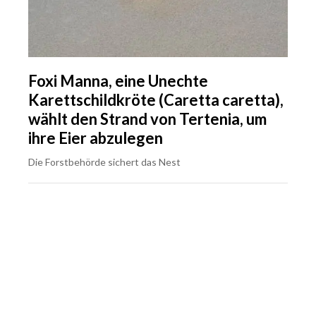
Foxi Manna, eine Unechte
Karettschildkröte (Caretta caretta),
wählt den Strand von Tertenia, um
ihre Eier abzulegen
Die Forstbehörde sichert das Nest