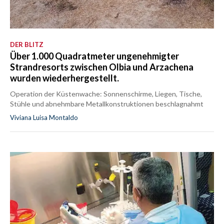
DER BLITZ
Über 1.000 Quadratmeter ungenehmigter
Strandresorts zwischen Olbia und Arzachena
wurden wiederhergestellt.
Operation der Küstenwache: Sonnenschirme, Liegen, Tische,
Stühle und abnehmbare Metallkonstruktionen beschlagnahmt
Viviana Luisa Montaldo