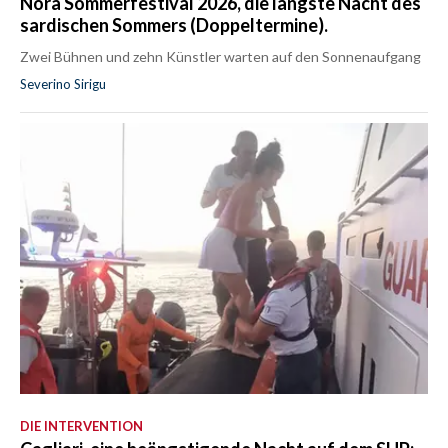
Nora Sommerfestival 2026, die längste Nacht des
sardischen Sommers (Doppeltermine).
Zwei Bühnen und zehn Künstler warten auf den Sonnenaufgang
Severino Sirigu
DIE INTERVENTION