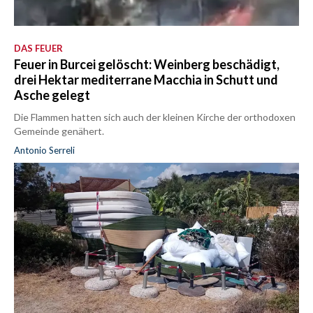
DAS FEUER
Feuer in Burcei gelöscht: Weinberg beschädigt,
drei Hektar mediterrane Macchia in Schutt und
Asche gelegt
Die Flammen hatten sich auch der kleinen Kirche der orthodoxen
Gemeinde genähert.
Antonio Serreli