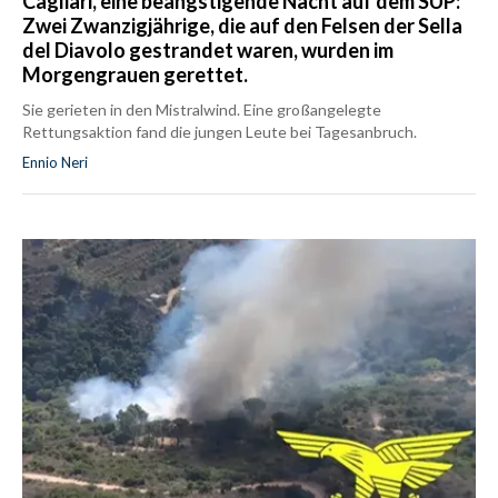
Cagliari, eine beängstigende Nacht auf dem SUP:
Zwei Zwanzigjährige, die auf den Felsen der Sella
del Diavolo gestrandet waren, wurden im
Morgengrauen gerettet.
Sie gerieten in den Mistralwind. Eine großangelegte
Rettungsaktion fand die jungen Leute bei Tagesanbruch.
Ennio Neri