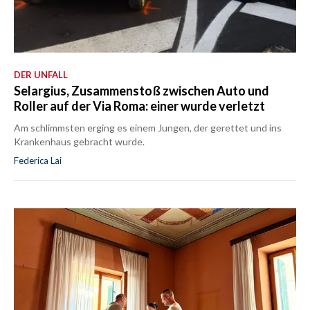
DER UNFALL
Selargius, Zusammenstoß zwischen Auto und
Roller auf der Via Roma: einer wurde verletzt
Am schlimmsten erging es einem Jungen, der gerettet und ins
Krankenhaus gebracht wurde.
Federica Lai