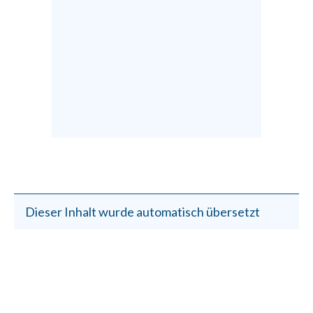
Dieser Inhalt wurde automatisch übersetzt