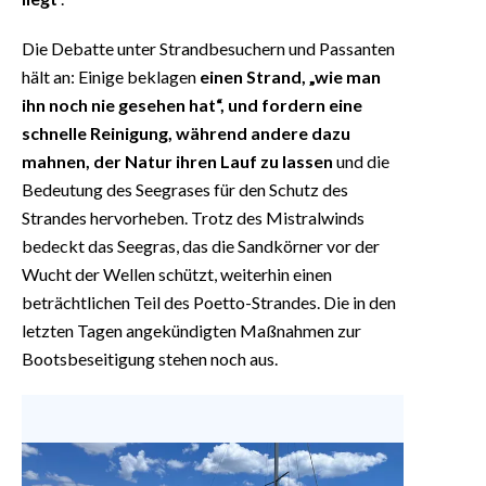
Die Debatte unter Strandbesuchern und Passanten
hält an: Einige beklagen
einen Strand, „wie man
ihn noch nie gesehen hat“, und fordern eine
schnelle Reinigung, während andere dazu
mahnen, der Natur ihren Lauf zu lassen
und die
Bedeutung des Seegrases für den Schutz des
Strandes hervorheben. Trotz des Mistralwinds
bedeckt das Seegras, das die Sandkörner vor der
Wucht der Wellen schützt, weiterhin einen
beträchtlichen Teil des Poetto-Strandes. Die in den
letzten Tagen angekündigten Maßnahmen zur
Bootsbeseitigung stehen noch aus.