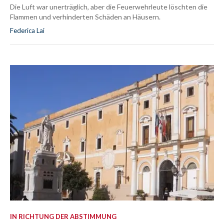
Die Luft war unerträglich, aber die Feuerwehrleute löschten die
Flammen und verhinderten Schäden an Häusern.
Federica Lai
IN RICHTUNG DER ABSTIMMUNG