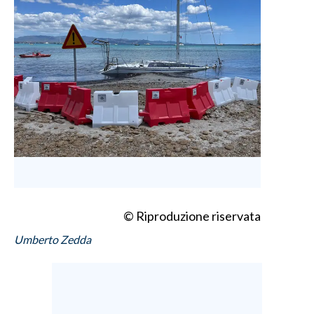
© Riproduzione riservata
Umberto Zedda