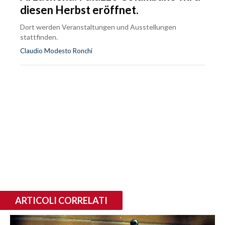
diesen Herbst eröffnet.
Dort werden Veranstaltungen und Ausstellungen
stattfinden.
Claudio Modesto Ronchi
ARTICOLI CORRELATI