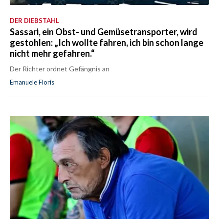
DER DIEBSTAHL
Sassari, ein Obst- und Gemüsetransporter, wird
gestohlen: „Ich wollte fahren, ich bin schon lange
nicht mehr gefahren.“
Der Richter ordnet Gefängnis an
Emanuele Floris