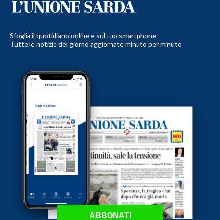
Sfoglia il quotidiano online e sul tuo smartphone
Tutte le notizie del giorno aggiornate minuto per minuto
ABBONATI