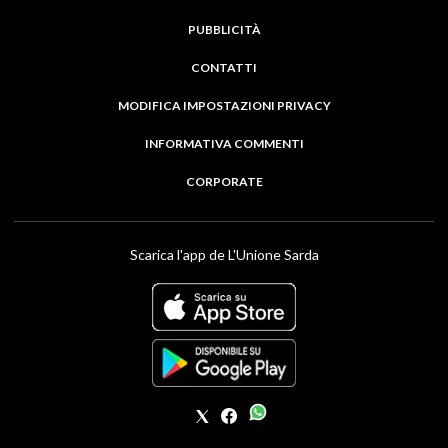
PUBBLICITÀ
CONTATTI
MODIFICA IMPOSTAZIONI PRIVACY
INFORMATIVA COMMENTI
CORPORATE
Scarica l'app de L'Unione Sarda