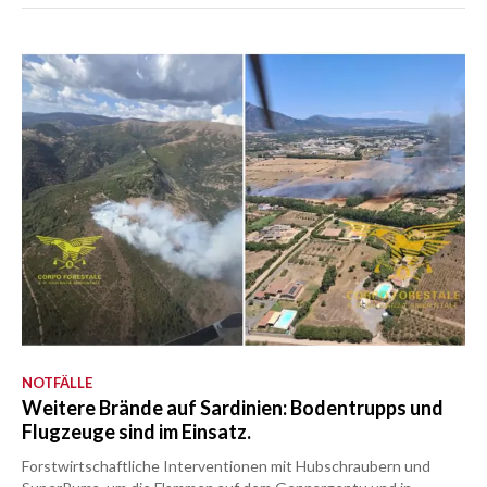
NOTFÄLLE
Weitere Brände auf Sardinien: Bodentrupps und
Flugzeuge sind im Einsatz.
Forstwirtschaftliche Interventionen mit Hubschraubern und