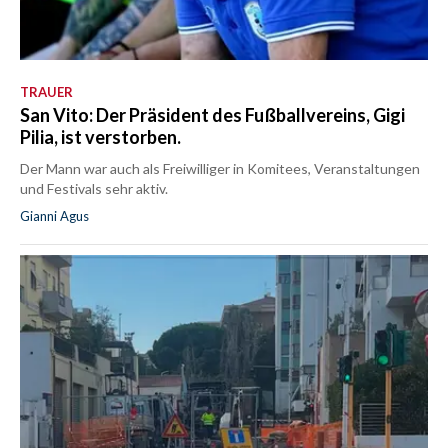
TRAUER
San Vito: Der Präsident des Fußballvereins, Gigi
Pilia, ist verstorben.
Der Mann war auch als Freiwilliger in Komitees, Veranstaltungen
und Festivals sehr aktiv.
Gianni Agus