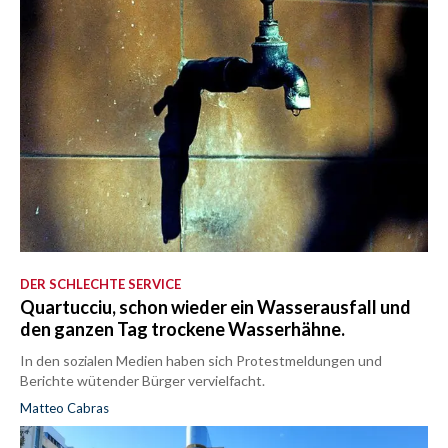
DER SCHLECHTE SERVICE
Quartucciu, schon wieder ein Wasserausfall und
den ganzen Tag trockene Wasserhähne.
In den sozialen Medien haben sich Protestmeldungen und
Berichte wütender Bürger vervielfacht.
Matteo Cabras