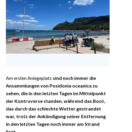
Am ersten Anlegeplatz
sind noch immer die
Ansammlungen von Posidonia oceanica zu
sehen, die in den letzten Tagen im Mittelpunkt
der Kontroverse standen, während das Boot,
das durch das schlechte Wetter gestrandet
war, trotz der Ankündigung seiner Entfernung
in den letzten Tagen noch immer am Strand
liegt
.