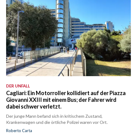
DER UNFALL
Cagliari: Ein Motorroller kollidiert auf der Piazza
Giovanni XXIII mit einem Bus; der Fahrer wird
dabei schwer verletzt.
Der junge Mann befand sich in kritischem Zustand,
Krankenwagen und die örtliche Polizei waren vor Ort.
Roberto Carta