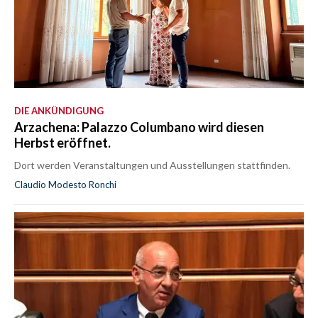
DIE ANKÜNDIGUNG
Arzachena: Palazzo Columbano wird diesen
Herbst eröffnet.
Dort werden Veranstaltungen und Ausstellungen stattfinden.
Claudio Modesto Ronchi