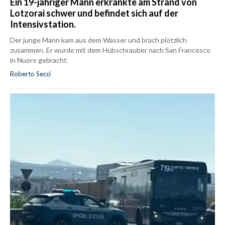
Ein 19-jähriger Mann erkrankte am Strand von
Lotzorai schwer und befindet sich auf der
Intensivstation.
Der junge Mann kam aus dem Wasser und brach plötzlich
zusammen. Er wurde mit dem Hubschrauber nach San Francesco
in Nuoro gebracht.
Roberto Secci