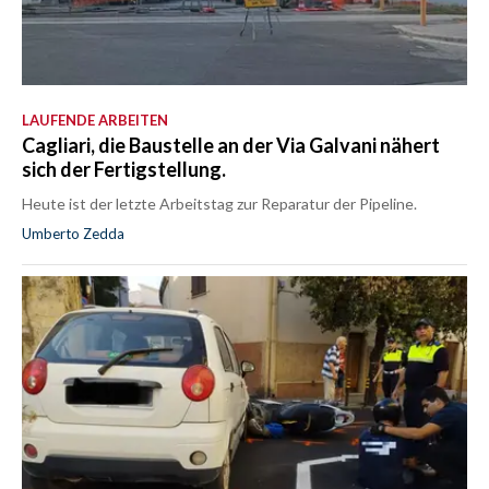
LAUFENDE ARBEITEN
Cagliari, die Baustelle an der Via Galvani nähert
sich der Fertigstellung.
Heute ist der letzte Arbeitstag zur Reparatur der Pipeline.
Umberto Zedda