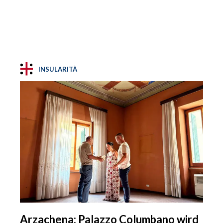
INSULARITÀ
Arzachena: Palazzo Columbano wird