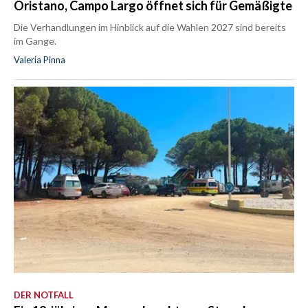
Oristano, Campo Largo öffnet sich für Gemäßigte
Die Verhandlungen im Hinblick auf die Wahlen 2027 sind bereits
im Gange.
Valeria Pinna
DER NOTFALL