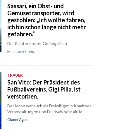
Sassari, ein Obst- und
Gemüsetransporter, wird
gestohlen: „Ich wollte fahren,
ich bin schon lange nicht mehr
gefahren.“
Der Richter ordnet Gefängnis an
Emanuele Floris
TRAUER
San Vito: Der Präsident des
Fußballvereins, Gigi Pilia, ist
verstorben.
Der Mann war auch als Freiwilliger in Komitees,
Veranstaltungen und Festivals sehr aktiv.
Gianni Agus