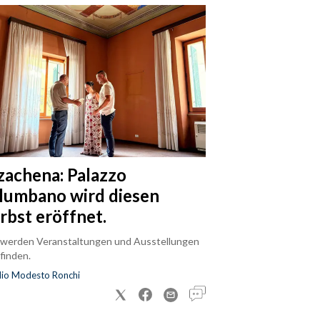
zachena: Palazzo
lumbano wird diesen
rbst eröffnet.
 werden Veranstaltungen und Ausstellungen
finden.
dio Modesto Ronchi