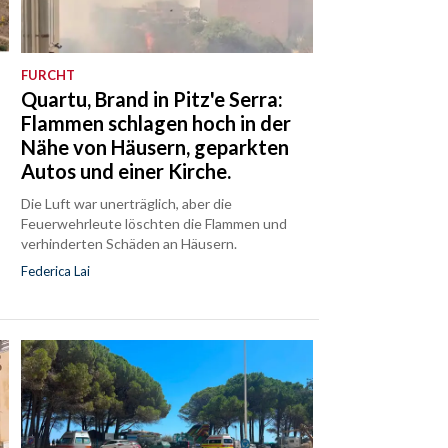
FURCHT
Quartu, Brand in Pitz'e Serra:
Flammen schlagen hoch in der
Nähe von Häusern, geparkten
Autos und einer Kirche.
Die Luft war unerträglich, aber die
Feuerwehrleute löschten die Flammen und
verhinderten Schäden an Häusern.
Federica Lai