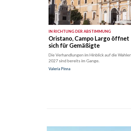
IN RICHTUNG DER ABSTIMMUNG
Oristano, Campo Largo öffnet
sich für Gemäßigte
Die Verhandlungen im Hinblick auf die Wahle
2027 sind bereits im Gange.
Valeria Pinna