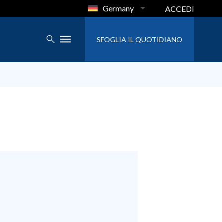
Germany
ACCEDI
SFOGLIA IL QUOTIDIANO