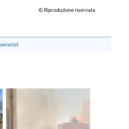
© Riproduzione riservata
bersetzt