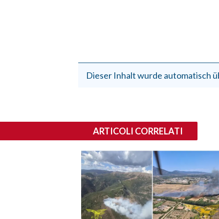
Dieser Inhalt wurde automatisch ü
ARTICOLI CORRELATI