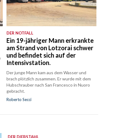
DER NOTFALL
Ein 19-jähriger Mann erkrankte
am Strand von Lotzorai schwer
und befindet sich auf der
n
Intensivstation.
Der junge Mann kam aus dem Wasser und
brach plötzlich zusammen. Er wurde mit dem
Hubschrauber nach San Francesco in Nuoro
gebracht.
Roberto Secci
DER DIEBSTAHL