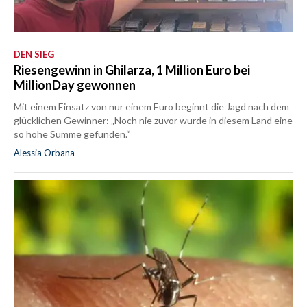
DEN SIEG
Riesengewinn in Ghilarza, 1 Million Euro bei
MillionDay gewonnen
Mit einem Einsatz von nur einem Euro beginnt die Jagd nach dem
glücklichen Gewinner: „Noch nie zuvor wurde in diesem Land eine
so hohe Summe gefunden.“
Alessia Orbana