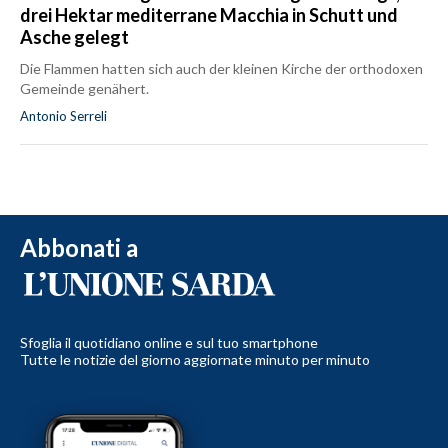
drei Hektar mediterrane Macchia in Schutt und
Asche gelegt
Die Flammen hatten sich auch der kleinen Kirche der orthodoxen
Gemeinde genähert.
Antonio Serreli
Abbonati a
Sfoglia il quotidiano online e sul tuo smartphone
Tutte le notizie del giorno aggiornate minuto per minuto