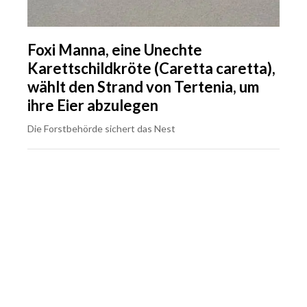
Foxi Manna, eine Unechte
Karettschildkröte (Caretta caretta),
wählt den Strand von Tertenia, um
ihre Eier abzulegen
Die Forstbehörde sichert das Nest