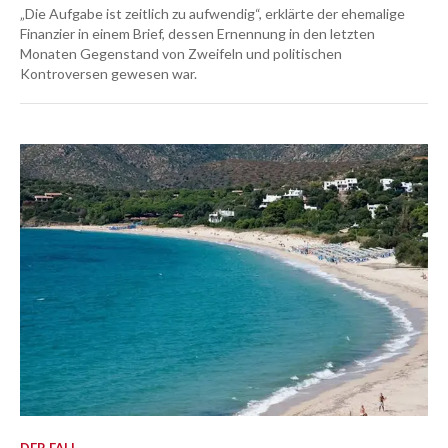
„Die Aufgabe ist zeitlich zu aufwendig“, erklärte der ehemalige
Finanzier in einem Brief, dessen Ernennung in den letzten
Monaten Gegenstand von Zweifeln und politischen
Kontroversen gewesen war.
DER FALL