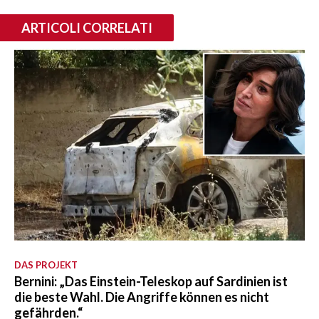
ARTICOLI CORRELATI
DAS PROJEKT
Bernini: „Das Einstein-Teleskop auf Sardinien ist
die beste Wahl. Die Angriffe können es nicht
gefährden.“