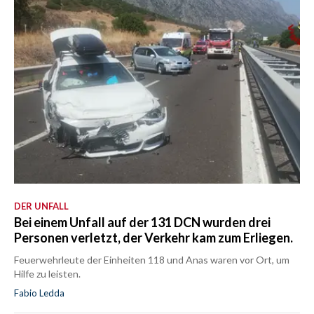
DER UNFALL
Bei einem Unfall auf der 131 DCN wurden drei
Personen verletzt, der Verkehr kam zum Erliegen.
Feuerwehrleute der Einheiten 118 und Anas waren vor Ort, um
Hilfe zu leisten.
Fabio Ledda