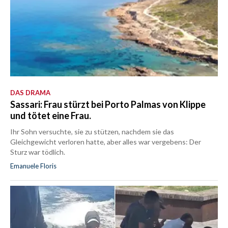
DAS DRAMA
Sassari: Frau stürzt bei Porto Palmas von Klippe
und tötet eine Frau.
Ihr Sohn versuchte, sie zu stützen, nachdem sie das
Gleichgewicht verloren hatte, aber alles war vergebens: Der
Sturz war tödlich.
Emanuele Floris