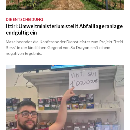
DIE ENTSCHEIDUNG
Ittiri: Umweltministerium stellt Abfalllageranlage
endgültig ein
Mase beendet die Konferenz der Dienstleister zum Projekt "Ittiri
Bess" in der ländlichen Gegend von Su Dragone mit einem
negativen Ergebnis.