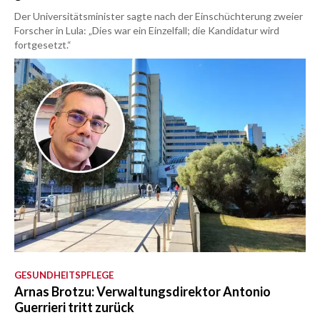
Der Universitätsminister sagte nach der Einschüchterung zweier
Forscher in Lula: „Dies war ein Einzelfall; die Kandidatur wird
fortgesetzt.“
GESUNDHEITSPFLEGE
Arnas Brotzu: Verwaltungsdirektor Antonio
Guerrieri tritt zurück