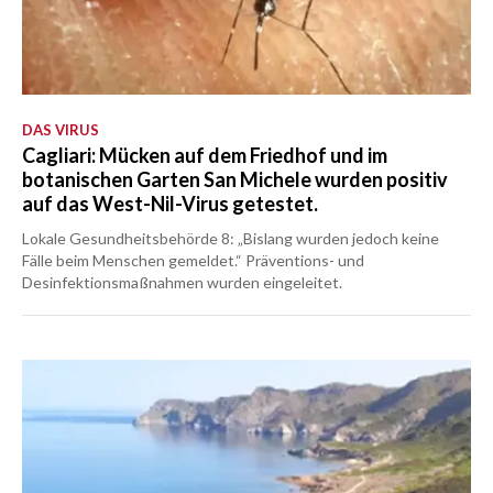
DAS VIRUS
Cagliari: Mücken auf dem Friedhof und im
botanischen Garten San Michele wurden positiv
auf das West-Nil-Virus getestet.
Lokale Gesundheitsbehörde 8: „Bislang wurden jedoch keine
Fälle beim Menschen gemeldet.“ Präventions- und
Desinfektionsmaßnahmen wurden eingeleitet.