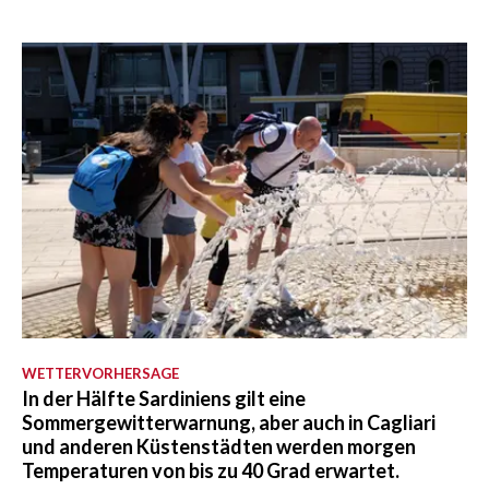
WETTERVORHERSAGE
In der Hälfte Sardiniens gilt eine
Sommergewitterwarnung, aber auch in Cagliari
und anderen Küstenstädten werden morgen
Temperaturen von bis zu 40 Grad erwartet.