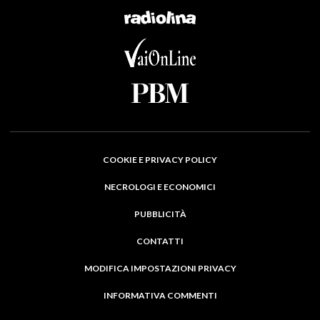
COOKIE E PRIVACY POLICY
NECROLOGI E ECONOMICI
PUBBLICITÀ
CONTATTI
MODIFICA IMPOSTAZIONI PRIVACY
INFORMATIVA COMMENTI