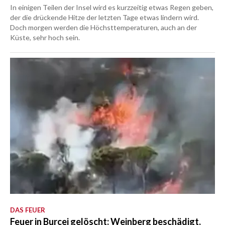
In einigen Teilen der Insel wird es kurzzeitig etwas Regen geben,
der die drückende Hitze der letzten Tage etwas lindern wird.
Doch morgen werden die Höchsttemperaturen, auch an der
Küste, sehr hoch sein.
DAS FEUER
Feuer in Burcei gelöscht: Weinberg beschädigt,