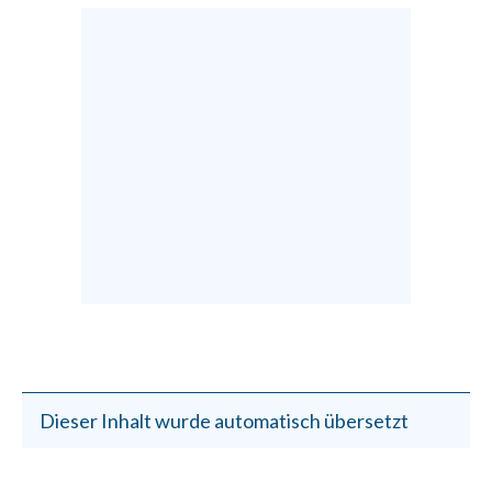
Dieser Inhalt wurde automatisch übersetzt