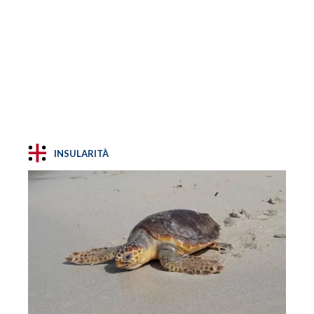
INSULARITÀ