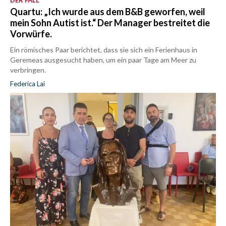
Quartu: „Ich wurde aus dem B&B geworfen, weil
mein Sohn Autist ist.“ Der Manager bestreitet die
Vorwürfe.
Ein römisches Paar berichtet, dass sie sich ein Ferienhaus in
Geremeas ausgesucht haben, um ein paar Tage am Meer zu
verbringen.
Federica Lai