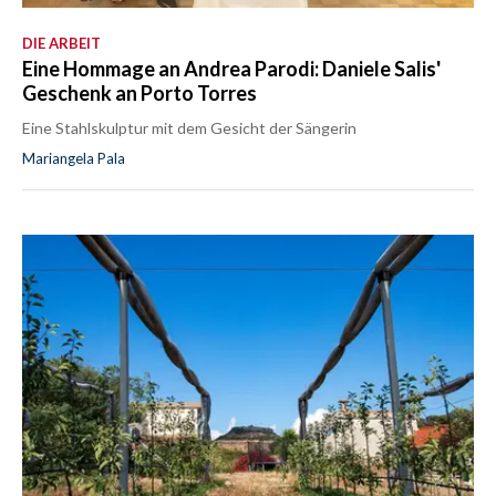
DIE ARBEIT
Eine Hommage an Andrea Parodi: Daniele Salis'
Geschenk an Porto Torres
Eine Stahlskulptur mit dem Gesicht der Sängerin
Mariangela Pala