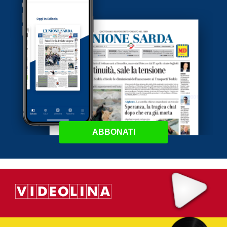
ABBONATI