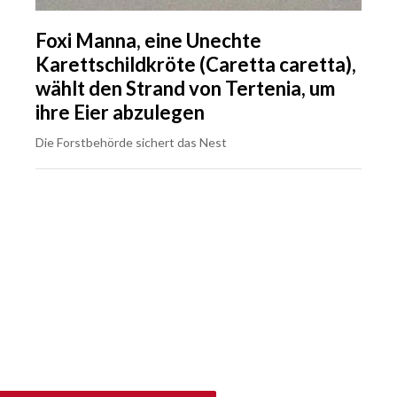
Foxi Manna, eine Unechte
Karettschildkröte (Caretta caretta),
wählt den Strand von Tertenia, um
ihre Eier abzulegen
Die Forstbehörde sichert das Nest