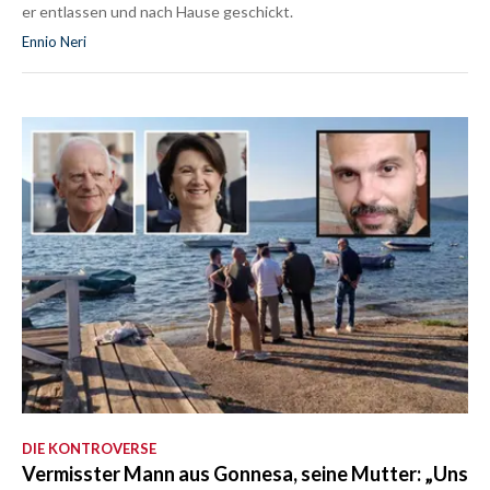
er entlassen und nach Hause geschickt.
Ennio Neri
DIE KONTROVERSE
Vermisster Mann aus Gonnesa, seine Mutter: „Uns