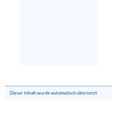
Dieser Inhalt wurde automatisch übersetzt