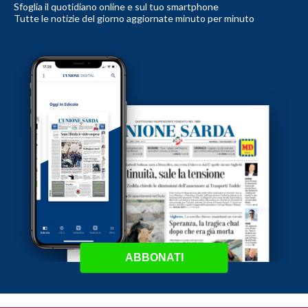
Sfoglia il quotidiano online e sul tuo smartphone
Tutte le notizie del giorno aggiornate minuto per minuto
ABBONATI