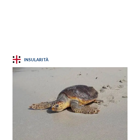
INSULARITÀ