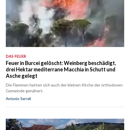
DAS FEUER
Feuer in Burcei gelöscht: Weinberg beschädigt,
drei Hektar mediterrane Macchia in Schutt und
Asche gelegt
Die Flammen hatten sich auch der kleinen Kirche der orthodoxen
Gemeinde genähert.
Antonio Serreli