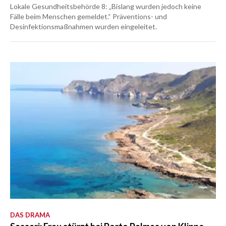
Lokale Gesundheitsbehörde 8: „Bislang wurden jedoch keine
Fälle beim Menschen gemeldet.“ Präventions- und
Desinfektionsmaßnahmen wurden eingeleitet.
DAS DRAMA