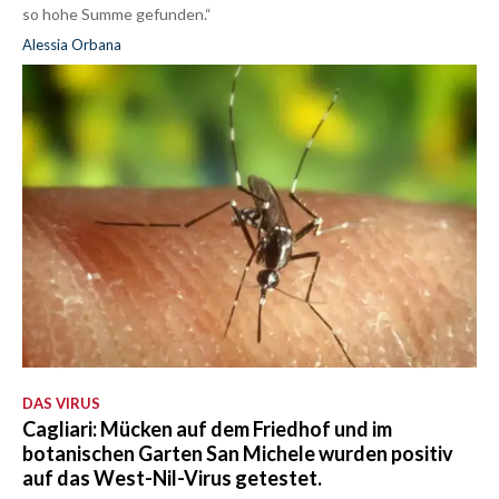
so hohe Summe gefunden.“
Alessia Orbana
DAS VIRUS
Cagliari: Mücken auf dem Friedhof und im
botanischen Garten San Michele wurden positiv
auf das West-Nil-Virus getestet.