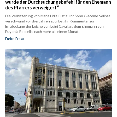
wurde der Durchsuchungsbefehl für den Ehemann
des Pfarrers verweigert.“
Die Verbitterung von Maria Lidia Pistis: Ihr Sohn Giacomo Solinas
verschwand vor drei Jahren spurlos: ihr Kommentar zur
Entdeckung der Leiche von Luigi Cavallari, dem Ehemann von
Eugenia Roccella, nach mehr als einem Monat.
Enrico Fresu