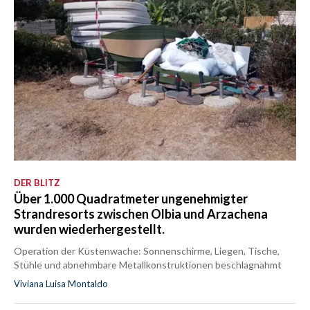
DER BLITZ
Über 1.000 Quadratmeter ungenehmigter
Strandresorts zwischen Olbia und Arzachena
wurden wiederhergestellt.
Operation der Küstenwache: Sonnenschirme, Liegen, Tische,
Stühle und abnehmbare Metallkonstruktionen beschlagnahmt
Viviana Luisa Montaldo