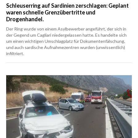
Schleuserring auf Sardinien zerschlagen: Geplant
waren schnelle Grenzübertritte und
Drogenhandel.
Der Ring wurde von einem Asylbewerber angeführt, der sich in
der Gegend um Cagliari niedergelassen hatte. Es handelte sich
um einen wichtigen Umschlagplatz für Dokumentenfälschung,
und auch sardische Aufnahmezentren wurden (unwissentlich)
infiltriert.