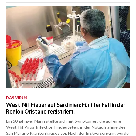
DAS VIRUS
West-Nil-Fieber auf Sardinien: Fünfter Fall in der
Region Oristano registriert.
Ein 50-jähriger Mann stellte sich mit Symptomen, die auf eine
West-Nil-Virus-Infektion hindeuteten, in der Notaufnahme des
San Martino Krankenhauses vor. Nach der Erstversorgung wurde