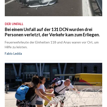
DER UNFALL
Bei einem Unfall auf der 131 DCN wurden drei
Personen verletzt, der Verkehr kam zum Erliegen.
Feuerwehrleute der Einheiten 118 und Anas waren vor Ort, um
Hilfe zu leisten.
Fabio Ledda