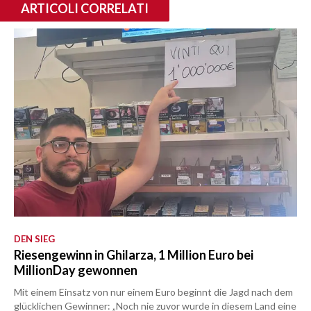
ARTICOLI CORRELATI
DEN SIEG
Riesengewinn in Ghilarza, 1 Million Euro bei
MillionDay gewonnen
Mit einem Einsatz von nur einem Euro beginnt die Jagd nach dem
glücklichen Gewinner: „Noch nie zuvor wurde in diesem Land eine