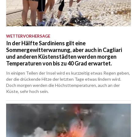
WETTERVORHERSAGE
In der Hälfte Sardiniens gilt eine
Sommergewitterwarnung, aber auch in Cagliari
und anderen Küstenstädten werden morgen
Temperaturen von bis zu 40 Grad erwartet.
In einigen Teilen der Insel wird es kurzzeitig etwas Regen geben,
der die drückende Hitze der letzten Tage etwas lindern wird.
Doch morgen werden die Höchsttemperaturen, auch an der
Küste, sehr hoch sein.