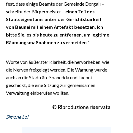
fest, dass einige Beamte der Gemeinde Dorgali –
schreibt der Bürgermeister –
einen Teil des
Staatseigentums unter der Gerichtsbarkeit
von Baunei mit einem Artefakt besetzen. Ich
bitte Sie, es bis heute zu entfernen, um legitime
Räumungsmaßnahmen zu vermeiden
.“
Worte von äußerster Klarheit, die hervorheben, wie
die Nerven freigelegt werden. Die Warnung wurde
auch an die Stadträte Spanedda und Laconi
geschickt, die eine Sitzung zur gemeinsamen
Verwaltung einberufen wollten.
© Riproduzione riservata
Simone Loi