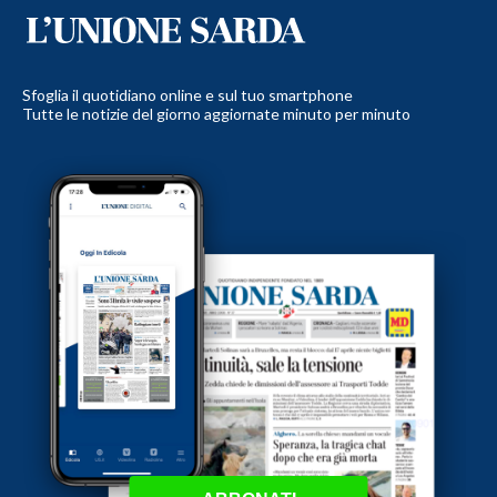
Sfoglia il quotidiano online e sul tuo smartphone
Tutte le notizie del giorno aggiornate minuto per minuto