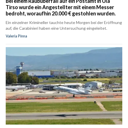
Bei einem Raubüberfall auf ein Postamt in Ula
Tirso wurde ein Angestellter mit einem Messer
bedroht, woraufhin 20.000 € gestohlen wurden.
Ein einzelner Krimineller tauchte heute Morgen bei der Eröffnung
auf, die Carabinieri haben eine Untersuchung eingeleitet.
Valeria Pinna