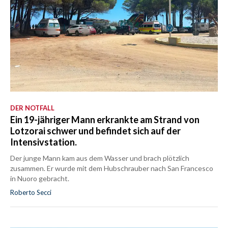
DER NOTFALL
Ein 19-jähriger Mann erkrankte am Strand von
Lotzorai schwer und befindet sich auf der
Intensivstation.
Der junge Mann kam aus dem Wasser und brach plötzlich
zusammen. Er wurde mit dem Hubschrauber nach San Francesco
in Nuoro gebracht.
Roberto Secci