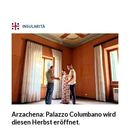
INSULARITÀ
Arzachena: Palazzo Columbano wird
diesen Herbst eröffnet.