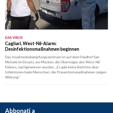
DAS VIRUS
Cagliari, West-Nil-Alarm:
Desinfektionsmaßnahmen beginnen
Das Insektenbekämpfungszentrum ist auf dem Friedhof San
Michele im Einsatz, wo Mücken, die Überträger des West-Nil-
Fiebers, nachgewiesen wurden. „Es gab keine Berichte über
Infektionen beim Menschen; die Präventionsmaßnahmen zeigen
Wirkung.“
Abbonati a