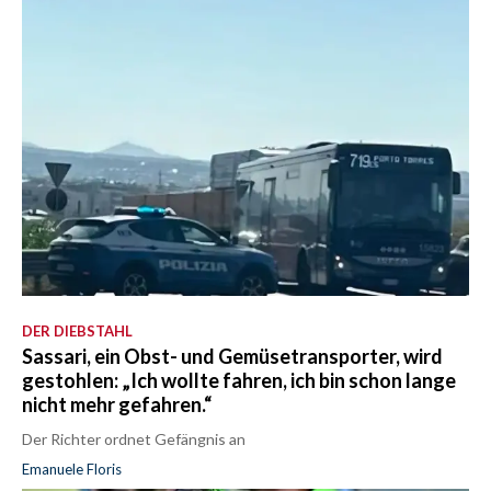
DER DIEBSTAHL
Sassari, ein Obst- und Gemüsetransporter, wird
gestohlen: „Ich wollte fahren, ich bin schon lange
nicht mehr gefahren.“
Der Richter ordnet Gefängnis an
Emanuele Floris