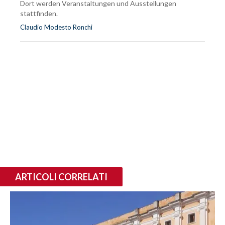
Dort werden Veranstaltungen und Ausstellungen
stattfinden.
Claudio Modesto Ronchi
ARTICOLI CORRELATI