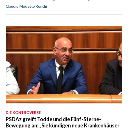
Claudio Modesto Ronchi
DIE KONTROVERSE
PSDAz greift Todde und die Fünf-Sterne-
Bewegung an: „Sie kündigen neue Krankenhäuser