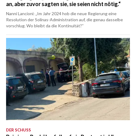
an, aber zuvor sagten sie, sie seien nicht nötig.“
Nanni Lancioni: „Im Jahr 2024 hob die neue Regierung eine
Resolution der Solinas-Administration auf, die genau dasselbe
vorschlug. Wo bleibt da die Kontinuität?“
DER SCHUSS