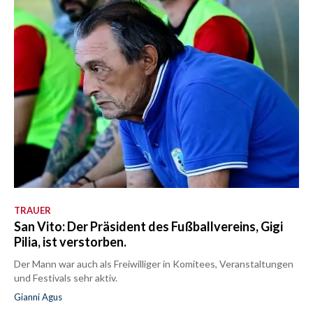
TRAUER
San Vito: Der Präsident des Fußballvereins, Gigi
Pilia, ist verstorben.
Der Mann war auch als Freiwilliger in Komitees, Veranstaltungen
und Festivals sehr aktiv.
Gianni Agus