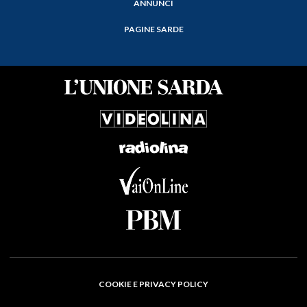
ANNUNCI
PAGINE SARDE
COOKIE E PRIVACY POLICY