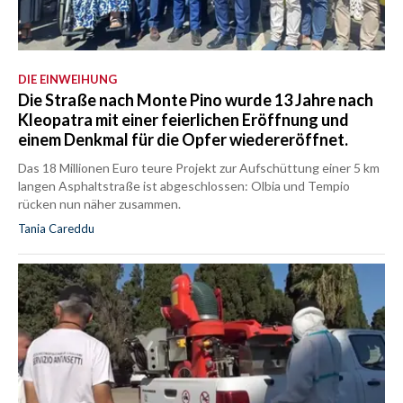
DIE EINWEIHUNG
Die Straße nach Monte Pino wurde 13 Jahre nach
Kleopatra mit einer feierlichen Eröffnung und
einem Denkmal für die Opfer wiedereröffnet.
Das 18 Millionen Euro teure Projekt zur Aufschüttung einer 5 km
langen Asphaltstraße ist abgeschlossen: Olbia und Tempio
rücken nun näher zusammen.
Tania Careddu