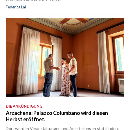
Federica Lai
DIE ANKÜNDIGUNG
Arzachena: Palazzo Columbano wird diesen
Herbst eröffnet.
Dort werden Veranstaltungen und Ausstellungen stattfinden.