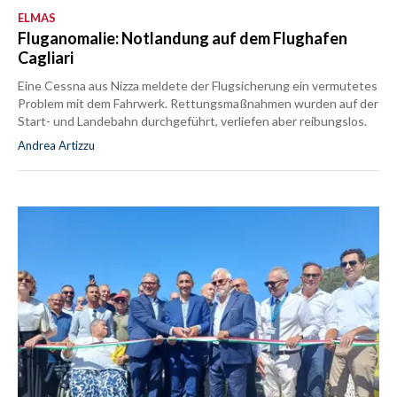
ELMAS
Fluganomalie: Notlandung auf dem Flughafen
Cagliari
Eine Cessna aus Nizza meldete der Flugsicherung ein vermutetes
Problem mit dem Fahrwerk. Rettungsmaßnahmen wurden auf der
Start- und Landebahn durchgeführt, verliefen aber reibungslos.
Andrea Artizzu