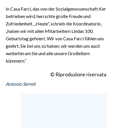
In Casa Farci, das von der Sozialgenossenschaft Ker
betrieben wird, herrschte große Freude und
Zufriedenheit. „Heute“, schrieb die Koordinatorin,
„haben wir mit allen Mitarbeitern Lindas 100.
Geburtstag gefeiert. Wir von Casa Farci fühlen uns
geehrt, Sie bei uns zu haben; wir werden uns auch
weiterhin um Sie und alle unsere Großeltern
kümmern.“
© Riproduzione riservata
Antonio Serreli