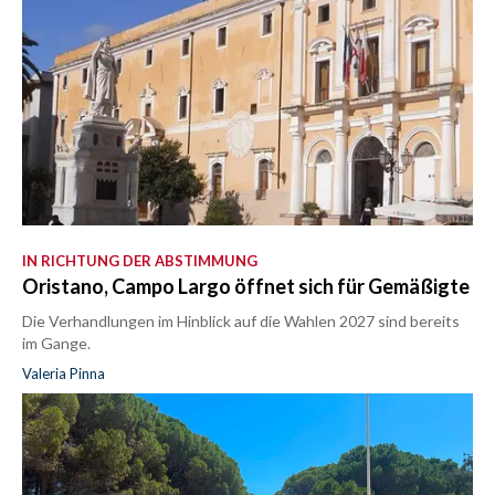
IN RICHTUNG DER ABSTIMMUNG
Oristano, Campo Largo öffnet sich für Gemäßigte
Die Verhandlungen im Hinblick auf die Wahlen 2027 sind bereits
im Gange.
Valeria Pinna