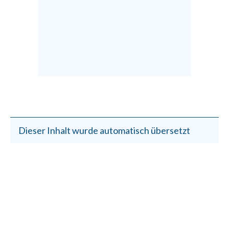
Dieser Inhalt wurde automatisch übersetzt