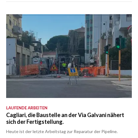
LAUFENDE ARBEITEN
Cagliari, die Baustelle an der Via Galvani nähert
sich der Fertigstellung.
Heute ist der letzte Arbeitstag zur Reparatur der Pipeline.