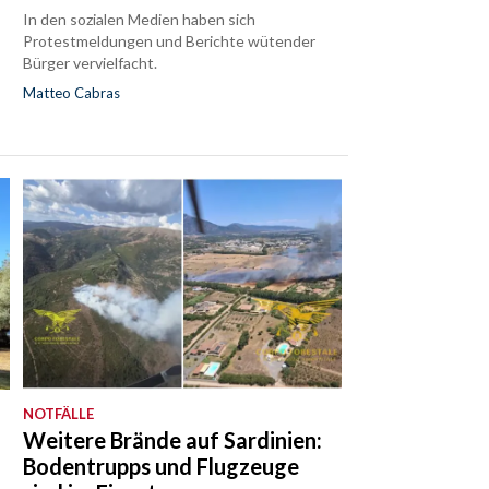
In den sozialen Medien haben sich
Protestmeldungen und Berichte wütender
Bürger vervielfacht.
Matteo Cabras
NOTFÄLLE
Weitere Brände auf Sardinien:
Bodentrupps und Flugzeuge