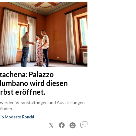
zachena: Palazzo
lumbano wird diesen
rbst eröffnet.
 werden Veranstaltungen und Ausstellungen
finden.
dio Modesto Ronchi