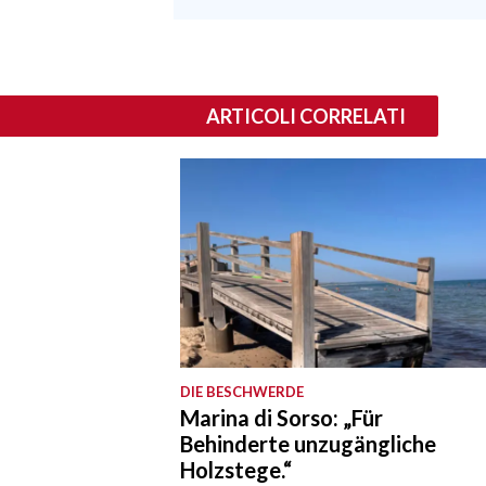
ARTICOLI CORRELATI
DIE BESCHWERDE
Marina di Sorso: „Für
Behinderte unzugängliche
Holzstege.“