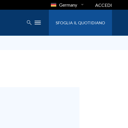
Germany
ACCEDI
SFOGLIA IL QUOTIDIANO