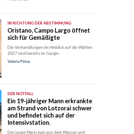
IN RICHTUNG DER ABSTIMMUNG
Oristano, Campo Largo öffnet
sich für Gemäßigte
Die Verhandlungen im Hinblick auf die Wahlen
2027 sind bereits im Gange.
Valeria Pinna
DER NOTFALL
Ein 19-jähriger Mann erkrankte
am Strand von Lotzorai schwer
und befindet sich auf der
Intensivstation.
Der junge Mann kam aus dem Wasser und