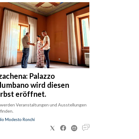
zachena: Palazzo
lumbano wird diesen
rbst eröffnet.
 werden Veranstaltungen und Ausstellungen
finden.
dio Modesto Ronchi