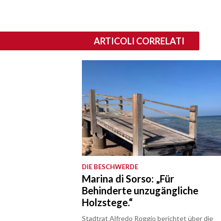
ARTICOLI CORRELATI
DIE BESCHWERDE
Marina di Sorso: „Für
Behinderte unzugängliche
Holzstege.“
Stadtrat Alfredo Roggio berichtet über die