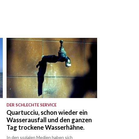
DER SCHLECHTE SERVICE
Quartucciu, schon wieder ein
Wasserausfall und den ganzen
Tag trockene Wasserhähne.
In den sozialen Medien haben sich