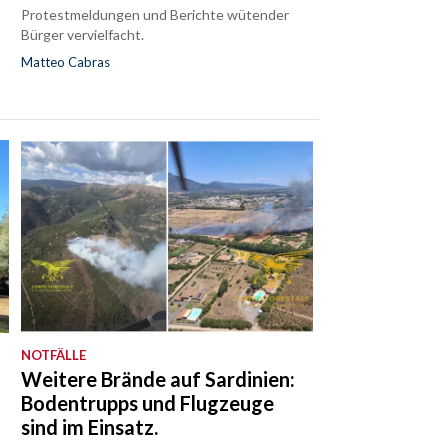
Protestmeldungen und Berichte wütender
Bürger vervielfacht.
Matteo Cabras
NOTFÄLLE
Weitere Brände auf Sardinien:
Bodentrupps und Flugzeuge
sind im Einsatz.