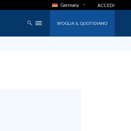
Germany
ACCEDI
SFOGLIA IL QUOTIDIANO