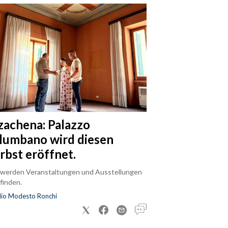
zachena: Palazzo
lumbano wird diesen
rbst eröffnet.
 werden Veranstaltungen und Ausstellungen
finden.
dio Modesto Ronchi