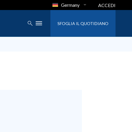
Germany
ACCEDI
SFOGLIA IL QUOTIDIANO