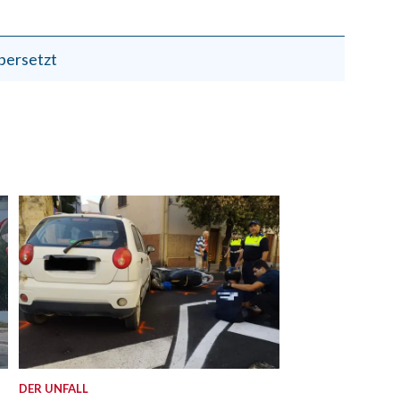
bersetzt
DER UNFALL