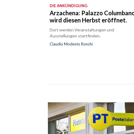
DIE ANKÜNDIGUNG
Arzachena: Palazzo Columban
wird diesen Herbst eröffnet.
Dort werden Veranstaltungen und
Ausstellungen stattfinden.
Claudio Modesto Ronchi