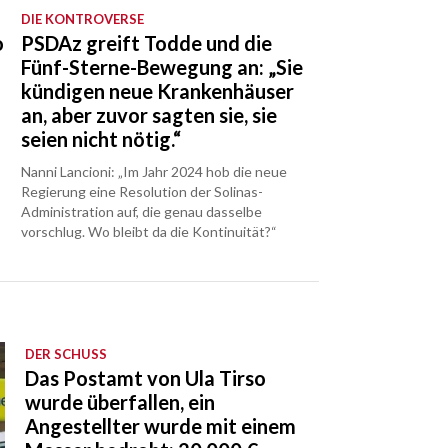
DIE KONTROVERSE
o
PSDAz greift Todde und die
Fünf-Sterne-Bewegung an: „Sie
kündigen neue Krankenhäuser
an, aber zuvor sagten sie, sie
seien nicht nötig.“
Nanni Lancioni: „Im Jahr 2024 hob die neue
Regierung eine Resolution der Solinas-
Administration auf, die genau dasselbe
vorschlug. Wo bleibt da die Kontinuität?“
DER SCHUSS
Das Postamt von Ula Tirso
wurde überfallen, ein
Angestellter wurde mit einem