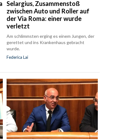
a
Selargius, Zusammenstoß
zwischen Auto und Roller auf
der Via Roma: einer wurde
verletzt
r
Am schlimmsten erging es einem Jungen, der
gerettet und ins Krankenhaus gebracht
wurde.
Federica Lai