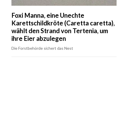
Foxi Manna, eine Unechte
Karettschildkröte (Caretta caretta),
wählt den Strand von Tertenia, um
ihre Eier abzulegen
Die Forstbehörde sichert das Nest