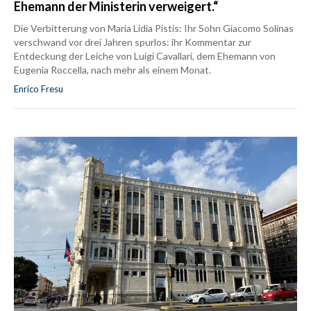
Ehemann der Ministerin verweigert.“
Die Verbitterung von Maria Lidia Pistis: Ihr Sohn Giacomo Solinas
verschwand vor drei Jahren spurlos: ihr Kommentar zur
Entdeckung der Leiche von Luigi Cavallari, dem Ehemann von
Eugenia Roccella, nach mehr als einem Monat.
Enrico Fresu