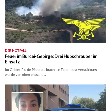
DER NOTFALL
Feuer im Burcei-Gebirge: Drei Hubschrauber im
Einsatz
Im Gebiet Riu de Pinnetta brach ein Feuer aus; Verstärkung
wurde von oben entsandt.