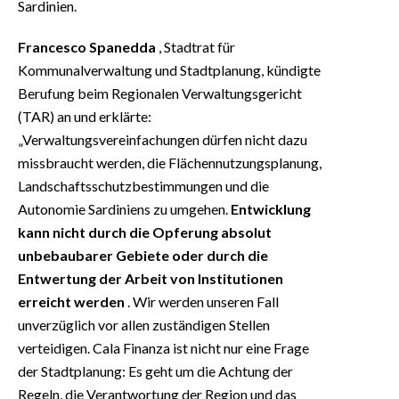
Sardinien.
Francesco Spanedda
, Stadtrat für
Kommunalverwaltung und Stadtplanung, kündigte
Berufung beim Regionalen Verwaltungsgericht
(TAR) an und erklärte:
„Verwaltungsvereinfachungen dürfen nicht dazu
missbraucht werden, die Flächennutzungsplanung,
Landschaftsschutzbestimmungen und die
Autonomie Sardiniens zu umgehen.
Entwicklung
kann nicht durch die Opferung absolut
unbebaubarer Gebiete oder durch die
Entwertung der Arbeit von Institutionen
erreicht werden
. Wir werden unseren Fall
unverzüglich vor allen zuständigen Stellen
verteidigen. Cala Finanza ist nicht nur eine Frage
der Stadtplanung: Es geht um die Achtung der
Regeln, die Verantwortung der Region und das