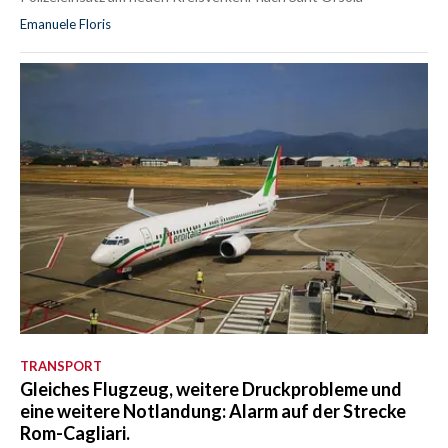
Emanuele Floris
TRANSPORT
Gleiches Flugzeug, weitere Druckprobleme und
eine weitere Notlandung: Alarm auf der Strecke
Rom-Cagliari.