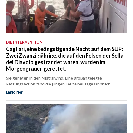
DIE INTERVENTION
Cagliari, eine beängstigende Nacht auf dem SUP:
Zwei Zwanzigjährige, die auf den Felsen der Sella
del Diavolo gestrandet waren, wurden im
Morgengrauen gerettet.
Sie gerieten in den Mistralwind. Eine großangelegte
Rettungsaktion fand die jungen Leute bei Tagesanbruch.
Ennio Neri