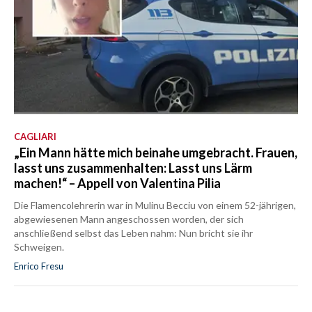
CAGLIARI
„Ein Mann hätte mich beinahe umgebracht. Frauen,
lasst uns zusammenhalten: Lasst uns Lärm
machen!“ – Appell von Valentina Pilia
Die Flamencolehrerin war in Mulinu Becciu von einem 52-jährigen,
abgewiesenen Mann angeschossen worden, der sich
anschließend selbst das Leben nahm: Nun bricht sie ihr
Schweigen.
Enrico Fresu