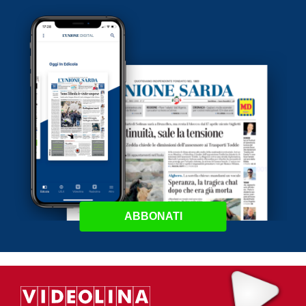
ABBONATI