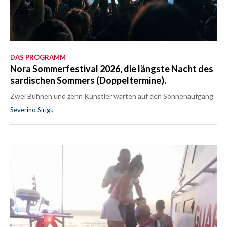
DAS PROGRAMM
Nora Sommerfestival 2026, die längste Nacht des
sardischen Sommers (Doppeltermine).
Zwei Bühnen und zehn Künstler warten auf den Sonnenaufgang
Severino Sirigu