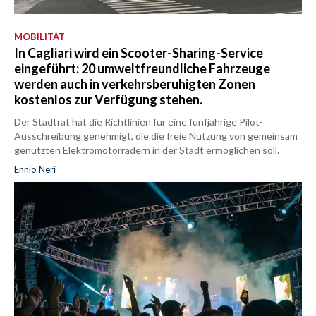
MOBILITÄT
In Cagliari wird ein Scooter-Sharing-Service
eingeführt: 20 umweltfreundliche Fahrzeuge
werden auch in verkehrsberuhigten Zonen
kostenlos zur Verfügung stehen.
Der Stadtrat hat die Richtlinien für eine fünfjährige Pilot-
Ausschreibung genehmigt, die die freie Nutzung von gemeinsam
genutzten Elektromotorrädern in der Stadt ermöglichen soll.
Ennio Neri