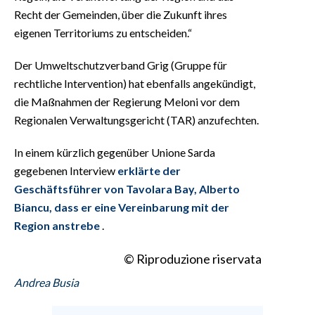
Recht der Gemeinden, über die Zukunft ihres
eigenen Territoriums zu entscheiden.“
Der Umweltschutzverband Grig (Gruppe für
rechtliche Intervention) hat ebenfalls angekündigt,
die Maßnahmen der Regierung Meloni vor dem
Regionalen Verwaltungsgericht (TAR) anzufechten.
In einem kürzlich gegenüber Unione Sarda
gegebenen Interview
erklärte der
Geschäftsführer von Tavolara Bay, Alberto
Biancu, dass er eine Vereinbarung mit der
Region anstrebe
.
© Riproduzione riservata
Andrea Busia