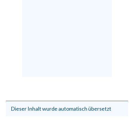
Dieser Inhalt wurde automatisch übersetzt