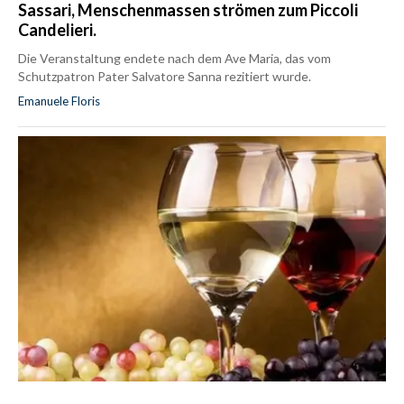
Sassari, Menschenmassen strömen zum Piccoli
Candelieri.
Die Veranstaltung endete nach dem Ave Maria, das vom
Schutzpatron Pater Salvatore Sanna rezitiert wurde.
Emanuele Floris