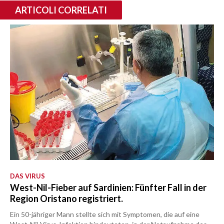
ARTICOLI CORRELATI
DAS VIRUS
West-Nil-Fieber auf Sardinien: Fünfter Fall in der
Region Oristano registriert.
Ein 50-jähriger Mann stellte sich mit Symptomen, die auf eine