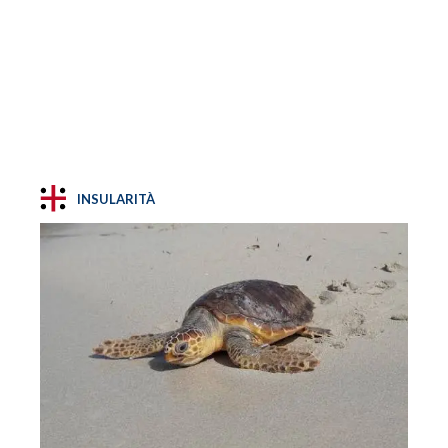
INSULARITÀ