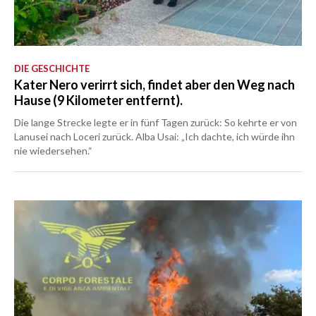
DIE GESCHICHTE
Kater Nero verirrt sich, findet aber den Weg nach
Hause (9 Kilometer entfernt).
Die lange Strecke legte er in fünf Tagen zurück: So kehrte er von
Lanusei nach Loceri zurück. Alba Usai: „Ich dachte, ich würde ihn
nie wiedersehen.“