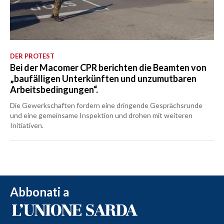
DER PROTEST
Bei der Macomer CPR berichten die Beamten von
„baufälligen Unterkünften und unzumutbaren
Arbeitsbedingungen“.
Die Gewerkschaften fordern eine dringende Gesprächsrunde
und eine gemeinsame Inspektion und drohen mit weiteren
Initiativen.
Abbonati a