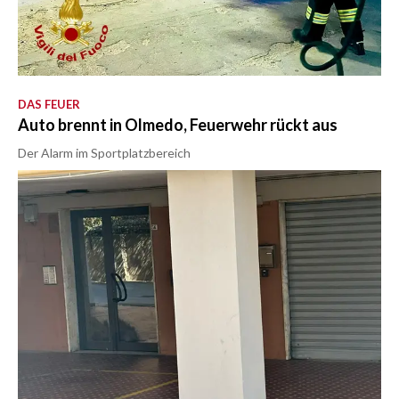
DAS FEUER
Auto brennt in Olmedo, Feuerwehr rückt aus
Der Alarm im Sportplatzbereich