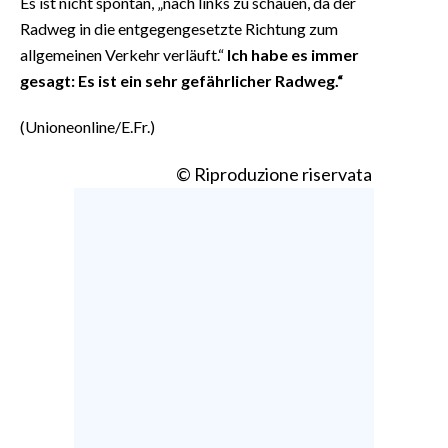
Es ist nicht spontan, „nach links zu schauen, da der
Radweg in die entgegengesetzte Richtung zum
allgemeinen Verkehr verläuft.“
Ich habe es immer
gesagt: Es ist ein sehr gefährlicher Radweg.“
(Unioneonline/E.Fr.)
© Riproduzione riservata