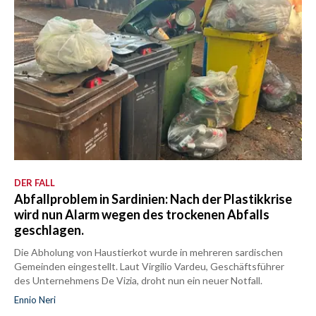
DER FALL
Abfallproblem in Sardinien: Nach der Plastikkrise
wird nun Alarm wegen des trockenen Abfalls
geschlagen.
Die Abholung von Haustierkot wurde in mehreren sardischen
Gemeinden eingestellt. Laut Virgilio Vardeu, Geschäftsführer
des Unternehmens De Vizia, droht nun ein neuer Notfall.
Ennio Neri