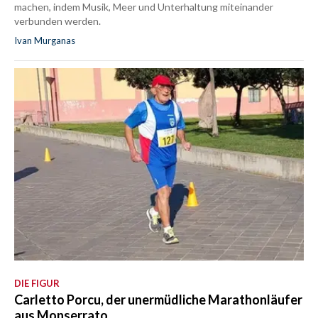
machen, indem Musik, Meer und Unterhaltung miteinander
verbunden werden.
Ivan Murganas
DIE FIGUR
Carletto Porcu, der unermüdliche Marathonläufer
aus Monserrato