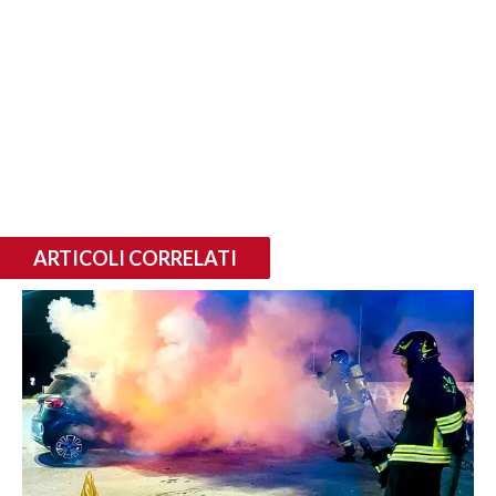
ARTICOLI CORRELATI