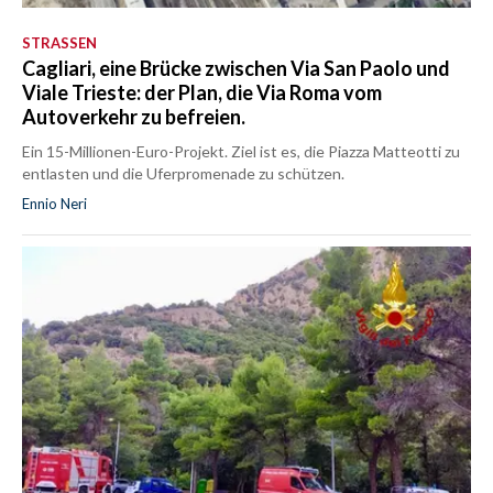
STRASSEN
Cagliari, eine Brücke zwischen Via San Paolo und
Viale Trieste: der Plan, die Via Roma vom
Autoverkehr zu befreien.
Ein 15-Millionen-Euro-Projekt. Ziel ist es, die Piazza Matteotti zu
entlasten und die Uferpromenade zu schützen.
Ennio Neri