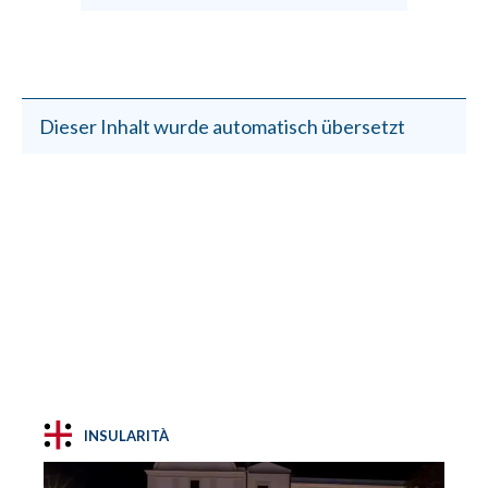
Dieser Inhalt wurde automatisch übersetzt
INSULARITÀ