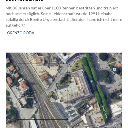
Mit 86 Jahren hat er über 1100 Rennen bestritten und trainiert
noch immer täglich. Seine Leidenschaft wurde 1991 beinahe
zufällig durch Benito Urgu entfacht: „Seitdem habe ich nicht mehr
aufgehört.“
LORENZO RODA