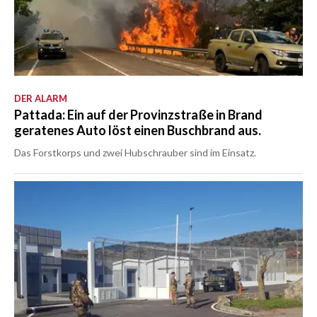
DER ALARM
Pattada: Ein auf der Provinzstraße in Brand
geratenes Auto löst einen Buschbrand aus.
Das Forstkorps und zwei Hubschrauber sind im Einsatz.