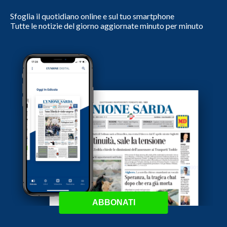
Sfoglia il quotidiano online e sul tuo smartphone
Tutte le notizie del giorno aggiornate minuto per minuto
ABBONATI