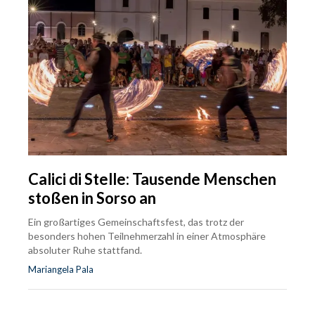
Calici di Stelle: Tausende Menschen
stoßen in Sorso an
Ein großartiges Gemeinschaftsfest, das trotz der
besonders hohen Teilnehmerzahl in einer Atmosphäre
absoluter Ruhe stattfand.
Mariangela Pala