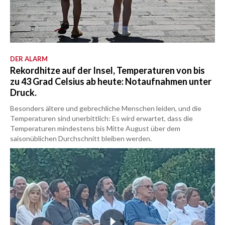
DER ALARM
Rekordhitze auf der Insel, Temperaturen von bis
zu 43 Grad Celsius ab heute: Notaufnahmen unter
Druck.
Besonders ältere und gebrechliche Menschen leiden, und die
Temperaturen sind unerbittlich: Es wird erwartet, dass die
Temperaturen mindestens bis Mitte August über dem
saisonüblichen Durchschnitt bleiben werden.