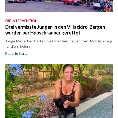
DIE INTERVENTION
Drei vermisste Jungen in den Villacidro-Bergen
wurden per Hubschrauber gerettet.
Junge Menschen hatten die Orientierung verloren: Mobilisierung
für die Erholung
Roberto Carta