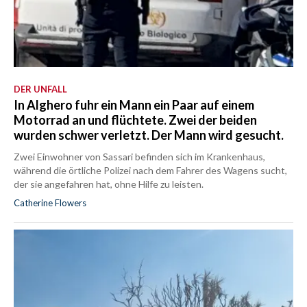
DER UNFALL
In Alghero fuhr ein Mann ein Paar auf einem
Motorrad an und flüchtete. Zwei der beiden
wurden schwer verletzt. Der Mann wird gesucht.
Zwei Einwohner von Sassari befinden sich im Krankenhaus,
während die örtliche Polizei nach dem Fahrer des Wagens sucht,
der sie angefahren hat, ohne Hilfe zu leisten.
Catherine Flowers