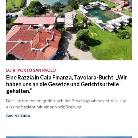
LOIRI PORTO SAN PAOLO
Eine Razzia in Cala Finanza, Tavolara-Bucht: „Wir
haben uns an die Gesetze und Gerichtsurteile
gehalten.“
Das Unternehmen greift nach der Beschlagnahme der Villa Joy
ein und bezieht mit einer Notiz Stellung.
Andrea Busia