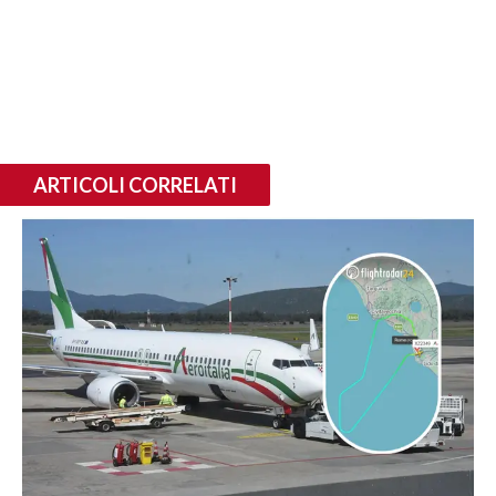
ARTICOLI CORRELATI