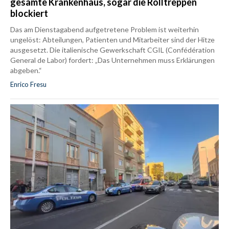
gesamte Krankenhaus, sogar die Rolltreppen
blockiert
Das am Dienstagabend aufgetretene Problem ist weiterhin
ungelöst: Abteilungen, Patienten und Mitarbeiter sind der Hitze
ausgesetzt. Die italienische Gewerkschaft CGIL (Confédération
General de Labor) fordert: „Das Unternehmen muss Erklärungen
abgeben.“
Enrico Fresu