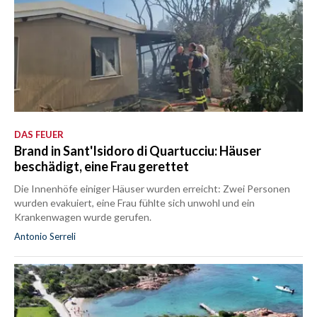
DAS FEUER
Brand in Sant'Isidoro di Quartucciu: Häuser
beschädigt, eine Frau gerettet
Die Innenhöfe einiger Häuser wurden erreicht: Zwei Personen
wurden evakuiert, eine Frau fühlte sich unwohl und ein
Krankenwagen wurde gerufen.
Antonio Serreli