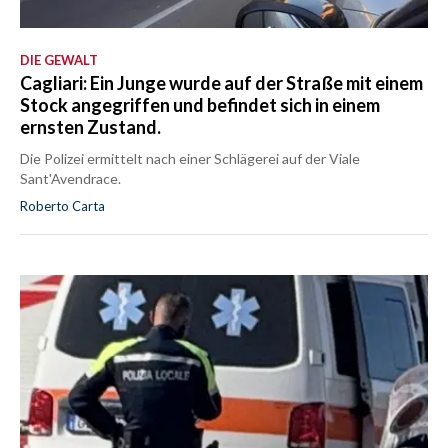
DIE GEWALT
Cagliari: Ein Junge wurde auf der Straße mit einem
Stock angegriffen und befindet sich in einem
ernsten Zustand.
Die Polizei ermittelt nach einer Schlägerei auf der Viale
Sant'Avendrace.
Roberto Carta