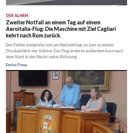
DER ALARM
Zweiter Notfall an einem Tag auf einem
Aeroitalia-Flug: Die Maschine mit Ziel Cagliari
kehrt nach Rom zurück.
Der Fehler ereignete sich am Nachmittag; es kam zu einem
Druckabfall in der Kabine. Der Flug änderte außerdem kurz nach
dem Start in der Nacht seine Richtung.
Enrico Fresu