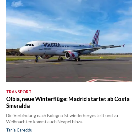
TRANSPORT
Olbia, neue Winterflüge: Madrid startet ab Costa
Smeralda
Die Verbindung nach Bologna ist wiederhergestellt und zu
Weihnachten kommt auch Neapel hinzu.
Tania Careddu