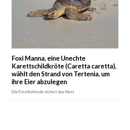
Foxi Manna, eine Unechte
Karettschildkröte (Caretta caretta),
wählt den Strand von Tertenia, um
ihre Eier abzulegen
Die Forstbehörde sichert das Nest