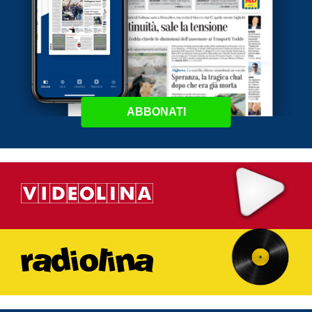
ABBONATI