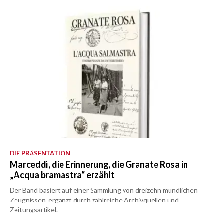
DIE PRÄSENTATION
Marceddì, die Erinnerung, die Granate Rosa in
„Acqua bramastra“ erzählt
Der Band basiert auf einer Sammlung von dreizehn mündlichen
Zeugnissen, ergänzt durch zahlreiche Archivquellen und
Zeitungsartikel.