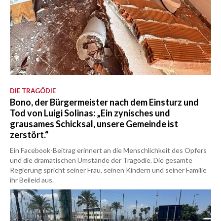
DIE TRAGÖDIE
Bono, der Bürgermeister nach dem Einsturz und
Tod von Luigi Solinas: „Ein zynisches und
grausames Schicksal, unsere Gemeinde ist
zerstört.“
Ein Facebook-Beitrag erinnert an die Menschlichkeit des Opfers
und die dramatischen Umstände der Tragödie. Die gesamte
Regierung spricht seiner Frau, seinen Kindern und seiner Familie
ihr Beileid aus.