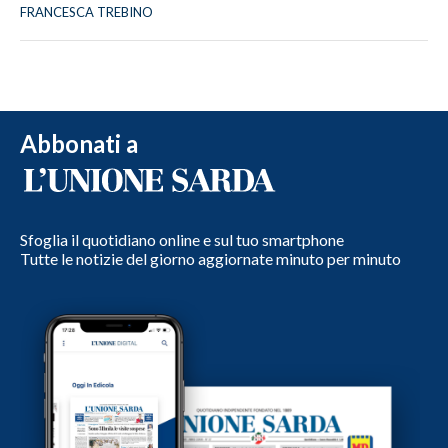
FRANCESCA TREBINO
Abbonati a
Sfoglia il quotidiano online e sul tuo smartphone
Tutte le notizie del giorno aggiornate minuto per minuto