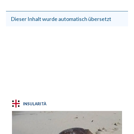
Dieser Inhalt wurde automatisch übersetzt
INSULARITÀ