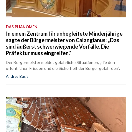
DAS PHÄNOMEN
In einem Zentrum für unbegleitete Minderjährige
sagte der Bürgermeister von Calangianus: „Das
sind äußerst schwerwiegende Vorfälle. Die
Präfektur muss eingreifen.“
Der Bürgermeister meldet gefährliche Situationen, „die den
öffentlichen Frieden und die Sicherheit der Bürger gefährden“.
Andrea Busia