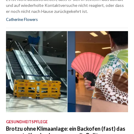
und auf wiederholte Kontaktversuche nicht reagiert, oder dass
er noch nicht nach Hause zurückgekehrt ist.
Catherine Flowers
GESUNDHEITSPFLEGE
Brotzu ohne Klimaanlage: ein Backofen (fast) das