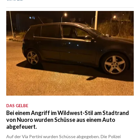
DAS GELBE
Bei einem Angriff im Wildwest-Stil am Stadtrand
von Nuoro wurden Schüsse aus einem Auto
abgefeuert.
Auf der Via Pertini wurden Schüsse abgegeben. Die Polizei