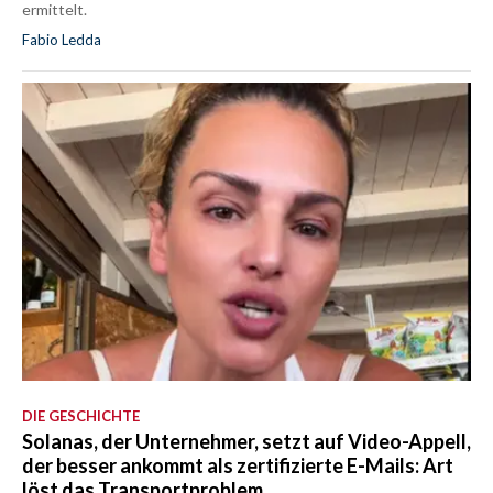
ermittelt.
Fabio Ledda
DIE GESCHICHTE
Solanas, der Unternehmer, setzt auf Video-Appell,
der besser ankommt als zertifizierte E-Mails: Art
löst das Transportproblem.