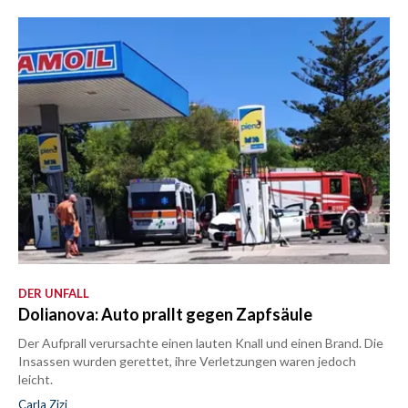
DER UNFALL
Dolianova: Auto prallt gegen Zapfsäule
Der Aufprall verursachte einen lauten Knall und einen Brand. Die
Insassen wurden gerettet, ihre Verletzungen waren jedoch
leicht.
Carla Zizi