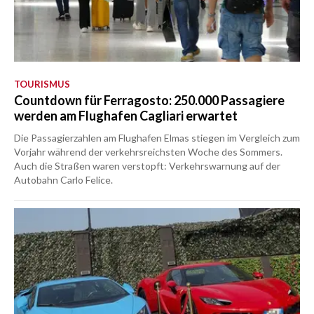
TOURISMUS
Countdown für Ferragosto: 250.000 Passagiere
werden am Flughafen Cagliari erwartet
Die Passagierzahlen am Flughafen Elmas stiegen im Vergleich zum
Vorjahr während der verkehrsreichsten Woche des Sommers.
Auch die Straßen waren verstopft: Verkehrswarnung auf der
Autobahn Carlo Felice.