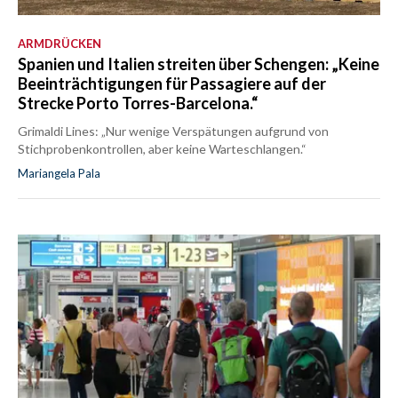
ARMDRÜCKEN
Spanien und Italien streiten über Schengen: „Keine
Beeinträchtigungen für Passagiere auf der
Strecke Porto Torres-Barcelona.“
Grimaldi Lines: „Nur wenige Verspätungen aufgrund von
Stichprobenkontrollen, aber keine Warteschlangen.“
Mariangela Pala