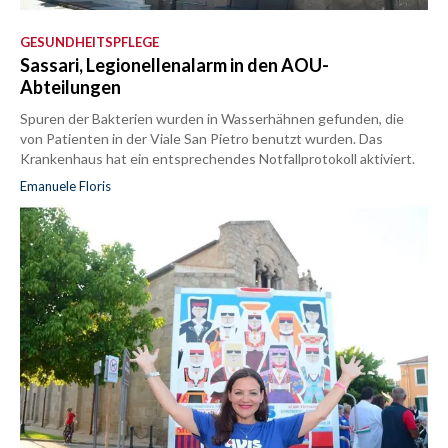
GESUNDHEITSPFLEGE
Sassari, Legionellenalarm in den AOU-
Abteilungen
Spuren der Bakterien wurden in Wasserhähnen gefunden, die
von Patienten in der Viale San Pietro benutzt wurden. Das
Krankenhaus hat ein entsprechendes Notfallprotokoll aktiviert.
Emanuele Floris