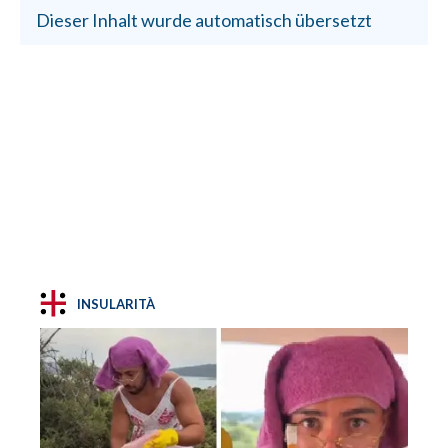
Dieser Inhalt wurde automatisch übersetzt
INSULARITÀ