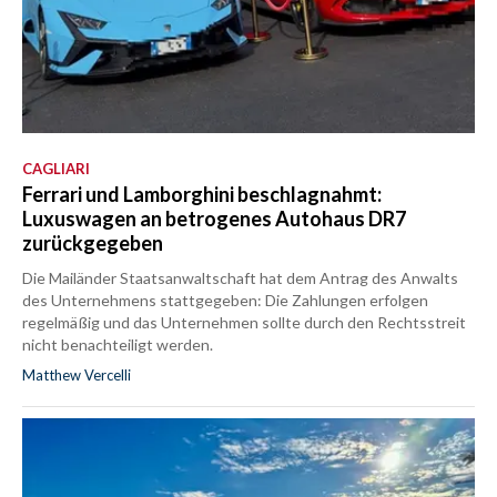
CAGLIARI
Ferrari und Lamborghini beschlagnahmt:
Luxuswagen an betrogenes Autohaus DR7
zurückgegeben
Die Mailänder Staatsanwaltschaft hat dem Antrag des Anwalts
des Unternehmens stattgegeben: Die Zahlungen erfolgen
regelmäßig und das Unternehmen sollte durch den Rechtsstreit
nicht benachteiligt werden.
Matthew Vercelli