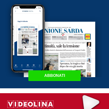
ABBONATI