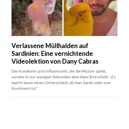
Verlassene Müllhalden auf
Sardinien: Eine vernichtende
Videolektion von Dany Cabras
Die Komikerin und Influencerin, die die Mutter spielt,
sendet in nur wenigen Sekunden eine klare Botschaft: „Es
macht kaum einen Unterschied, ob man Sarde oder vom
Kontinent ist.“