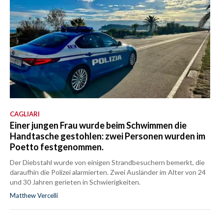
CAGLIARI
Einer jungen Frau wurde beim Schwimmen die
Handtasche gestohlen: zwei Personen wurden im
Poetto festgenommen.
Der Diebstahl wurde von einigen Strandbesuchern bemerkt, die
daraufhin die Polizei alarmierten. Zwei Ausländer im Alter von 24
und 30 Jahren gerieten in Schwierigkeiten.
Matthew Vercelli