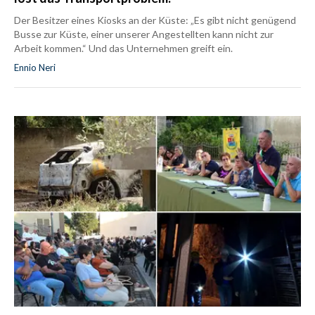
Der Besitzer eines Kiosks an der Küste: „Es gibt nicht genügend
Busse zur Küste, einer unserer Angestellten kann nicht zur
Arbeit kommen.“ Und das Unternehmen greift ein.
Ennio Neri