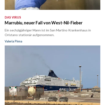
DAS VIRUS
Marrubiu, neuer Fall von West-Nil-Fieber
Ein sechzigjähriger Mann ist im San Martino Krankenhaus in
Oristano stationär aufgenommen.
Valeria Pinna