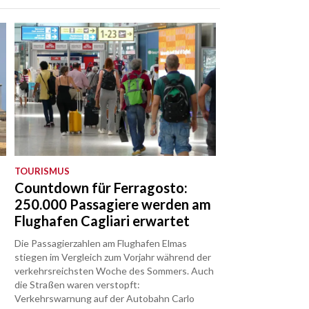
TOURISMUS
Countdown für Ferragosto:
250.000 Passagiere werden am
Flughafen Cagliari erwartet
Die Passagierzahlen am Flughafen Elmas
stiegen im Vergleich zum Vorjahr während der
verkehrsreichsten Woche des Sommers. Auch
die Straßen waren verstopft:
Verkehrswarnung auf der Autobahn Carlo