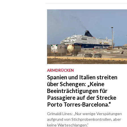
ARMDRÜCKEN
Spanien und Italien streiten
über Schengen: „Keine
Beeinträchtigungen für
Passagiere auf der Strecke
Porto Torres-Barcelona.“
Grimaldi Lines: „Nur wenige Verspätungen
aufgrund von Stichprobenkontrollen, aber
keine Warteschlangen.“