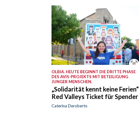
OLBIA. HEUTE BEGINNT DIE DRITTE PHASE
DES AVIS-PROJEKTS MIT BETEILIGUNG
JUNGER MENSCHEN.
„Solidarität kennt keine Ferien“
Red Valleys Ticket für Spender
Caterina Deroberto