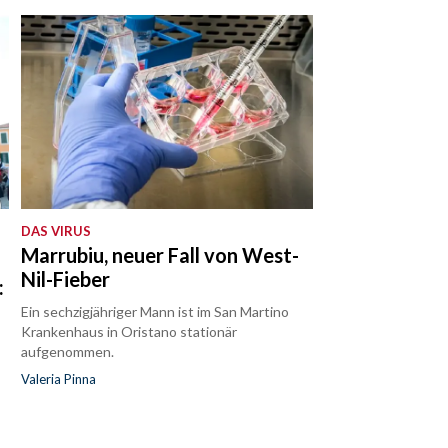
DAS VIRUS
Marrubiu, neuer Fall von West-
Nil-Fieber
:
Ein sechzigjähriger Mann ist im San Martino
Krankenhaus in Oristano stationär
aufgenommen.
Valeria Pinna