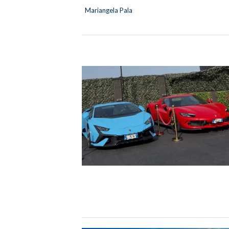
Mariangela Pala