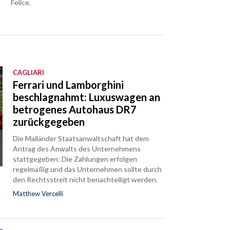
Felice.
CAGLIARI
Ferrari und Lamborghini
beschlagnahmt: Luxuswagen an
betrogenes Autohaus DR7
zurückgegeben
Die Mailänder Staatsanwaltschaft hat dem
Antrag des Anwalts des Unternehmens
stattgegeben: Die Zahlungen erfolgen
regelmäßig und das Unternehmen sollte durch
den Rechtsstreit nicht benachteiligt werden.
Matthew Vercelli