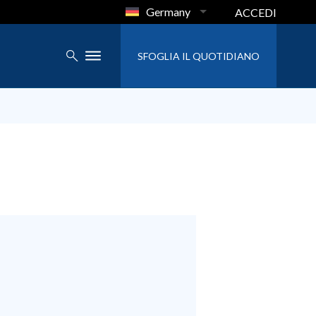
Germany
ACCEDI
SFOGLIA IL QUOTIDIANO