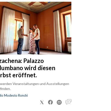
zachena: Palazzo
lumbano wird diesen
rbst eröffnet.
 werden Veranstaltungen und Ausstellungen
finden.
dio Modesto Ronchi