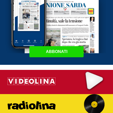
ABBONATI