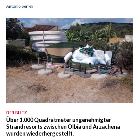
Antonio Serreli
DER BLITZ
Über 1.000 Quadratmeter ungenehmigter
Strandresorts zwischen Olbia und Arzachena
wurden wiederhergestellt.