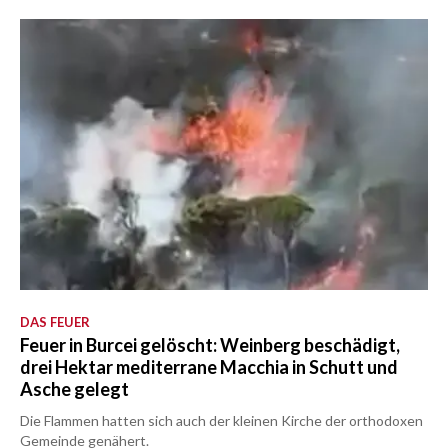
DAS FEUER
Feuer in Burcei gelöscht: Weinberg beschädigt,
drei Hektar mediterrane Macchia in Schutt und
Asche gelegt
Die Flammen hatten sich auch der kleinen Kirche der orthodoxen
Gemeinde genähert.