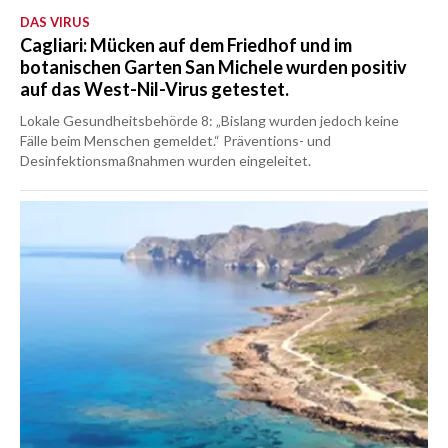
DAS VIRUS
Cagliari: Mücken auf dem Friedhof und im
botanischen Garten San Michele wurden positiv
auf das West-Nil-Virus getestet.
Lokale Gesundheitsbehörde 8: „Bislang wurden jedoch keine
Fälle beim Menschen gemeldet.“ Präventions- und
Desinfektionsmaßnahmen wurden eingeleitet.