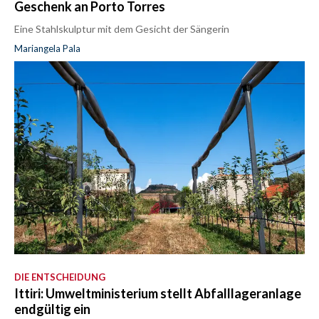
Geschenk an Porto Torres
Eine Stahlskulptur mit dem Gesicht der Sängerin
Mariangela Pala
DIE ENTSCHEIDUNG
Ittiri: Umweltministerium stellt Abfalllageranlage
endgültig ein