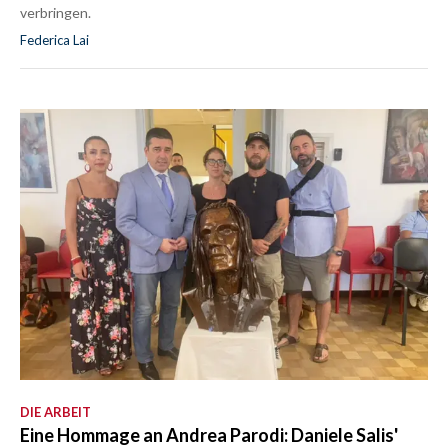
verbringen.
Federica Lai
DIE ARBEIT
Eine Hommage an Andrea Parodi: Daniele Salis'