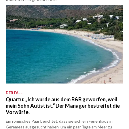
DER FALL
Quartu: „Ich wurde aus dem B&B geworfen, weil
mein Sohn Autist ist.“ Der Manager bestreitet die
Vorwürfe.
Ein römisches Paar berichtet, dass sie sich ein Ferienhaus in
Geremeas ausgesucht haben, um ein paar Tage am Meer zu