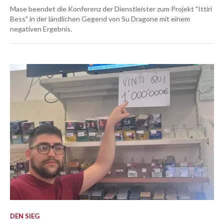
Mase beendet die Konferenz der Dienstleister zum Projekt "Ittiri
Bess" in der ländlichen Gegend von Su Dragone mit einem
negativen Ergebnis.
DEN SIEG