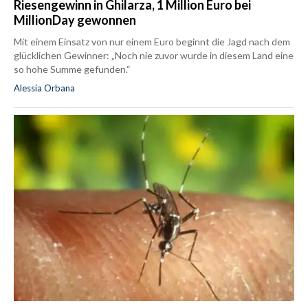
Riesengewinn in Ghilarza, 1 Million Euro bei
MillionDay gewonnen
Mit einem Einsatz von nur einem Euro beginnt die Jagd nach dem
glücklichen Gewinner: „Noch nie zuvor wurde in diesem Land eine
so hohe Summe gefunden.“
Alessia Orbana