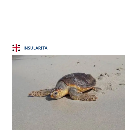
INSULARITÀ