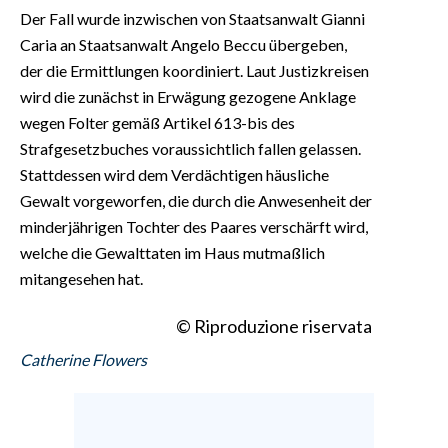
Der Fall wurde inzwischen von Staatsanwalt Gianni
Caria an Staatsanwalt Angelo Beccu übergeben,
der die Ermittlungen koordiniert. Laut Justizkreisen
wird die zunächst in Erwägung gezogene Anklage
wegen Folter gemäß Artikel 613-bis des
Strafgesetzbuches voraussichtlich fallen gelassen.
Stattdessen wird dem Verdächtigen häusliche
Gewalt vorgeworfen, die durch die Anwesenheit der
minderjährigen Tochter des Paares verschärft wird,
welche die Gewalttaten im Haus mutmaßlich
mitangesehen hat.
© Riproduzione riservata
Catherine Flowers