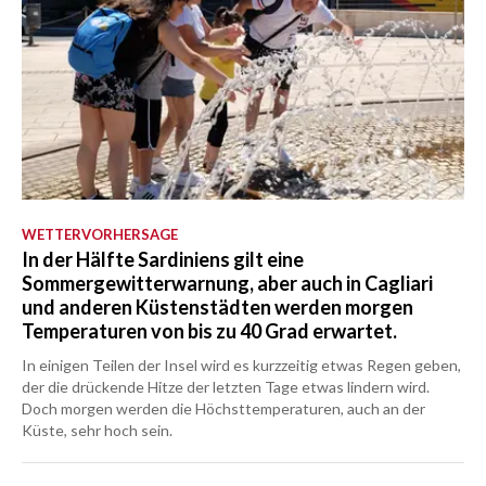
WETTERVORHERSAGE
In der Hälfte Sardiniens gilt eine
Sommergewitterwarnung, aber auch in Cagliari
und anderen Küstenstädten werden morgen
Temperaturen von bis zu 40 Grad erwartet.
In einigen Teilen der Insel wird es kurzzeitig etwas Regen geben,
der die drückende Hitze der letzten Tage etwas lindern wird.
Doch morgen werden die Höchsttemperaturen, auch an der
Küste, sehr hoch sein.