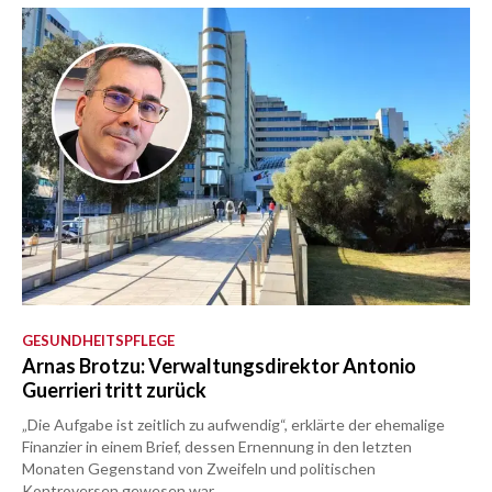
GESUNDHEITSPFLEGE
Arnas Brotzu: Verwaltungsdirektor Antonio
Guerrieri tritt zurück
„Die Aufgabe ist zeitlich zu aufwendig“, erklärte der ehemalige
Finanzier in einem Brief, dessen Ernennung in den letzten
Monaten Gegenstand von Zweifeln und politischen
Kontroversen gewesen war.