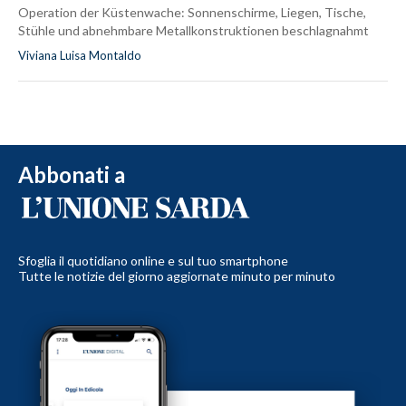
Operation der Küstenwache: Sonnenschirme, Liegen, Tische,
Stühle und abnehmbare Metallkonstruktionen beschlagnahmt
Viviana Luisa Montaldo
Abbonati a
Sfoglia il quotidiano online e sul tuo smartphone
Tutte le notizie del giorno aggiornate minuto per minuto