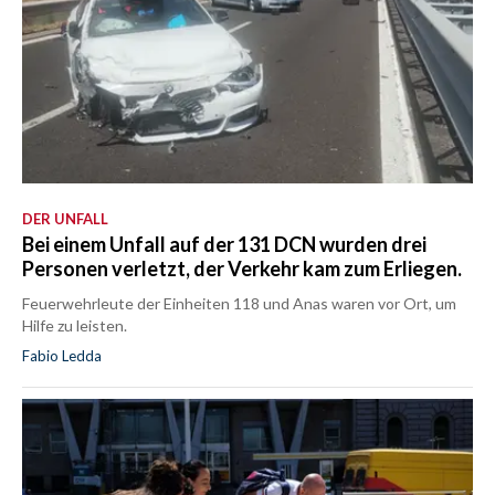
DER UNFALL
Bei einem Unfall auf der 131 DCN wurden drei
Personen verletzt, der Verkehr kam zum Erliegen.
Feuerwehrleute der Einheiten 118 und Anas waren vor Ort, um
Hilfe zu leisten.
Fabio Ledda