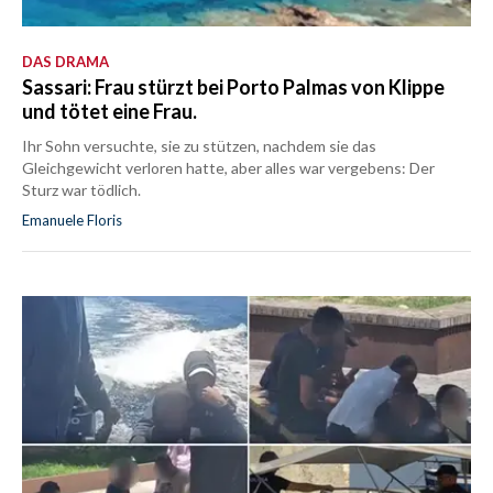
DAS DRAMA
Sassari: Frau stürzt bei Porto Palmas von Klippe
und tötet eine Frau.
Ihr Sohn versuchte, sie zu stützen, nachdem sie das
Gleichgewicht verloren hatte, aber alles war vergebens: Der
Sturz war tödlich.
Emanuele Floris