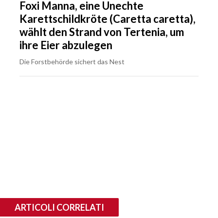
Foxi Manna, eine Unechte
Karettschildkröte (Caretta caretta),
wählt den Strand von Tertenia, um
ihre Eier abzulegen
Die Forstbehörde sichert das Nest
ARTICOLI CORRELATI