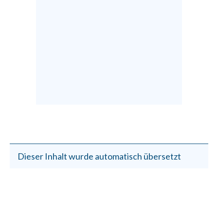
Dieser Inhalt wurde automatisch übersetzt