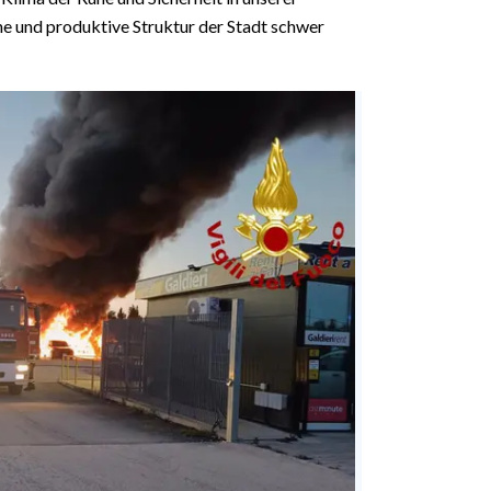
he und produktive Struktur der Stadt schwer