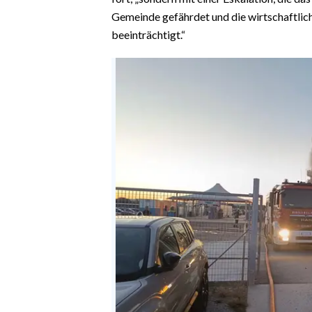
Gemeinde gefährdet und die wirtschaftlic
beeinträchtigt.“