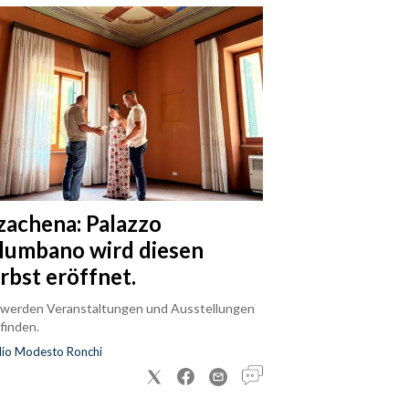
zachena: Palazzo
lumbano wird diesen
rbst eröffnet.
 werden Veranstaltungen und Ausstellungen
finden.
dio Modesto Ronchi