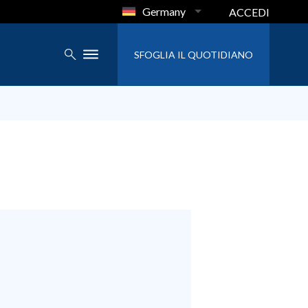
Germany
ACCEDI
SFOGLIA IL QUOTIDIANO