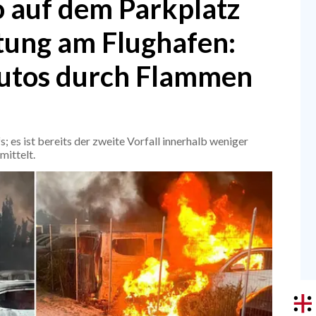
o auf dem Parkplatz
tung am Flughafen:
utos durch Flammen
 es ist bereits der zweite Vorfall innerhalb weniger
mittelt.