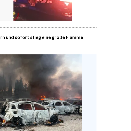
ern und sofort stieg eine große Flamme