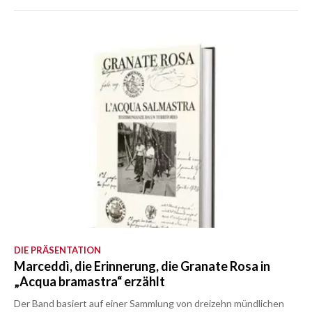
DIE PRÄSENTATION
Marceddì, die Erinnerung, die Granate Rosa in
„Acqua bramastra“ erzählt
Der Band basiert auf einer Sammlung von dreizehn mündlichen