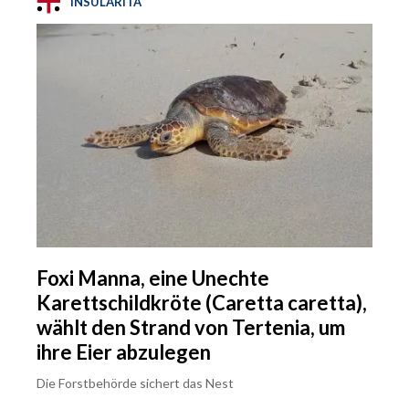
INSULARITÀ
Foxi Manna, eine Unechte
Karettschildkröte (Caretta caretta),
wählt den Strand von Tertenia, um
ihre Eier abzulegen
Die Forstbehörde sichert das Nest