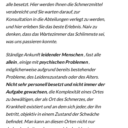
alle besetzt. Hier werden Ihnen die Schmerzmittel
verabreicht und Sie warten darauf, zur
Konsultation in die Abteilungen verlegt zu werden,
und hier erleben Sie das beste Erlebnis. Naiv zu
denken, dass das Wartezimmer das Schlimmste sei,
was uns passieren konnte.
Ständige Ankunft
leidender Menschen
, fast alle
allein
, einige mit
psychischen Problemen
,
möglicherweise aufgrund bereits bestehender
Probleme, des Leidenszustands oder des Alters.
Nicht sehr personell besetzt und nicht immer der
Aufgabe gewachsen,
die Komplexität eines Ortes
zu bewältigen, der als Ort des Schmerzes, der
Krankheit existiert und an dem sich jeder, der ihn
betritt, objektiv in einem Zustand der Schwäche
befindet. Man kann an diesen Orten nicht nur