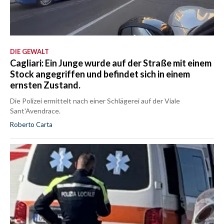
DIE GEWALT
Cagliari: Ein Junge wurde auf der Straße mit einem
Stock angegriffen und befindet sich in einem
ernsten Zustand.
Die Polizei ermittelt nach einer Schlägerei auf der Viale
Sant'Avendrace.
Roberto Carta