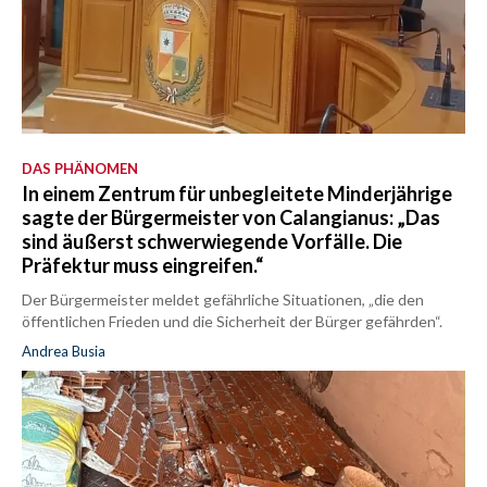
DAS PHÄNOMEN
In einem Zentrum für unbegleitete Minderjährige
sagte der Bürgermeister von Calangianus: „Das
sind äußerst schwerwiegende Vorfälle. Die
Präfektur muss eingreifen.“
Der Bürgermeister meldet gefährliche Situationen, „die den
öffentlichen Frieden und die Sicherheit der Bürger gefährden“.
Andrea Busia