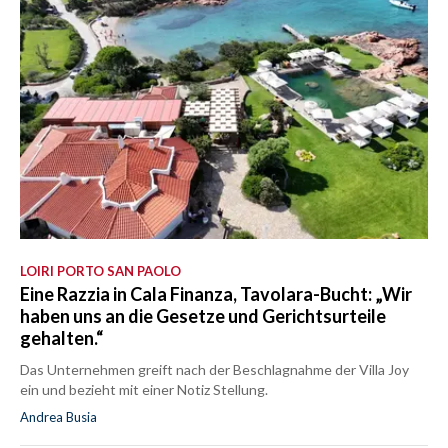
LOIRI PORTO SAN PAOLO
Eine Razzia in Cala Finanza, Tavolara-Bucht: „Wir
haben uns an die Gesetze und Gerichtsurteile
gehalten.“
Das Unternehmen greift nach der Beschlagnahme der Villa Joy
ein und bezieht mit einer Notiz Stellung.
Andrea Busia