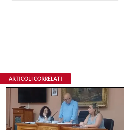
ARTICOLI CORRELATI