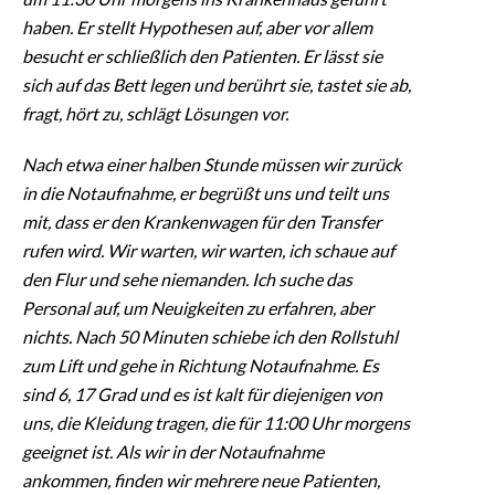
haben. Er stellt Hypothesen auf, aber vor allem
besucht er schließlich den Patienten. Er lässt sie
sich auf das Bett legen und berührt sie, tastet sie ab,
fragt, hört zu, schlägt Lösungen vor.
Nach etwa einer halben Stunde müssen wir zurück
in die Notaufnahme, er begrüßt uns und teilt uns
mit, dass er den Krankenwagen für den Transfer
rufen wird. Wir warten, wir warten, ich schaue auf
den Flur und sehe niemanden. Ich suche das
Personal auf, um Neuigkeiten zu erfahren, aber
nichts. Nach 50 Minuten schiebe ich den Rollstuhl
zum Lift und gehe in Richtung Notaufnahme. Es
sind 6, 17 Grad und es ist kalt für diejenigen von
uns, die Kleidung tragen, die für 11:00 Uhr morgens
geeignet ist. Als wir in der Notaufnahme
ankommen, finden wir mehrere neue Patienten,