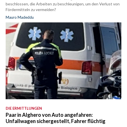
beschlossen, die Arbeiten zu beschleunigen, um den Verlust von
Fördermitteln zu vermeiden?
Mauro Madeddu
DIE ERMITTLUNGEN
Paar in Alghero von Auto angefahren:
Unfallwagen sichergestellt, Fahrer flüchtig