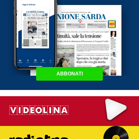
ABBONATI