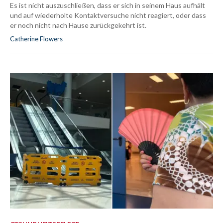
Es ist nicht auszuschließen, dass er sich in seinem Haus aufhält
und auf wiederholte Kontaktversuche nicht reagiert, oder dass
er noch nicht nach Hause zurückgekehrt ist.
Catherine Flowers