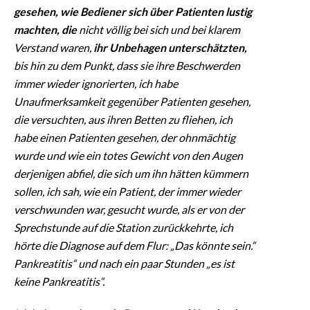
gesehen, wie Bediener sich über Patienten lustig
machten, die
nicht völlig bei sich und bei klarem
Verstand waren,
ihr Unbehagen unterschätzten,
bis hin zu dem Punkt, dass sie ihre Beschwerden
immer wieder ignorierten, ich habe
Unaufmerksamkeit gegenüber Patienten gesehen,
die versuchten, aus ihren Betten zu fliehen, ich
habe einen Patienten gesehen, der ohnmächtig
wurde und wie ein totes Gewicht von den Augen
derjenigen abfiel, die sich um ihn hätten kümmern
sollen, ich sah, wie ein Patient, der immer wieder
verschwunden war, gesucht wurde, als er von der
Sprechstunde auf die Station zurückkehrte, ich
hörte die Diagnose auf dem Flur: „Das könnte sein.“
Pankreatitis“ und nach ein paar Stunden „es ist
keine Pankreatitis“.