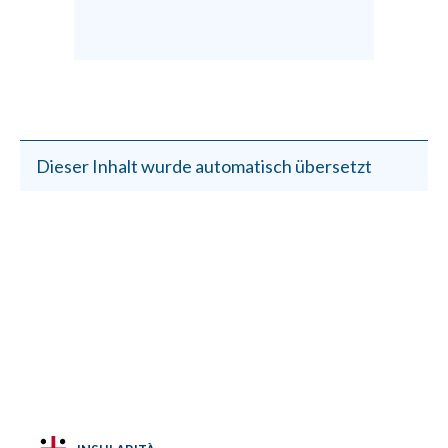
Dieser Inhalt wurde automatisch übersetzt