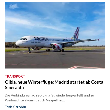
TRANSPORT
Olbia, neue Winterflüge: Madrid startet ab Costa
Smeralda
Die Verbindung nach Bologna ist wiederhergestellt und zu
Weihnachten kommt auch Neapel hinzu.
Tania Careddu