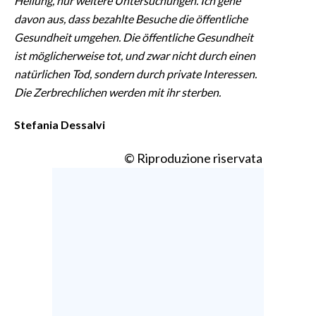
Heilung, nur weitere Untersuchungen. Ich gehe
davon aus, dass bezahlte Besuche die öffentliche
Gesundheit umgehen. Die öffentliche Gesundheit
ist möglicherweise tot, und zwar nicht durch einen
natürlichen Tod, sondern durch private Interessen.
Die Zerbrechlichen werden mit ihr sterben.
Stefania Dessalvi
© Riproduzione riservata