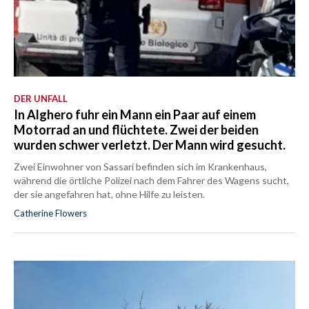
DER UNFALL
In Alghero fuhr ein Mann ein Paar auf einem
Motorrad an und flüchtete. Zwei der beiden
wurden schwer verletzt. Der Mann wird gesucht.
Zwei Einwohner von Sassari befinden sich im Krankenhaus,
während die örtliche Polizei nach dem Fahrer des Wagens sucht,
der sie angefahren hat, ohne Hilfe zu leisten.
Catherine Flowers