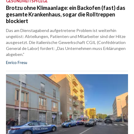
GESUNDHEITSPFLEGE
Brotzu ohne Klimaanlage: ein Backofen (fast) das
gesamte Krankenhaus, sogar die Rolltreppen
blockiert
Das am Dienstagabend aufgetretene Problem ist weiterhin
ungelöst: Abteilungen, Patienten und Mitarbeiter sind der Hitze
ausgesetzt. Die italienische Gewerkschaft CGIL (Confédération
General de Labor) fordert: „Das Unternehmen muss Erklärungen
abgeben.“
Enrico Fresu