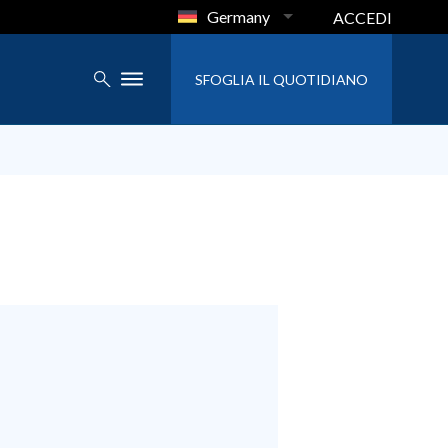
Germany
ACCEDI
SFOGLIA IL QUOTIDIANO