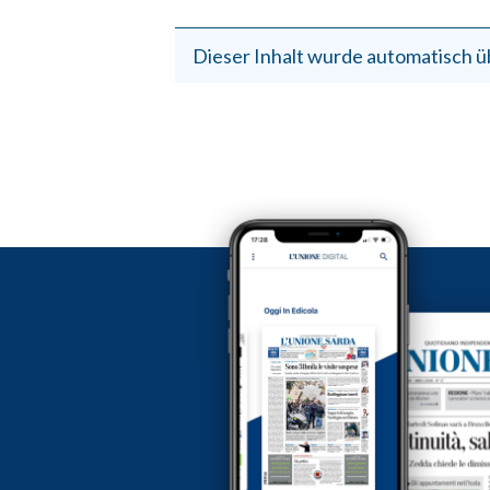
Dieser Inhalt wurde automatisch ü