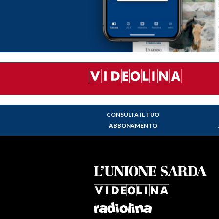
CONSULTA IL TUO
ABBONAMENTO