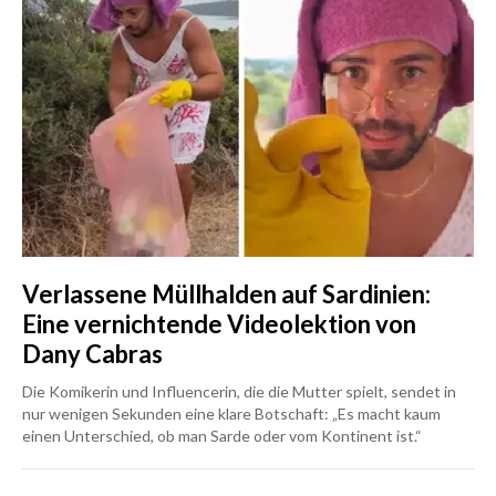
Verlassene Müllhalden auf Sardinien:
Eine vernichtende Videolektion von
Dany Cabras
Die Komikerin und Influencerin, die die Mutter spielt, sendet in
nur wenigen Sekunden eine klare Botschaft: „Es macht kaum
einen Unterschied, ob man Sarde oder vom Kontinent ist.“