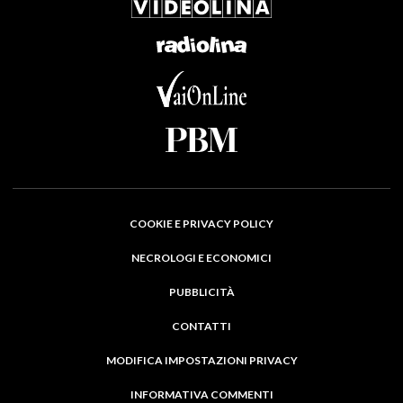
COOKIE E PRIVACY POLICY
NECROLOGI E ECONOMICI
PUBBLICITÀ
CONTATTI
MODIFICA IMPOSTAZIONI PRIVACY
INFORMATIVA COMMENTI