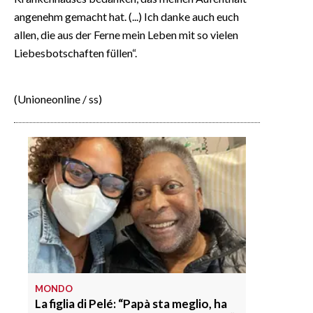
angenehm gemacht hat. (...) Ich danke auch euch
allen, die aus der Ferne mein Leben mit so vielen
Liebesbotschaften füllen“.
(Unioneonline / ss)
MONDO
La figlia di Pelé: “Papà sta meglio, ha