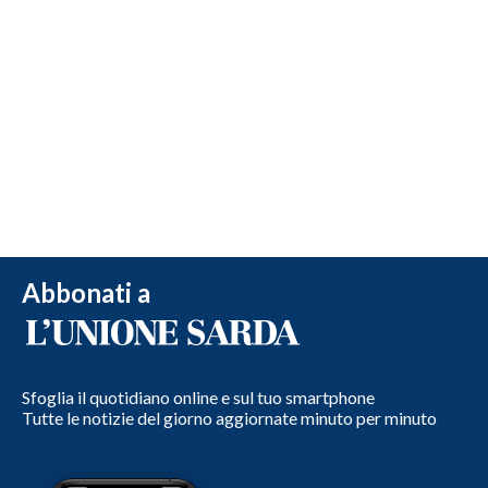
Abbonati a
Sfoglia il quotidiano online e sul tuo smartphone
Tutte le notizie del giorno aggiornate minuto per minuto