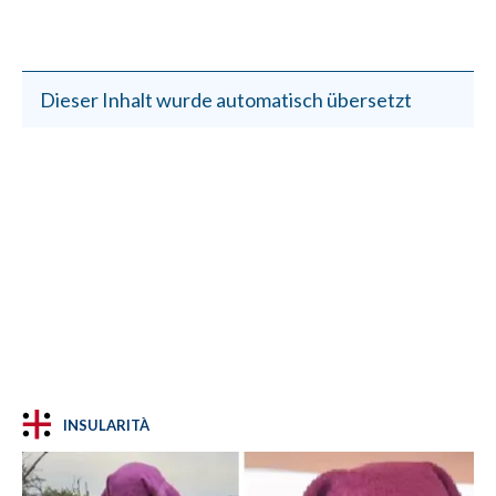
Dieser Inhalt wurde automatisch übersetzt
INSULARITÀ