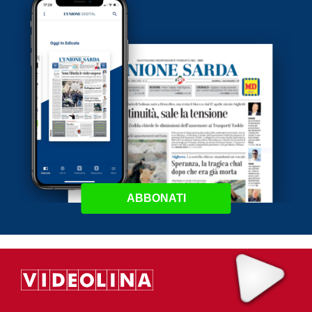
ABBONATI