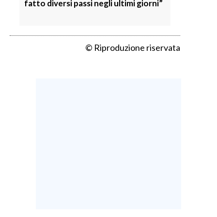
fatto diversi passi negli ultimi giorni”
© Riproduzione riservata