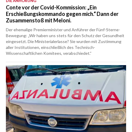
DIE ANHÖRUNG
Conte vor der Covid-Kommission: „Ein
Erschießungskommando gegen mich.“ Dann der
Zusammenstoß mit Meloni.
Der ehemalige Premierminister und Anführer der Fünf-Sterne-
Bewegung: „Wir haben uns stets für den Schutz der Gesundheit
eingesetzt. Die Ministerialerlasse? Sie wurden mit Zustimmung
aller Institutionen, einschließlich des Technisch-
Wissenschaftlichen Komitees, verabschiedet.“