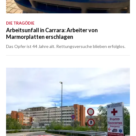
DIE TRAGÖDIE
Arbeitsunfall in Carrara: Arbeiter von
Marmorplatten erschlagen
Das Opfer ist 44 Jahre alt. Rettungsversuche blieben erfolglos.