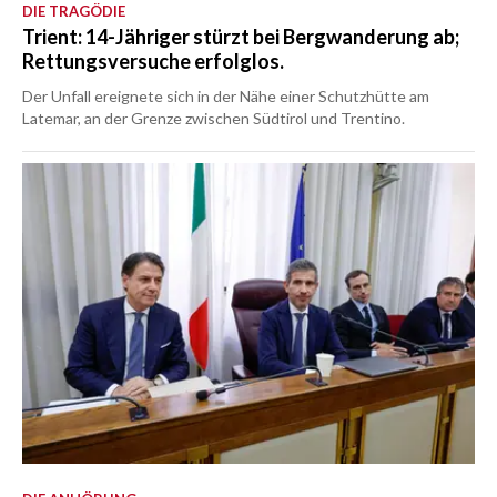
DIE TRAGÖDIE
Trient: 14-Jähriger stürzt bei Bergwanderung ab;
Rettungsversuche erfolglos.
Der Unfall ereignete sich in der Nähe einer Schutzhütte am
Latemar, an der Grenze zwischen Südtirol und Trentino.