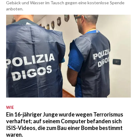
Gebäck und Wasser im Tausch gegen eine kostenlose Spende
anboten.
WIE
Ein 16-jähriger Junge wurde wegen Terrorismus
verhaftet; auf seinem Computer befanden sich
ISIS-Videos, die zum Bau einer Bombe bestimmt
waren.