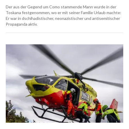
Der aus der Gegend um Como stammende Mann wurde in der
Toskana festgenommen, wo er mit seiner Familie Urlaub machte:
Er war in dschihadistischer, neonazistischer und antisemitischer
Propaganda aktiv.