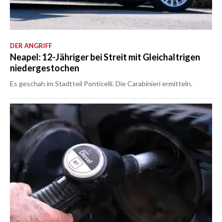
DER ANGRIFF
Neapel: 12-Jähriger bei Streit mit Gleichaltrigen
niedergestochen
Es geschah im Stadtteil Ponticelli. Die Carabinieri ermitteln.