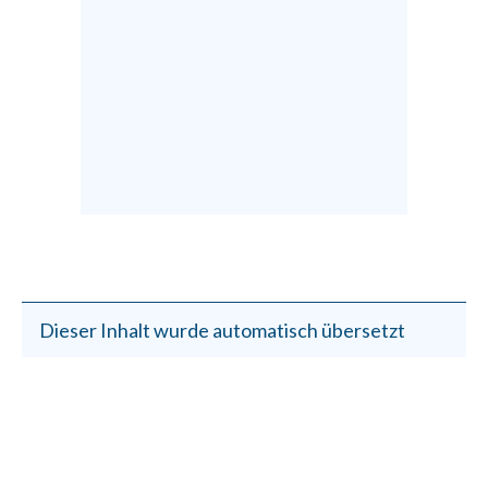
Dieser Inhalt wurde automatisch übersetzt