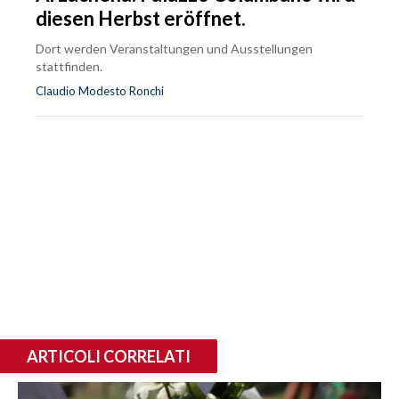
diesen Herbst eröffnet.
Dort werden Veranstaltungen und Ausstellungen
stattfinden.
Claudio Modesto Ronchi
ARTICOLI CORRELATI