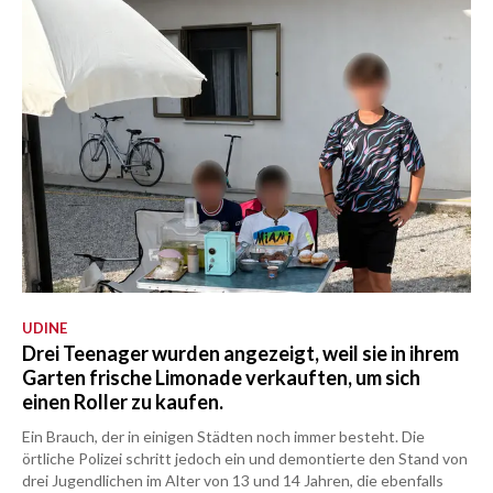
UDINE
Drei Teenager wurden angezeigt, weil sie in ihrem
Garten frische Limonade verkauften, um sich
einen Roller zu kaufen.
Ein Brauch, der in einigen Städten noch immer besteht. Die
örtliche Polizei schritt jedoch ein und demontierte den Stand von
drei Jugendlichen im Alter von 13 und 14 Jahren, die ebenfalls