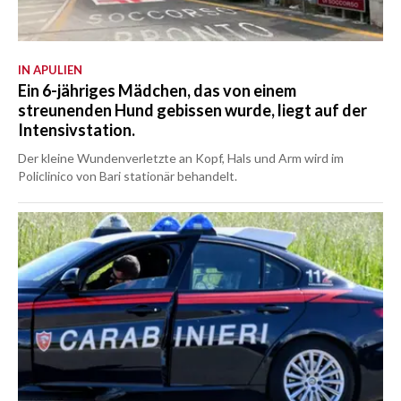
IN APULIEN
Ein 6-jähriges Mädchen, das von einem
streunenden Hund gebissen wurde, liegt auf der
Intensivstation.
Der kleine Wundenverletzte an Kopf, Hals und Arm wird im
Policlinico von Bari stationär behandelt.