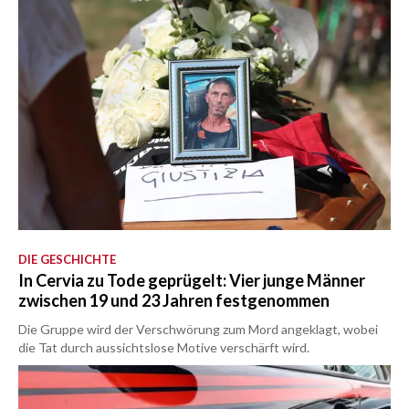
DIE GESCHICHTE
In Cervia zu Tode geprügelt: Vier junge Männer
zwischen 19 und 23 Jahren festgenommen
Die Gruppe wird der Verschwörung zum Mord angeklagt, wobei
die Tat durch aussichtslose Motive verschärft wird.