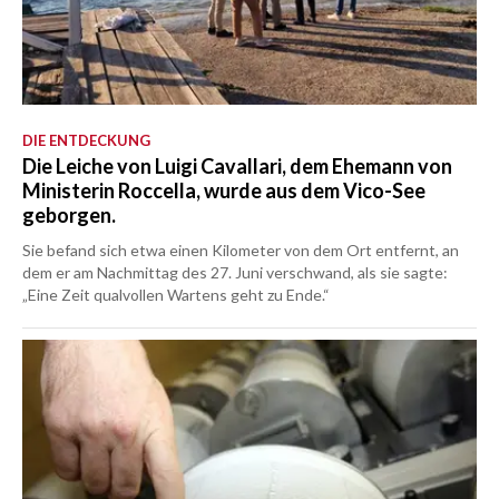
DIE ENTDECKUNG
Die Leiche von Luigi Cavallari, dem Ehemann von
Ministerin Roccella, wurde aus dem Vico-See
geborgen.
Sie befand sich etwa einen Kilometer von dem Ort entfernt, an
dem er am Nachmittag des 27. Juni verschwand, als sie sagte:
„Eine Zeit qualvollen Wartens geht zu Ende.“