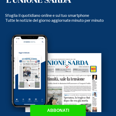
Sfoglia il quotidiano online e sul tuo smartphone
Tutte le notizie del giorno aggiornate minuto per minuto
ABBONATI