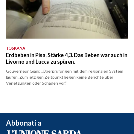
TOSKANA
Erdbeben in Pisa, Stärke 4,3. Das Beben war auch in
Livorno und Lucca zu spüren.
Gouverneur Giani: „Überprüfungen mit dem regionalen System
laufen. Zum jetzigen Zeitpunkt liegen keine Berichte über
Verletzungen oder Schäden vor.“
Abbonati a