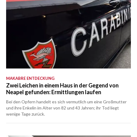
MAKABRE ENTDECKUNG
Zwei Leichen in einem Haus in der Gegend von
Neapel gefunden: Ermittlungen laufen
Bei den Opfern handelt es sich vermutlich um eine Großmutter
und ihre Enkelin im Alter von 82 und 43 Jahren; ihr Tod liegt
wenige Tage zurück.