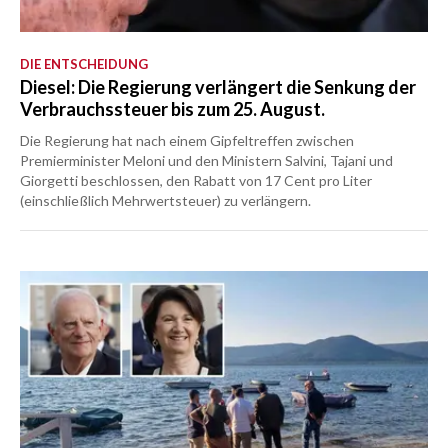
DIE ENTSCHEIDUNG
Diesel: Die Regierung verlängert die Senkung der
Verbrauchssteuer bis zum 25. August.
Die Regierung hat nach einem Gipfeltreffen zwischen
Premierminister Meloni und den Ministern Salvini, Tajani und
Giorgetti beschlossen, den Rabatt von 17 Cent pro Liter
(einschließlich Mehrwertsteuer) zu verlängern.