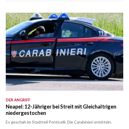
DER ANGRIFF
Neapel: 12-Jähriger bei Streit mit Gleichaltrigen
niedergestochen
Es geschah im Stadtteil Ponticelli. Die Carabinieri ermitteln.