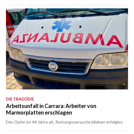
DIE TRAGÖDIE
Arbeitsunfall in Carrara: Arbeiter von
Marmorplatten erschlagen
Das Opfer ist 44 Jahre alt. Rettungsversuche blieben erfolglos.