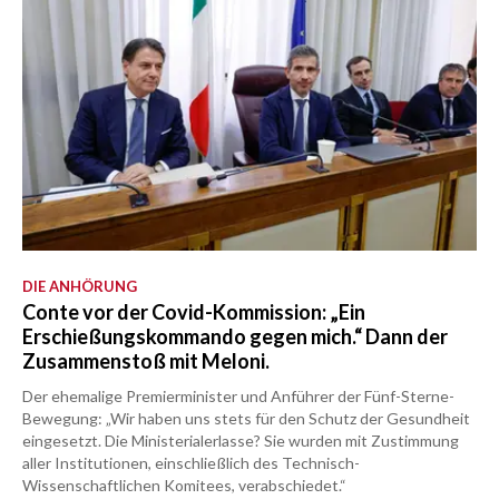
DIE ANHÖRUNG
Conte vor der Covid-Kommission: „Ein
Erschießungskommando gegen mich.“ Dann der
Zusammenstoß mit Meloni.
Der ehemalige Premierminister und Anführer der Fünf-Sterne-
Bewegung: „Wir haben uns stets für den Schutz der Gesundheit
eingesetzt. Die Ministerialerlasse? Sie wurden mit Zustimmung
aller Institutionen, einschließlich des Technisch-
Wissenschaftlichen Komitees, verabschiedet.“