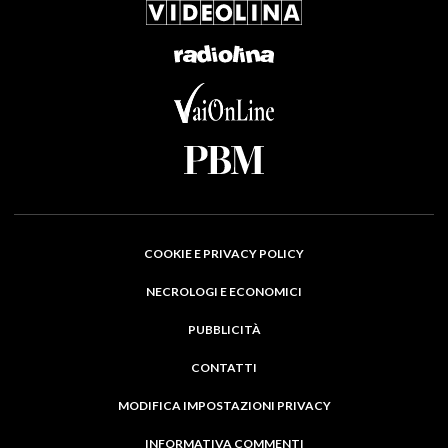
COOKIE E PRIVACY POLICY
NECROLOGI E ECONOMICI
PUBBLICITÀ
CONTATTI
MODIFICA IMPOSTAZIONI PRIVACY
INFORMATIVA COMMENTI