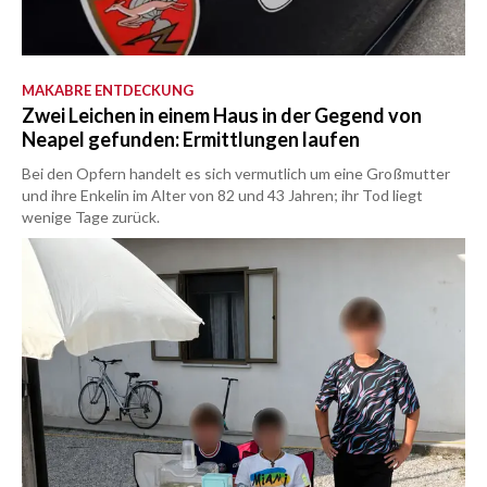
MAKABRE ENTDECKUNG
Zwei Leichen in einem Haus in der Gegend von
Neapel gefunden: Ermittlungen laufen
Bei den Opfern handelt es sich vermutlich um eine Großmutter
und ihre Enkelin im Alter von 82 und 43 Jahren; ihr Tod liegt
wenige Tage zurück.