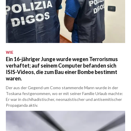
WIE
Ein 16-jähriger Junge wurde wegen Terrorismus
verhaftet; auf seinem Computer befanden sich
ISIS-Videos, die zum Bau einer Bombe bestimmt
waren.
Der aus der Gegend um Como stammende Mann wurde in der
Toskana festgenommen, wo er mit seiner Familie Urlaub machte:
Er war in dschihadistischer, neonazistischer und antisemitischer
Propaganda aktiv.