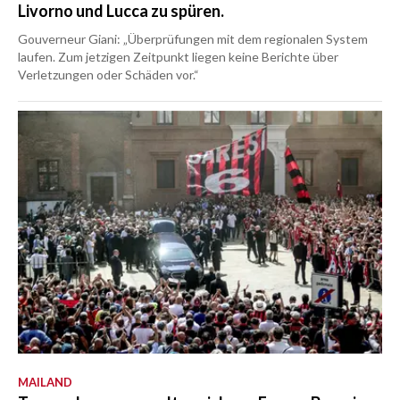
Livorno und Lucca zu spüren.
Gouverneur Giani: „Überprüfungen mit dem regionalen System
laufen. Zum jetzigen Zeitpunkt liegen keine Berichte über
Verletzungen oder Schäden vor.“
MAILAND