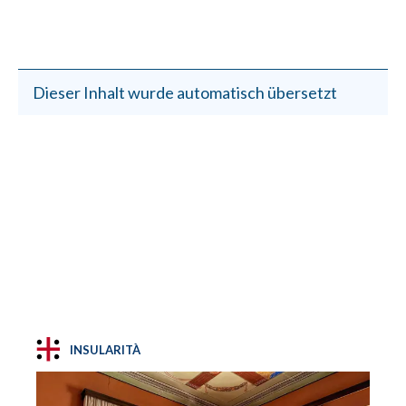
Dieser Inhalt wurde automatisch übersetzt
INSULARITÀ