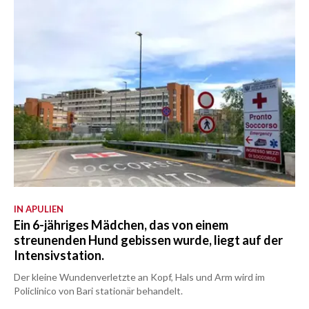
IN APULIEN
Ein 6-jähriges Mädchen, das von einem
streunenden Hund gebissen wurde, liegt auf der
Intensivstation.
Der kleine Wundenverletzte an Kopf, Hals und Arm wird im
Policlinico von Bari stationär behandelt.