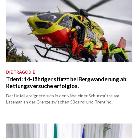
DIE TRAGÖDIE
Trient: 14-Jähriger stürzt bei Bergwanderung ab;
Rettungsversuche erfolglos.
Der Unfall ereignete sich in der Nähe einer Schutzhütte am
Latemar, an der Grenze zwischen Südtirol und Trentino.