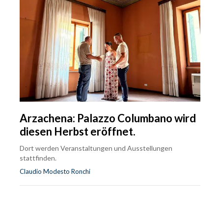
Arzachena: Palazzo Columbano wird
diesen Herbst eröffnet.
Dort werden Veranstaltungen und Ausstellungen
stattfinden.
Claudio Modesto Ronchi