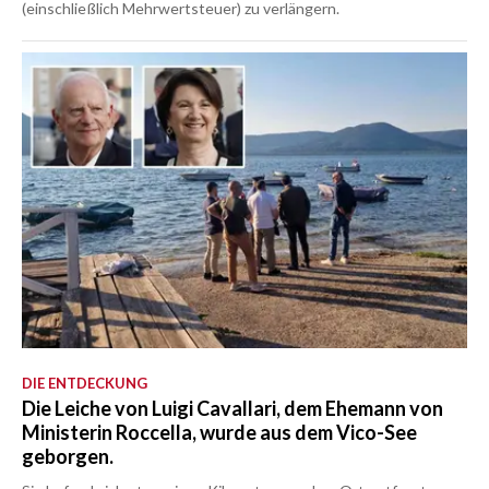
(einschließlich Mehrwertsteuer) zu verlängern.
DIE ENTDECKUNG
Die Leiche von Luigi Cavallari, dem Ehemann von
Ministerin Roccella, wurde aus dem Vico-See
geborgen.