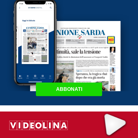
ABBONATI