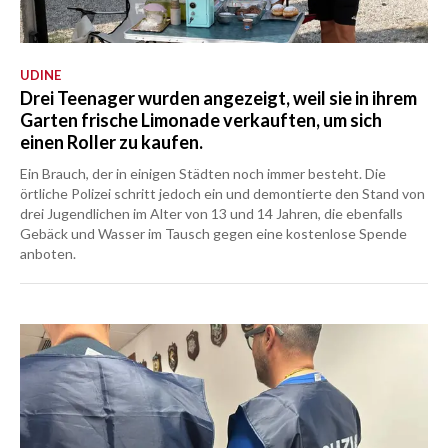
UDINE
Drei Teenager wurden angezeigt, weil sie in ihrem
Garten frische Limonade verkauften, um sich
einen Roller zu kaufen.
Ein Brauch, der in einigen Städten noch immer besteht. Die
örtliche Polizei schritt jedoch ein und demontierte den Stand von
drei Jugendlichen im Alter von 13 und 14 Jahren, die ebenfalls
Gebäck und Wasser im Tausch gegen eine kostenlose Spende
anboten.