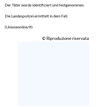
Der Täter wurde identifiziert und festgenommen.
Die Landespolizei ermittelt in dem Fall.
(Unioneonline/lf)
© Riproduzione riservata