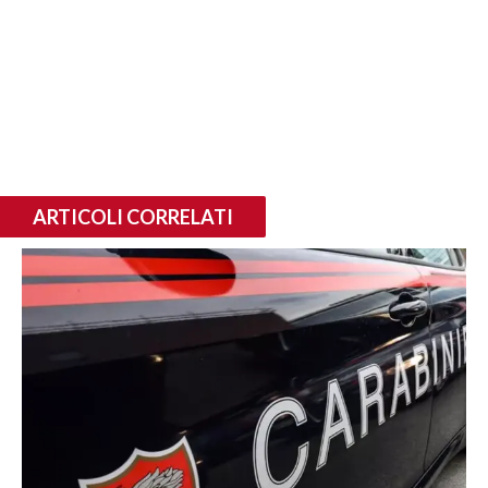
ARTICOLI CORRELATI