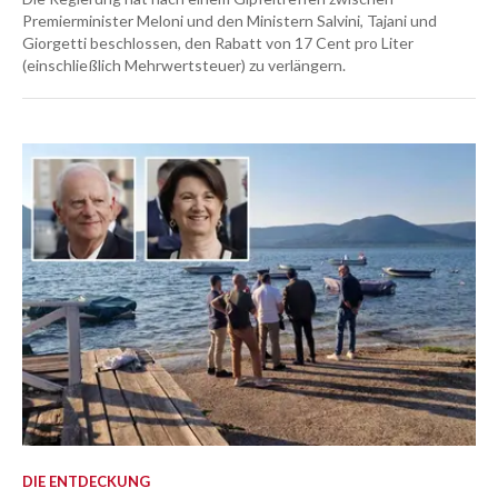
Premierminister Meloni und den Ministern Salvini, Tajani und
Giorgetti beschlossen, den Rabatt von 17 Cent pro Liter
(einschließlich Mehrwertsteuer) zu verlängern.
DIE ENTDECKUNG