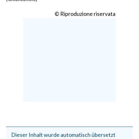
© Riproduzione riservata
Dieser Inhalt wurde automatisch übersetzt