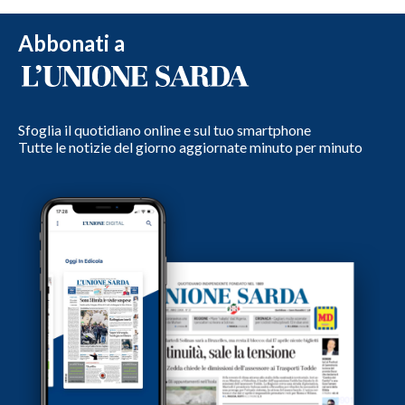
Abbonati a
Sfoglia il quotidiano online e sul tuo smartphone
Tutte le notizie del giorno aggiornate minuto per minuto