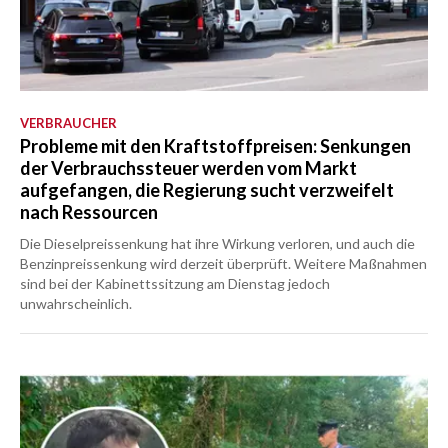
VERBRAUCHER
Probleme mit den Kraftstoffpreisen: Senkungen
der Verbrauchssteuer werden vom Markt
aufgefangen, die Regierung sucht verzweifelt
nach Ressourcen
Die Dieselpreissenkung hat ihre Wirkung verloren, und auch die
Benzinpreissenkung wird derzeit überprüft. Weitere Maßnahmen
sind bei der Kabinettssitzung am Dienstag jedoch
unwahrscheinlich.