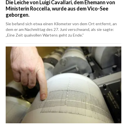
Die Leiche von Luigi Cavallari, dem Ehemann von
Ministerin Roccella, wurde aus dem Vico-See
geborgen.
Sie befand sich etwa einen Kilometer von dem Ort entfernt, an
dem er am Nachmittag des 27. Juni verschwand, als sie sagte:
„Eine Zeit qualvollen Wartens geht zu Ende.“