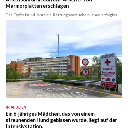
Marmorplatten erschlagen
Das Opfer ist 44 Jahre alt. Rettungsversuche blieben erfolglos.
IN APULIEN
Ein 6-jähriges Mädchen, das von einem
streunenden Hund gebissen wurde, liegt auf der
Intensivstation.