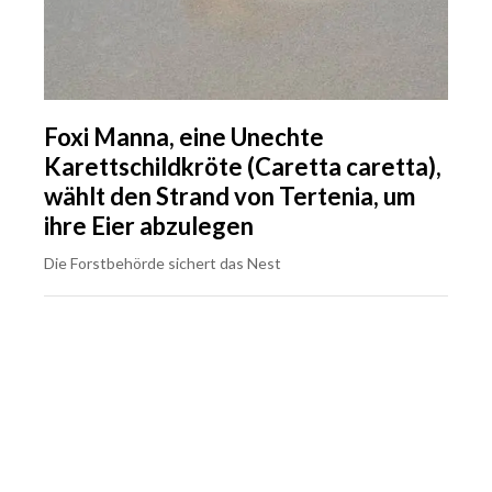
Foxi Manna, eine Unechte
Karettschildkröte (Caretta caretta),
wählt den Strand von Tertenia, um
ihre Eier abzulegen
Die Forstbehörde sichert das Nest