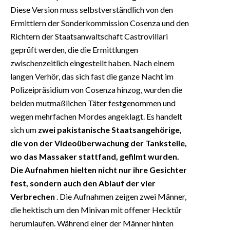
Diese Version muss selbstverständlich von den
Ermittlern der Sonderkommission Cosenza und den
Richtern der Staatsanwaltschaft Castrovillari
geprüft werden, die die Ermittlungen
zwischenzeitlich eingestellt haben. Nach einem
langen Verhör, das sich fast die ganze Nacht im
Polizeipräsidium von Cosenza hinzog, wurden die
beiden mutmaßlichen Täter festgenommen und
wegen mehrfachen Mordes angeklagt. Es handelt
sich um
zwei pakistanische Staatsangehörige,
die von der Videoüberwachung der Tankstelle,
wo das Massaker stattfand, gefilmt wurden.
Die Aufnahmen hielten nicht nur ihre Gesichter
fest, sondern auch den Ablauf der vier
Verbrechen
. Die Aufnahmen zeigen zwei Männer,
die hektisch um den Minivan mit offener Hecktür
herumlaufen. Während einer der Männer hinten