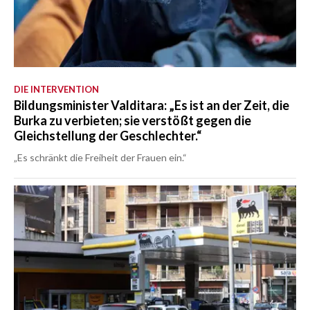
DIE INTERVENTION
Bildungsminister Valditara: „Es ist an der Zeit, die
Burka zu verbieten; sie verstößt gegen die
Gleichstellung der Geschlechter.“
„Es schränkt die Freiheit der Frauen ein.“