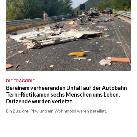
DIE TRAGÖDIE
Bei einem verheerenden Unfall auf der Autobahn
Terni-Rieti kamen sechs Menschen ums Leben,
Dutzende wurden verletzt.
Ein Bus, drei Pkw und ein Wohnmobil waren beteiligt.