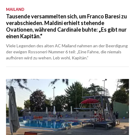
MAILAND
Tausende versammelten sich, um Franco Baresi zu
verabschieden. Maldini erhielt stehende
Ovationen, während Cardinale buhte: „Es gibt nur
einen Kapitän.“
Viele Legenden des alten AC Mailand nahmen an der Beerdigung
der ewigen Rossoneri-Nummer 6 teil: „Eine Fahne, die niemals
aufhören wird zu wehen. Leb wohl, Kapitän.“