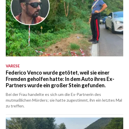
VARESE
Federico Venco wurde getötet, weil sie einer
Fremden geholfen hatte: In dem Auto ihres Ex-
Partners wurde ein großer Stein gefunden.
Bei der Frau handelte es sich um die Ex-Partnerin des
mutmaßlichen Mörders; sie hatte zugestimmt, ihn ein letztes Mal
zu treffen.