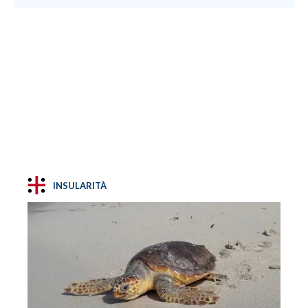
INSULARITÀ