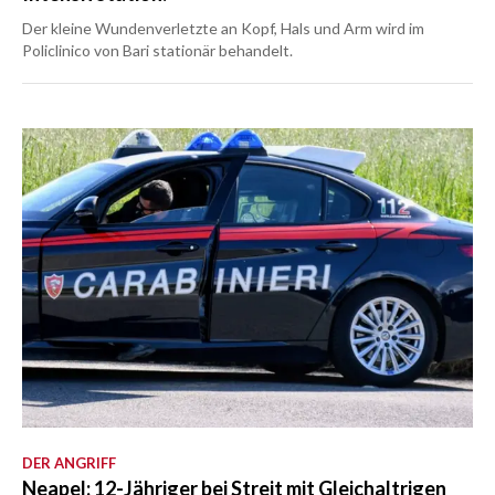
Der kleine Wundenverletzte an Kopf, Hals und Arm wird im
Policlinico von Bari stationär behandelt.
DER ANGRIFF
Neapel: 12-Jähriger bei Streit mit Gleichaltrigen