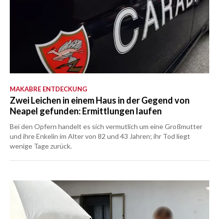
MAKABRE ENTDECKUNG
Zwei Leichen in einem Haus in der Gegend von
Neapel gefunden: Ermittlungen laufen
Bei den Opfern handelt es sich vermutlich um eine Großmutter
und ihre Enkelin im Alter von 82 und 43 Jahren; ihr Tod liegt
wenige Tage zurück.