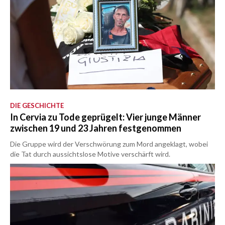
DIE GESCHICHTE
In Cervia zu Tode geprügelt: Vier junge Männer
zwischen 19 und 23 Jahren festgenommen
Die Gruppe wird der Verschwörung zum Mord angeklagt, wobei
die Tat durch aussichtslose Motive verschärft wird.