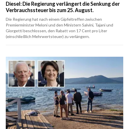
Diesel: Die Regierung verlängert die Senkung der
Verbrauchssteuer bis zum 25. August.
Die Regierung hat nach einem Gipfeltreffen zwischen
Premierminister Meloni und den Ministern Salvini, Tajani und
Giorgetti beschlossen, den Rabatt von 17 Cent pro Liter
(einschließlich Mehrwertsteuer) zu verlängern.