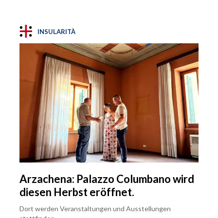
INSULARITÀ
Arzachena: Palazzo Columbano wird
diesen Herbst eröffnet.
Dort werden Veranstaltungen und Ausstellungen