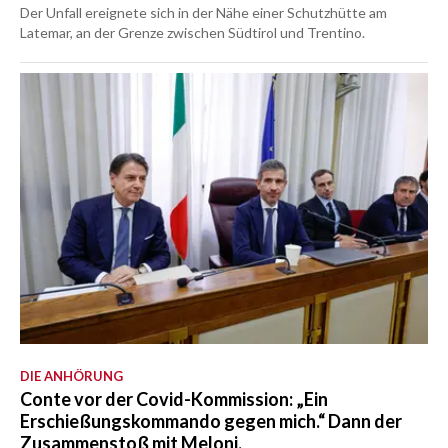
Der Unfall ereignete sich in der Nähe einer Schutzhütte am
Latemar, an der Grenze zwischen Südtirol und Trentino.
DIE ANHÖRUNG
Conte vor der Covid-Kommission: „Ein
Erschießungskommando gegen mich.“ Dann der
Zusammenstoß mit Meloni.