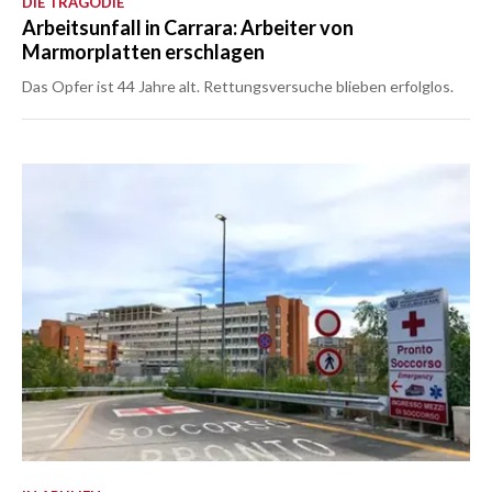
DIE TRAGÖDIE
Arbeitsunfall in Carrara: Arbeiter von
Marmorplatten erschlagen
Das Opfer ist 44 Jahre alt. Rettungsversuche blieben erfolglos.