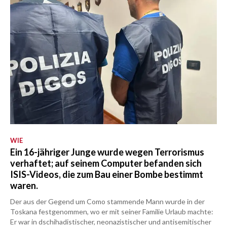
WIE
Ein 16-jähriger Junge wurde wegen Terrorismus
verhaftet; auf seinem Computer befanden sich
ISIS-Videos, die zum Bau einer Bombe bestimmt
waren.
Der aus der Gegend um Como stammende Mann wurde in der
Toskana festgenommen, wo er mit seiner Familie Urlaub machte:
Er war in dschihadistischer, neonazistischer und antisemitischer