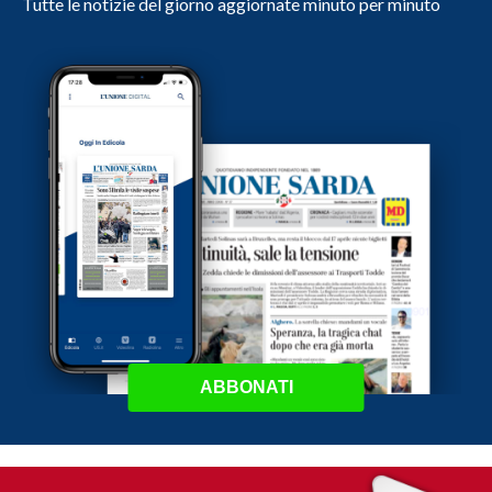
Tutte le notizie del giorno aggiornate minuto per minuto
ABBONATI