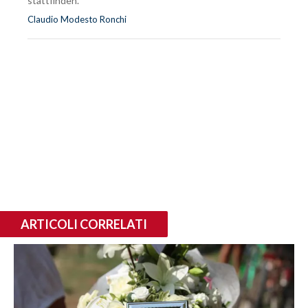
stattfinden.
Claudio Modesto Ronchi
ARTICOLI CORRELATI