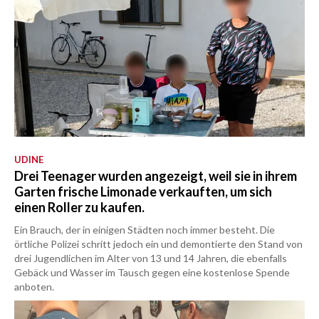
UDINE
Drei Teenager wurden angezeigt, weil sie in ihrem
Garten frische Limonade verkauften, um sich
einen Roller zu kaufen.
Ein Brauch, der in einigen Städten noch immer besteht. Die
örtliche Polizei schritt jedoch ein und demontierte den Stand von
drei Jugendlichen im Alter von 13 und 14 Jahren, die ebenfalls
Gebäck und Wasser im Tausch gegen eine kostenlose Spende
anboten.