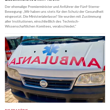
Der ehemalige Premierminister und Anführer der Fünf-Sterne-
Bewegung: „Wir haben uns stets für den Schutz der Gesundheit
eingesetzt. Die Ministerialerlasse? Sie wurden mit Zustimmung
aller Institutionen, einschließlich des Technisch-
Wissenschaftlichen Komitees, verabschiedet.“