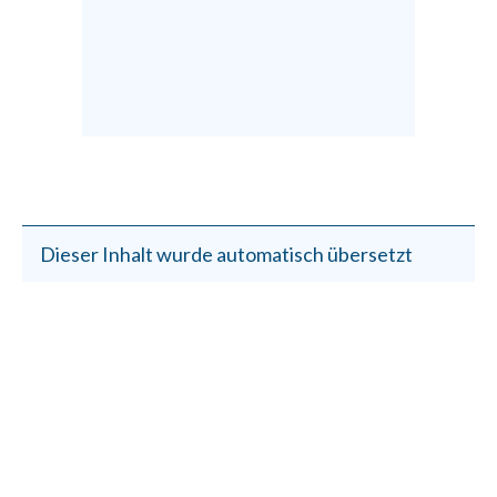
Dieser Inhalt wurde automatisch übersetzt