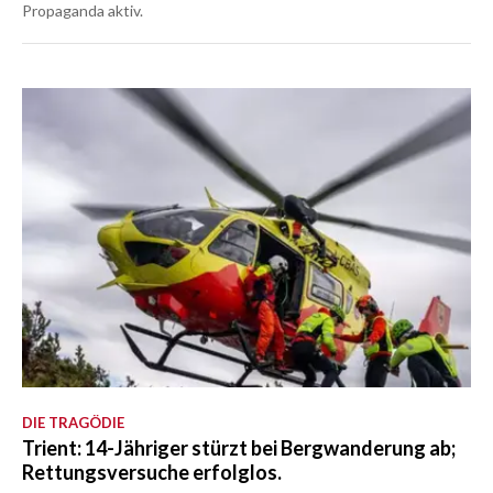
Propaganda aktiv.
DIE TRAGÖDIE
Trient: 14-Jähriger stürzt bei Bergwanderung ab;
Rettungsversuche erfolglos.