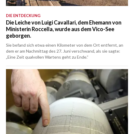
DIE ENTDECKUNG
Die Leiche von Luigi Cavallari, dem Ehemann von
Ministerin Roccella, wurde aus dem Vico-See
geborgen.
Sie befand sich etwa einen Kilometer von dem Ort entfernt, an
dem er am Nachmittag des 27. Juni verschwand, als sie sagte:
„Eine Zeit qualvollen Wartens geht zu Ende.“