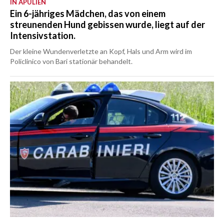
IN APULIEN
Ein 6-jähriges Mädchen, das von einem
streunenden Hund gebissen wurde, liegt auf der
Intensivstation.
Der kleine Wundenverletzte an Kopf, Hals und Arm wird im
Policlinico von Bari stationär behandelt.