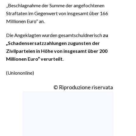
„Beschlagnahme der Summe der angefochtenen
Straftaten im Gegenwert von insgesamt über 166
Millionen Euro“ an.
Die Angeklagten wurden gesamtschuldnerisch
zu
„Schadensersatzzahlungen zugunsten der
Zivilparteien in Höhe von insgesamt über 200
Millionen Euro“ verurteilt.
(Uniononline)
© Riproduzione riservata