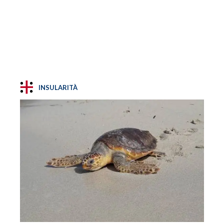
INSULARITÀ