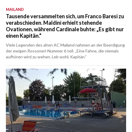
MAILAND
Tausende versammelten sich, um Franco Baresi zu
verabschieden. Maldini erhielt stehende
Ovationen, während Cardinale buhte: „Es gibt nur
einen Kapitän.“
Viele Legenden des alten AC Mailand nahmen an der Beerdigung
der ewigen Rossoneri-Nummer 6 teil: „Eine Fahne, die niemals
aufhören wird zu wehen. Leb wohl, Kapitän.“