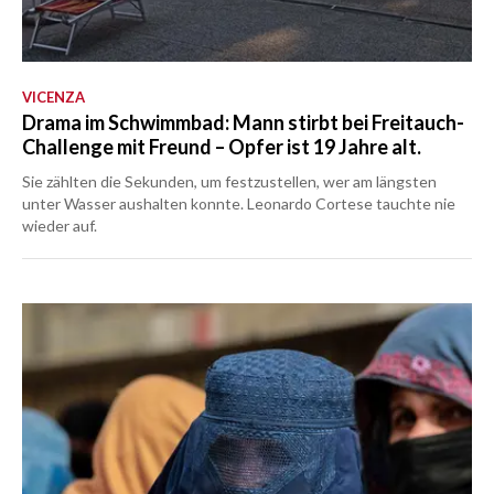
VICENZA
Drama im Schwimmbad: Mann stirbt bei Freitauch-
Challenge mit Freund – Opfer ist 19 Jahre alt.
Sie zählten die Sekunden, um festzustellen, wer am längsten
unter Wasser aushalten konnte. Leonardo Cortese tauchte nie
wieder auf.