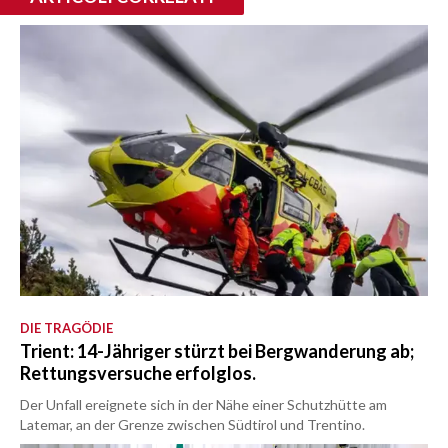
DIE TRAGÖDIE
Trient: 14-Jähriger stürzt bei Bergwanderung ab;
Rettungsversuche erfolglos.
Der Unfall ereignete sich in der Nähe einer Schutzhütte am
Latemar, an der Grenze zwischen Südtirol und Trentino.