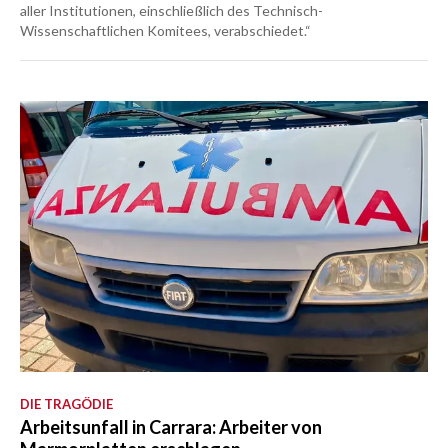
aller Institutionen, einschließlich des Technisch-
Wissenschaftlichen Komitees, verabschiedet.“
DIE TRAGÖDIE
Arbeitsunfall in Carrara: Arbeiter von