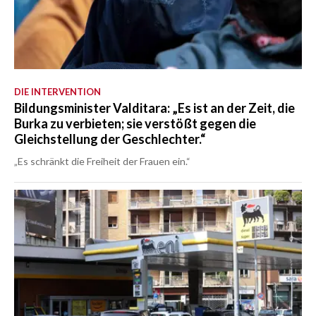
DIE INTERVENTION
Bildungsminister Valditara: „Es ist an der Zeit, die
Burka zu verbieten; sie verstößt gegen die
Gleichstellung der Geschlechter.“
„Es schränkt die Freiheit der Frauen ein.“