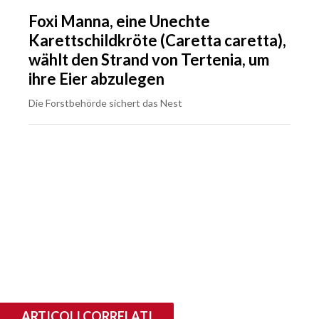
Foxi Manna, eine Unechte
Karettschildkröte (Caretta caretta),
wählt den Strand von Tertenia, um
ihre Eier abzulegen
Die Forstbehörde sichert das Nest
ARTICOLI CORRELATI