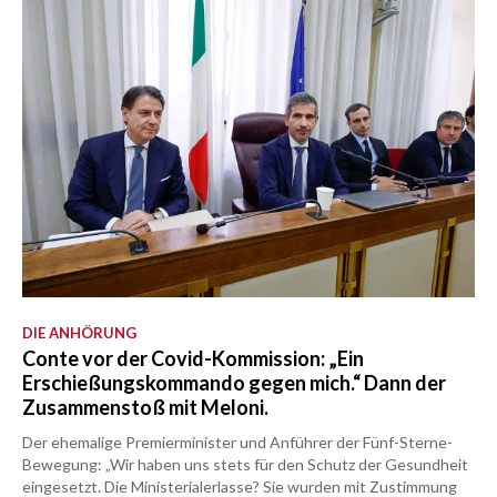
DIE ANHÖRUNG
Conte vor der Covid-Kommission: „Ein
Erschießungskommando gegen mich.“ Dann der
Zusammenstoß mit Meloni.
Der ehemalige Premierminister und Anführer der Fünf-Sterne-
Bewegung: „Wir haben uns stets für den Schutz der Gesundheit
eingesetzt. Die Ministerialerlasse? Sie wurden mit Zustimmung