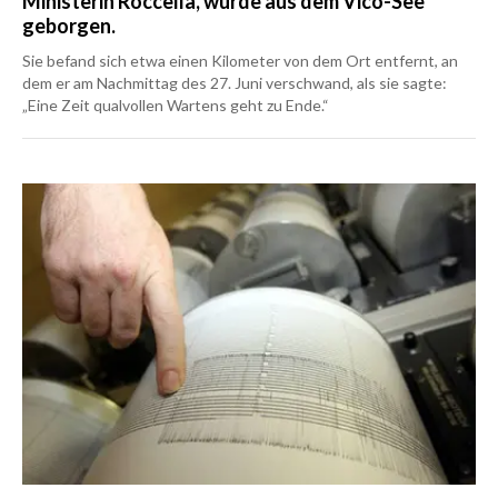
Ministerin Roccella, wurde aus dem Vico-See
geborgen.
Sie befand sich etwa einen Kilometer von dem Ort entfernt, an
dem er am Nachmittag des 27. Juni verschwand, als sie sagte:
„Eine Zeit qualvollen Wartens geht zu Ende.“