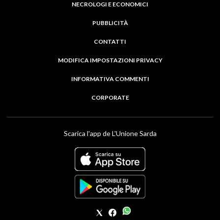
NECROLOGI E ECONOMICI
PUBBLICITÀ
CONTATTI
MODIFICA IMPOSTAZIONI PRIVACY
INFORMATIVA COMMENTI
CORPORATE
Scarica l'app de L'Unione Sarda