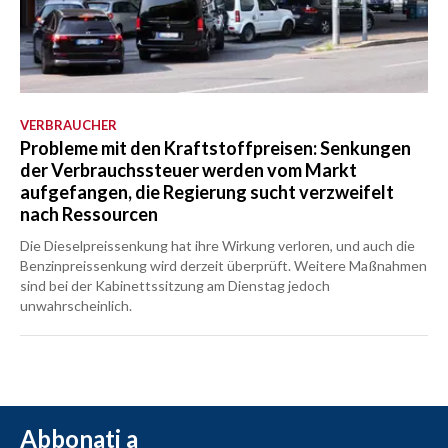
VERBRAUCHER
Probleme mit den Kraftstoffpreisen: Senkungen
der Verbrauchssteuer werden vom Markt
aufgefangen, die Regierung sucht verzweifelt
nach Ressourcen
Die Dieselpreissenkung hat ihre Wirkung verloren, und auch die
Benzinpreissenkung wird derzeit überprüft. Weitere Maßnahmen
sind bei der Kabinettssitzung am Dienstag jedoch
unwahrscheinlich.
Abbonati a