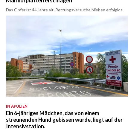
Marmorplatten erschlagen
Das Opfer ist 44 Jahre alt. Rettungsversuche blieben erfolglos.
IN APULIEN
Ein 6-jähriges Mädchen, das von einem
streunenden Hund gebissen wurde, liegt auf der
Intensivstation.