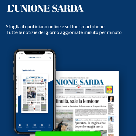
Sfoglia il quotidiano online e sul tuo smartphone
Tutte le notizie del giorno aggiornate minuto per minuto