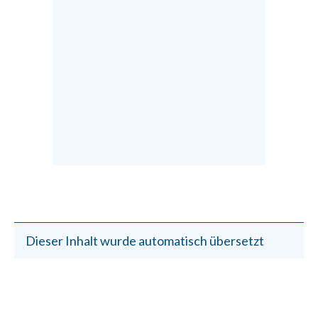
Dieser Inhalt wurde automatisch übersetzt