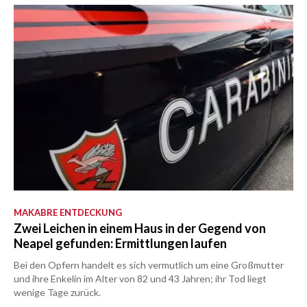
MAKABRE ENTDECKUNG
Zwei Leichen in einem Haus in der Gegend von
Neapel gefunden: Ermittlungen laufen
Bei den Opfern handelt es sich vermutlich um eine Großmutter
und ihre Enkelin im Alter von 82 und 43 Jahren; ihr Tod liegt
wenige Tage zurück.