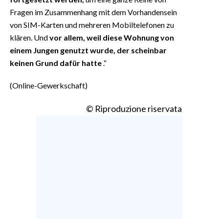
Fragen im Zusammenhang mit dem Vorhandensein
von SIM-Karten und mehreren Mobiltelefonen zu
klären. Und
vor allem, weil diese Wohnung von
einem Jungen genutzt wurde, der scheinbar
keinen Grund dafür hatte
.“
(Online-Gewerkschaft)
© Riproduzione riservata