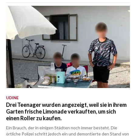
UDINE
Drei Teenager wurden angezeigt, weil sie in ihrem
Garten frische Limonade verkauften, um sich
einen Roller zu kaufen.
Ein Brauch, der in einigen Städten noch immer besteht. Die
örtliche Polizei schritt jedoch ein und demontierte den Stand von