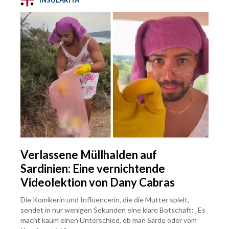
Verlassene Müllhalden auf
Sardinien: Eine vernichtende
Videolektion von Dany Cabras
Die Komikerin und Influencerin, die die Mutter spielt,
sendet in nur wenigen Sekunden eine klare Botschaft: „Es
macht kaum einen Unterschied, ob man Sarde oder vom