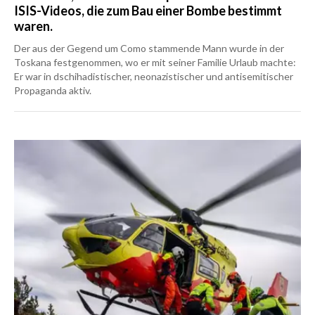
ISIS-Videos, die zum Bau einer Bombe bestimmt
waren.
Der aus der Gegend um Como stammende Mann wurde in der
Toskana festgenommen, wo er mit seiner Familie Urlaub machte:
Er war in dschihadistischer, neonazistischer und antisemitischer
Propaganda aktiv.