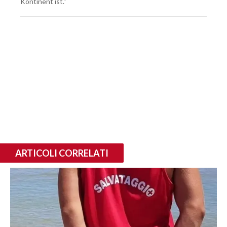
Kontinent ist.“
ARTICOLI CORRELATI