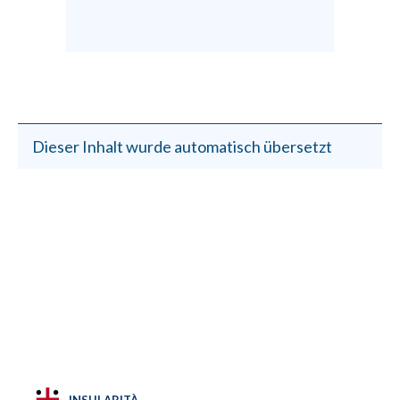
Dieser Inhalt wurde automatisch übersetzt
INSULARITÀ