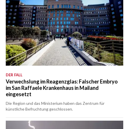
DER FALL
Verwechslung im Reagenzglas: Falscher Embryo
im San Raffaele Krankenhaus in Mailand
eingesetzt
Die Region und das Ministerium haben das Zentrum für
künstliche Befruchtung geschlossen.