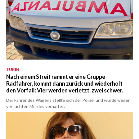
TURIN
Nach einem Streit rammt er eine Gruppe
Radfahrer, kommt dann zurück und wiederholt
den Vorfall: Vier werden verletzt, zwei schwer.
Der Fahrer des Wagens stellte sich der Polizei und wurde wegen
versuchten Mordes verhaftet.