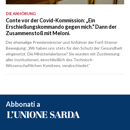
DIE ANHÖRUNG
Conte vor der Covid-Kommission: „Ein
Erschießungskommando gegen mich.“ Dann der
Zusammenstoß mit Meloni.
Der ehemalige Premierminister und Anführer der Fünf-Sterne-
Bewegung: „Wir haben uns stets für den Schutz der Gesundheit
eingesetzt. Die Ministerialerlasse? Sie wurden mit Zustimmung
aller Institutionen, einschließlich des Technisch-
Wissenschaftlichen Komitees, verabschiedet.“
Abbonati a