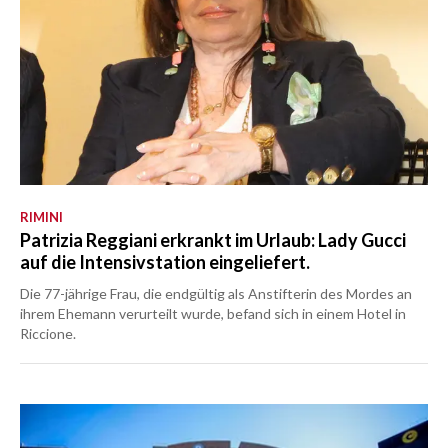
RIMINI
Patrizia Reggiani erkrankt im Urlaub: Lady Gucci
auf die Intensivstation eingeliefert.
Die 77-jährige Frau, die endgültig als Anstifterin des Mordes an
ihrem Ehemann verurteilt wurde, befand sich in einem Hotel in
Riccione.