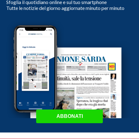
Sfoglia il quotidiano online e sul tuo smartphone
Tutte le notizie del giorno aggiornate minuto per minuto
ABBONATI