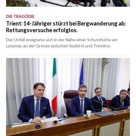
DIE TRAGÖDIE
Trient: 14-Jähriger stürzt bei Bergwanderung ab;
Rettungsversuche erfolglos.
Der Unfall ereignete sich in der Nähe einer Schutzhütte am
Latemar, an der Grenze zwischen Südtirol und Trentino.