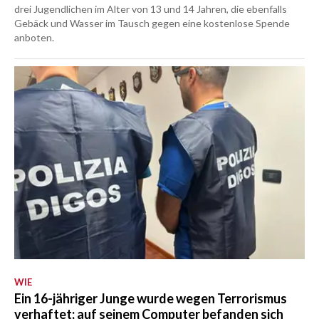
drei Jugendlichen im Alter von 13 und 14 Jahren, die ebenfalls
Gebäck und Wasser im Tausch gegen eine kostenlose Spende
anboten.
WIE
Ein 16-jähriger Junge wurde wegen Terrorismus
verhaftet; auf seinem Computer befanden sich