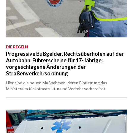
DIE REGELN
Progressive Bußgelder, Rechtsüberholen auf der
Autobahn, Führerscheine für 17-Jährige:
vorgeschlagene Änderungen der
Straßenverkehrsordnung
Hier sind die neuen Maßnahmen, deren Einführung das
Ministerium für Infrastruktur und Verkehr vorbereitet.