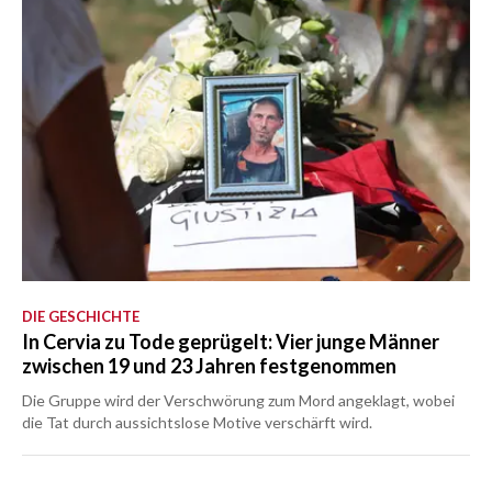
DIE GESCHICHTE
In Cervia zu Tode geprügelt: Vier junge Männer
zwischen 19 und 23 Jahren festgenommen
Die Gruppe wird der Verschwörung zum Mord angeklagt, wobei
die Tat durch aussichtslose Motive verschärft wird.