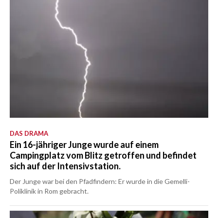
DAS DRAMA
Ein 16-jähriger Junge wurde auf einem
Campingplatz vom Blitz getroffen und befindet
sich auf der Intensivstation.
Der Junge war bei den Pfadfindern: Er wurde in die Gemelli-
Poliklinik in Rom gebracht.