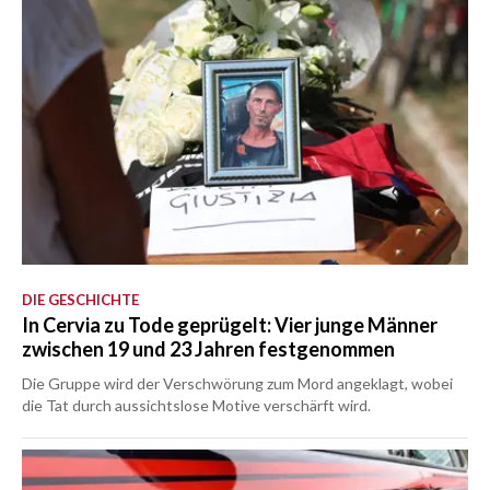
DIE GESCHICHTE
In Cervia zu Tode geprügelt: Vier junge Männer
zwischen 19 und 23 Jahren festgenommen
Die Gruppe wird der Verschwörung zum Mord angeklagt, wobei
die Tat durch aussichtslose Motive verschärft wird.