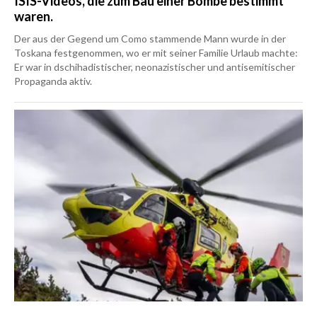
ISIS-Videos, die zum Bau einer Bombe bestimmt
waren.
Der aus der Gegend um Como stammende Mann wurde in der
Toskana festgenommen, wo er mit seiner Familie Urlaub machte:
Er war in dschihadistischer, neonazistischer und antisemitischer
Propaganda aktiv.