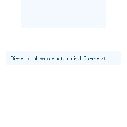
Dieser Inhalt wurde automatisch übersetzt