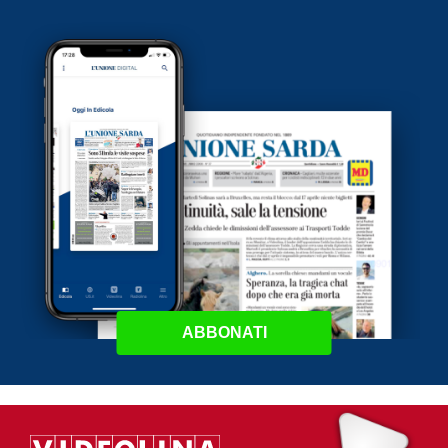
ABBONATI