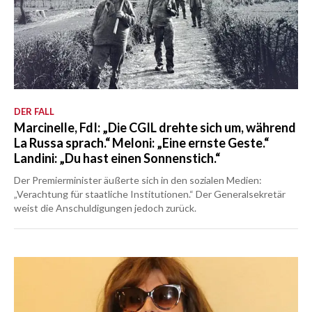
DER FALL
Marcinelle, FdI: „Die CGIL drehte sich um, während
La Russa sprach.“ Meloni: „Eine ernste Geste.“
Landini: „Du hast einen Sonnenstich.“
Der Premierminister äußerte sich in den sozialen Medien:
„Verachtung für staatliche Institutionen.“ Der Generalsekretär
weist die Anschuldigungen jedoch zurück.