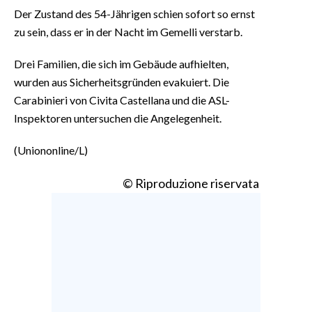
Der Zustand des 54-Jährigen schien sofort so ernst
zu sein, dass er in der Nacht im Gemelli verstarb.
Drei Familien, die sich im Gebäude aufhielten,
wurden aus Sicherheitsgründen evakuiert. Die
Carabinieri von Civita Castellana und die ASL-
Inspektoren untersuchen die Angelegenheit.
(Uniononline/L)
© Riproduzione riservata