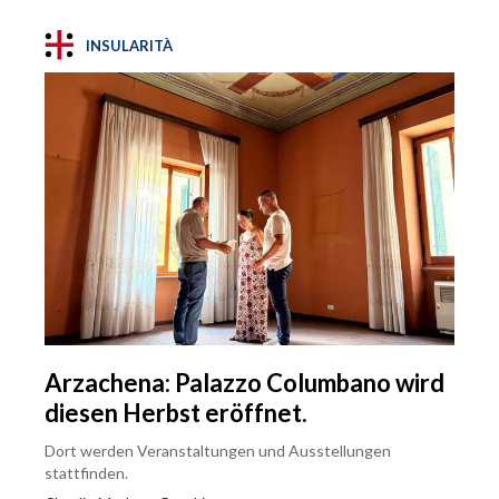
INSULARITÀ
Arzachena: Palazzo Columbano wird
diesen Herbst eröffnet.
Dort werden Veranstaltungen und Ausstellungen
stattfinden.