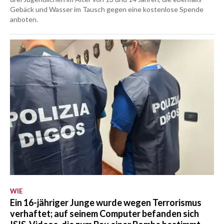
Gebäck und Wasser im Tausch gegen eine kostenlose Spende
anboten.
WIE
Ein 16-jähriger Junge wurde wegen Terrorismus
verhaftet; auf seinem Computer befanden sich