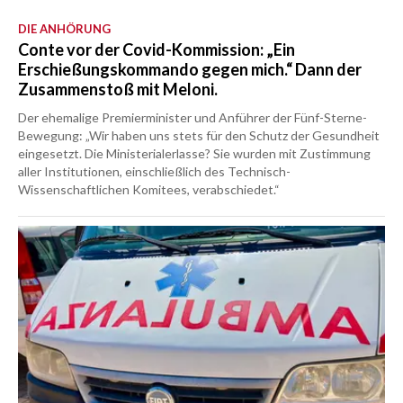
DIE ANHÖRUNG
Conte vor der Covid-Kommission: „Ein
Erschießungskommando gegen mich.“ Dann der
Zusammenstoß mit Meloni.
Der ehemalige Premierminister und Anführer der Fünf-Sterne-
Bewegung: „Wir haben uns stets für den Schutz der Gesundheit
eingesetzt. Die Ministerialerlasse? Sie wurden mit Zustimmung
aller Institutionen, einschließlich des Technisch-
Wissenschaftlichen Komitees, verabschiedet.“