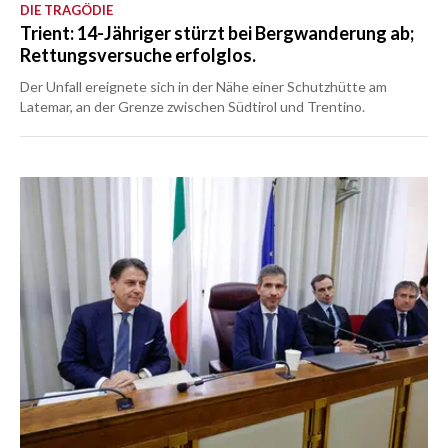
DIE TRAGÖDIE
Trient: 14-Jähriger stürzt bei Bergwanderung ab;
Rettungsversuche erfolglos.
Der Unfall ereignete sich in der Nähe einer Schutzhütte am
Latemar, an der Grenze zwischen Südtirol und Trentino.