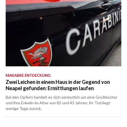
MAKABRE ENTDECKUNG
Zwei Leichen in einem Haus in der Gegend von
Neapel gefunden: Ermittlungen laufen
Bei den Opfern handelt es sich vermutlich um eine Großmutter
und ihre Enkelin im Alter von 82 und 43 Jahren; ihr Tod liegt
wenige Tage zurück.