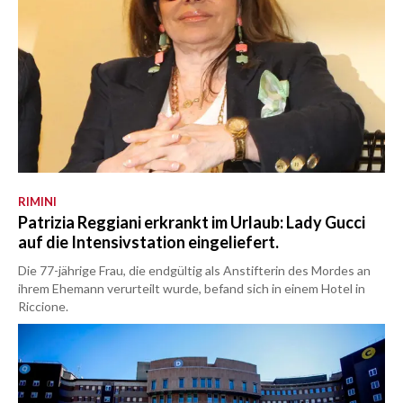
RIMINI
Patrizia Reggiani erkrankt im Urlaub: Lady Gucci
auf die Intensivstation eingeliefert.
Die 77-jährige Frau, die endgültig als Anstifterin des Mordes an
ihrem Ehemann verurteilt wurde, befand sich in einem Hotel in
Riccione.