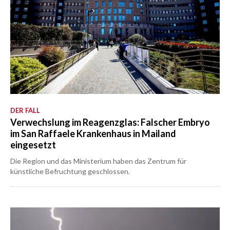
DER FALL
Verwechslung im Reagenzglas: Falscher Embryo
im San Raffaele Krankenhaus in Mailand
eingesetzt
Die Region und das Ministerium haben das Zentrum für
künstliche Befruchtung geschlossen.