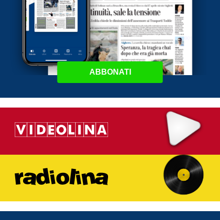
ABBONATI