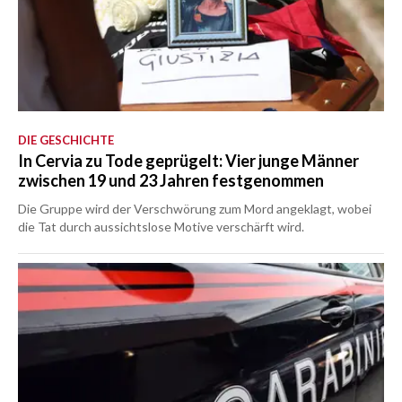
DIE GESCHICHTE
In Cervia zu Tode geprügelt: Vier junge Männer
zwischen 19 und 23 Jahren festgenommen
Die Gruppe wird der Verschwörung zum Mord angeklagt, wobei
die Tat durch aussichtslose Motive verschärft wird.