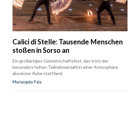
Calici di Stelle: Tausende Menschen
stoßen in Sorso an
Ein großartiges Gemeinschaftsfest, das trotz der
besonders hohen Teilnehmerzahl in einer Atmosphäre
absoluter Ruhe stattfand.
Mariangela Pala