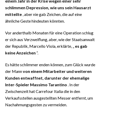
einem Jahr in der Krise wegen einer sehr
schlimmen Depression, wie uns sein Hausarzt
mitteilte
, aber nie gab Zeichen, die auf eine
ähnliche Geste hindeuten könnten.
Vor anderthalb Monaten für eine Operation schlug
er sich aus Verzweiflung, aber, wie der Staatsanwalt
der Republik, Marcello Viola, erklärte, „
es gab
keine Anzeichen
“.
Es hätte schlimmer enden können, zum Glück wurde
der Mann
von einem Mitarbeiter und weiteren
Kunden entwaffnet, darunter der ehemalige
Inter-Spieler Massimo Tarantino
. In der
Zwischenzeit hat Carrefour Italia die in den
Verkaufsstellen ausgestellten Messer entfernt, um
Nachahmungsgesten zu vermeiden.