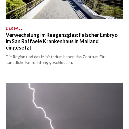
DER FALL
Verwechslung im Reagenzglas: Falscher Embryo
im San Raffaele Krankenhaus in Mailand
eingesetzt
Die Region und das Ministerium haben das Zentrum für
künstliche Befruchtung geschlossen.