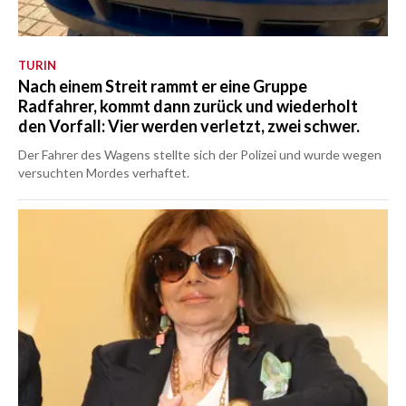
TURIN
Nach einem Streit rammt er eine Gruppe
Radfahrer, kommt dann zurück und wiederholt
den Vorfall: Vier werden verletzt, zwei schwer.
Der Fahrer des Wagens stellte sich der Polizei und wurde wegen
versuchten Mordes verhaftet.