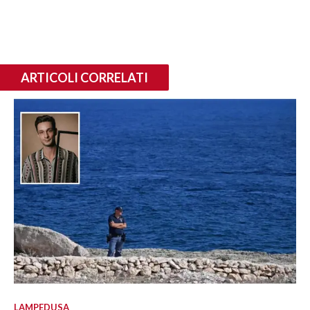
ARTICOLI CORRELATI
LAMPEDUSA