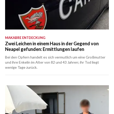
MAKABRE ENTDECKUNG
Zwei Leichen in einem Haus in der Gegend von
Neapel gefunden: Ermittlungen laufen
Bei den Opfern handelt es sich vermutlich um eine Großmutter
und ihre Enkelin im Alter von 82 und 43 Jahren; ihr Tod liegt
wenige Tage zurück.