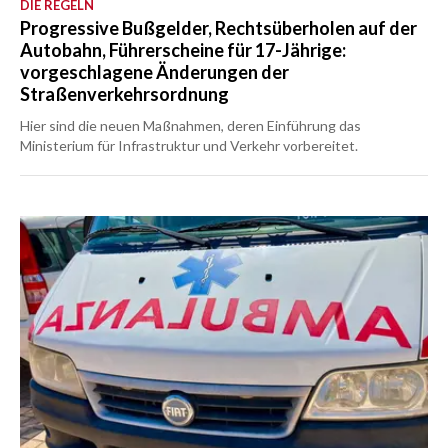
DIE REGELN
Progressive Bußgelder, Rechtsüberholen auf der
Autobahn, Führerscheine für 17-Jährige:
vorgeschlagene Änderungen der
Straßenverkehrsordnung
Hier sind die neuen Maßnahmen, deren Einführung das
Ministerium für Infrastruktur und Verkehr vorbereitet.