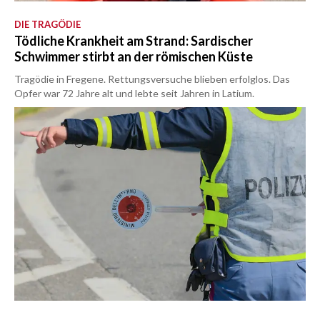
DIE TRAGÖDIE
Tödliche Krankheit am Strand: Sardischer
Schwimmer stirbt an der römischen Küste
Tragödie in Fregene. Rettungsversuche blieben erfolglos. Das
Opfer war 72 Jahre alt und lebte seit Jahren in Latium.