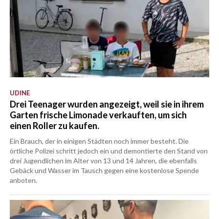
UDINE
Drei Teenager wurden angezeigt, weil sie in ihrem
Garten frische Limonade verkauften, um sich
einen Roller zu kaufen.
Ein Brauch, der in einigen Städten noch immer besteht. Die
örtliche Polizei schritt jedoch ein und demontierte den Stand von
drei Jugendlichen im Alter von 13 und 14 Jahren, die ebenfalls
Gebäck und Wasser im Tausch gegen eine kostenlose Spende
anboten.