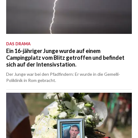
DAS DRAMA
Ein 16-jähriger Junge wurde auf einem
Campingplatz vom Blitz getroffen und befindet
sich auf der Intensivstation.
Der Junge war bei den Pfadfindern: Er wurde in die Gemelli-
Poliklinik in Rom gebracht.