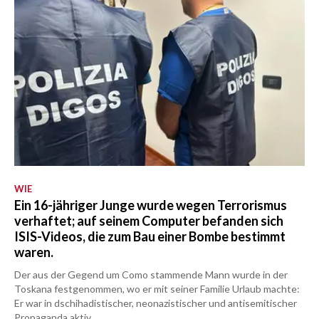
WIE
Ein 16-jähriger Junge wurde wegen Terrorismus
verhaftet; auf seinem Computer befanden sich
ISIS-Videos, die zum Bau einer Bombe bestimmt
waren.
Der aus der Gegend um Como stammende Mann wurde in der
Toskana festgenommen, wo er mit seiner Familie Urlaub machte:
Er war in dschihadistischer, neonazistischer und antisemitischer
Propaganda aktiv.