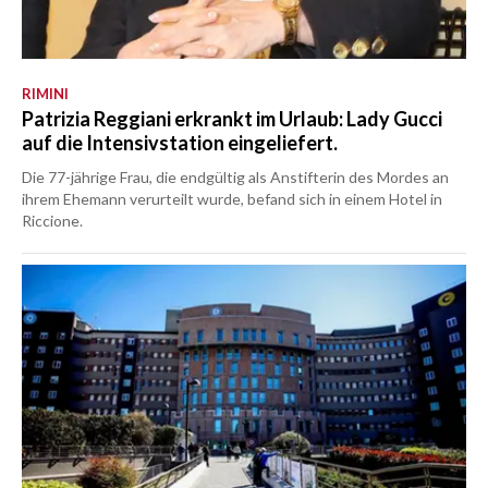
RIMINI
Patrizia Reggiani erkrankt im Urlaub: Lady Gucci
auf die Intensivstation eingeliefert.
Die 77-jährige Frau, die endgültig als Anstifterin des Mordes an
ihrem Ehemann verurteilt wurde, befand sich in einem Hotel in
Riccione.