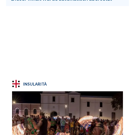
INSULARITÀ