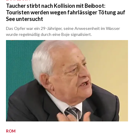
Taucher stirbt nach Kollision mit Beiboot:
Touristen werden wegen fahrlässiger Tötung auf
See untersucht
Das Opfer war ein 29-Jähriger, seine Anwesenheit im Wasser
wurde regelmäßig durch eine Boje signalisiert.
ROM