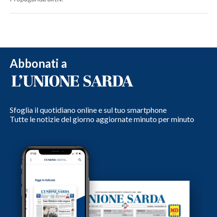
Abbonati a
Sfoglia il quotidiano online e sul tuo smartphone
Tutte le notizie del giorno aggiornate minuto per minuto