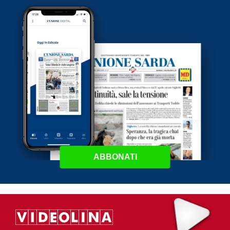
ABBONATI