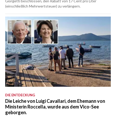
Giorgetti beschlossen, den Rabatt von 17 Cent pro Liter
(einschließlich Mehrwertsteuer) zu verlängern.
DIE ENTDECKUNG
Die Leiche von Luigi Cavallari, dem Ehemann von
Ministerin Roccella, wurde aus dem Vico-See
geborgen.