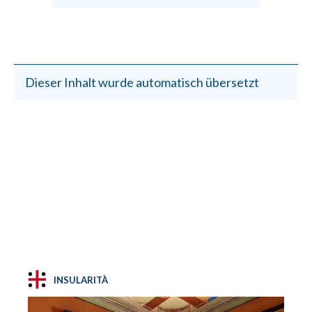
Dieser Inhalt wurde automatisch übersetzt
INSULARITÀ