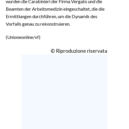
wurden die Carabinieri der Firma Vergato und die
Beamten der Arbeitsmedizin eingeschaltet, die die
Ermittlungen durchführen, um die Dynamik des
Vorfalls genau zu rekonstruieren.
(Unioneonline/vf)
© Riproduzione riservata