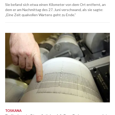
Sie befand sich etwa einen Kilometer von dem Ort entfernt, an
dem er am Nachmittag des 27. Juni verschwand, als sie sagte:
„Eine Zeit qualvollen Wartens geht zu Ende.“
TOSKANA