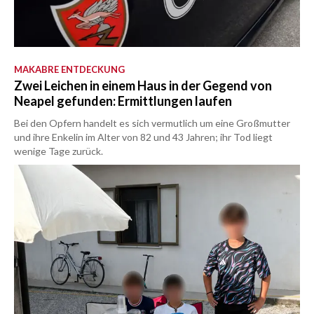
MAKABRE ENTDECKUNG
Zwei Leichen in einem Haus in der Gegend von
Neapel gefunden: Ermittlungen laufen
Bei den Opfern handelt es sich vermutlich um eine Großmutter
und ihre Enkelin im Alter von 82 und 43 Jahren; ihr Tod liegt
wenige Tage zurück.