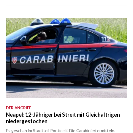
DER ANGRIFF
Neapel: 12-Jähriger bei Streit mit Gleichaltrigen
niedergestochen
Es geschah im Stadtteil Ponticelli. Die Carabinieri ermitteln.