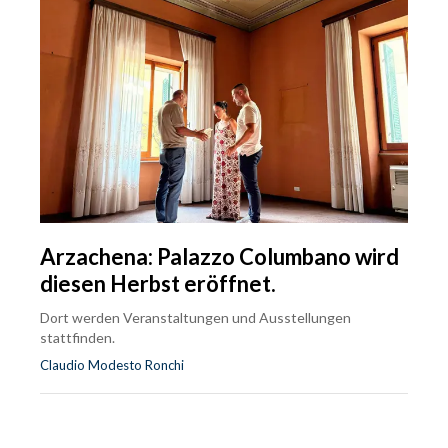
Arzachena: Palazzo Columbano wird
diesen Herbst eröffnet.
Dort werden Veranstaltungen und Ausstellungen
stattfinden.
Claudio Modesto Ronchi