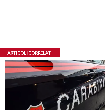
ARTICOLI CORRELATI