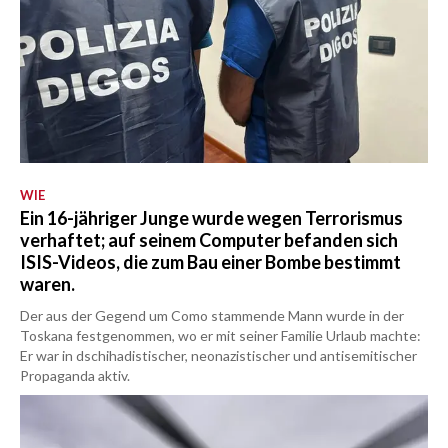
WIE
Ein 16-jähriger Junge wurde wegen Terrorismus
verhaftet; auf seinem Computer befanden sich
ISIS-Videos, die zum Bau einer Bombe bestimmt
waren.
Der aus der Gegend um Como stammende Mann wurde in der
Toskana festgenommen, wo er mit seiner Familie Urlaub machte:
Er war in dschihadistischer, neonazistischer und antisemitischer
Propaganda aktiv.