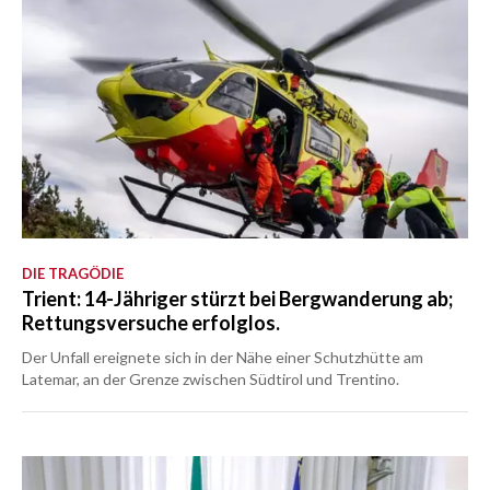
DIE TRAGÖDIE
Trient: 14-Jähriger stürzt bei Bergwanderung ab;
Rettungsversuche erfolglos.
Der Unfall ereignete sich in der Nähe einer Schutzhütte am
Latemar, an der Grenze zwischen Südtirol und Trentino.