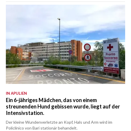
IN APULIEN
Ein 6-jähriges Mädchen, das von einem
streunenden Hund gebissen wurde, liegt auf der
Intensivstation.
Der kleine Wundenverletzte an Kopf, Hals und Arm wird im
Policlinico von Bari stationär behandelt.