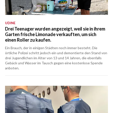
UDINE
Drei Teenager wurden angezeigt, weil sie in ihrem
Garten frische Limonade verkauften, um sich
einen Roller zu kaufen.
Ein Brauch, der in einigen Städten noch immer besteht. Die
örtliche Polizei schritt jedoch ein und demontierte den Stand von
drei Jugendlichen im Alter von 13 und 14 Jahren, die ebenfalls
Gebäck und Wasser im Tausch gegen eine kostenlose Spende
anboten.