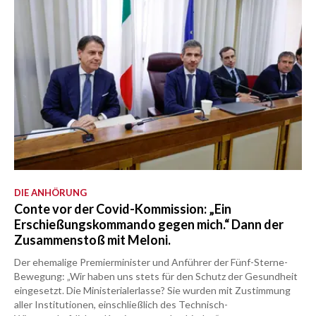
DIE ANHÖRUNG
Conte vor der Covid-Kommission: „Ein
Erschießungskommando gegen mich.“ Dann der
Zusammenstoß mit Meloni.
Der ehemalige Premierminister und Anführer der Fünf-Sterne-
Bewegung: „Wir haben uns stets für den Schutz der Gesundheit
eingesetzt. Die Ministerialerlasse? Sie wurden mit Zustimmung
aller Institutionen, einschließlich des Technisch-