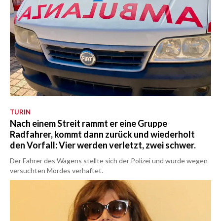
TURIN
Nach einem Streit rammt er eine Gruppe
Radfahrer, kommt dann zurück und wiederholt
den Vorfall: Vier werden verletzt, zwei schwer.
Der Fahrer des Wagens stellte sich der Polizei und wurde wegen
versuchten Mordes verhaftet.