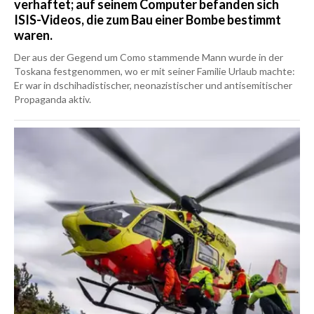
verhaftet; auf seinem Computer befanden sich
ISIS-Videos, die zum Bau einer Bombe bestimmt
waren.
Der aus der Gegend um Como stammende Mann wurde in der
Toskana festgenommen, wo er mit seiner Familie Urlaub machte:
Er war in dschihadistischer, neonazistischer und antisemitischer
Propaganda aktiv.