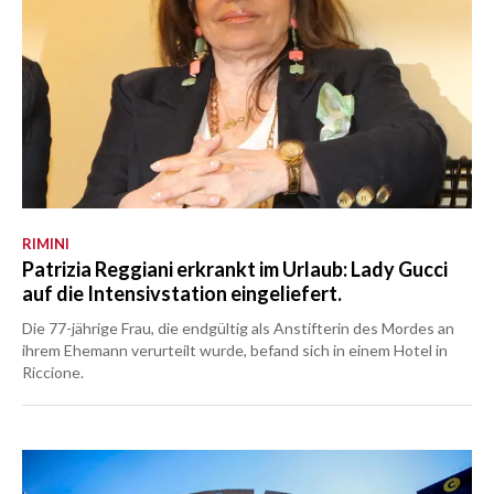
RIMINI
Patrizia Reggiani erkrankt im Urlaub: Lady Gucci
auf die Intensivstation eingeliefert.
Die 77-jährige Frau, die endgültig als Anstifterin des Mordes an
ihrem Ehemann verurteilt wurde, befand sich in einem Hotel in
Riccione.