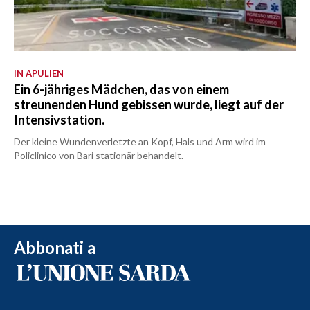
IN APULIEN
Ein 6-jähriges Mädchen, das von einem
streunenden Hund gebissen wurde, liegt auf der
Intensivstation.
Der kleine Wundenverletzte an Kopf, Hals und Arm wird im
Policlinico von Bari stationär behandelt.
Abbonati a