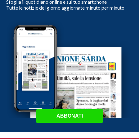
Sfoglia il quotidiano online e sul tuo smartphone
Tutte le notizie del giorno aggiornate minuto per minuto
ABBONATI