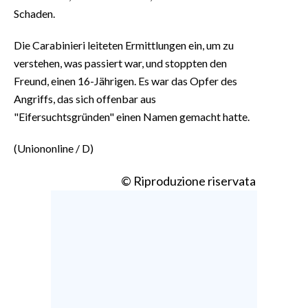
Schaden.
Die Carabinieri leiteten Ermittlungen ein, um zu
verstehen, was passiert war, und stoppten den
Freund, einen 16-Jährigen. Es war das Opfer des
Angriffs, das sich offenbar aus
"Eifersuchtsgründen" einen Namen gemacht hatte.
(Uniononline / D)
© Riproduzione riservata