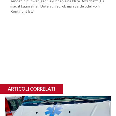
sendet in nur wenigen Sekunden eine klare Botschaft: „Es
macht kaum einen Unterschied, ob man Sarde oder vom
Kontinent ist.“
ARTICOLI CORRELATI