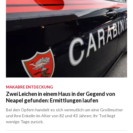
MAKABRE ENTDECKUNG
Zwei Leichen in einem Haus in der Gegend von
Neapel gefunden: Ermittlungen laufen
Bei den Opfern handelt es sich vermutlich um eine Großmutter
und ihre Enkelin im Alter von 82 und 43 Jahren; ihr Tod liegt
wenige Tage zurück.