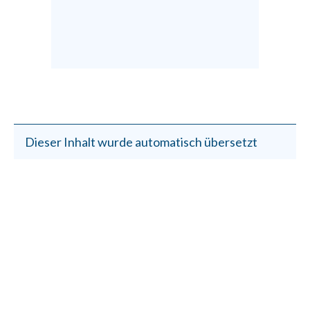
Dieser Inhalt wurde automatisch übersetzt