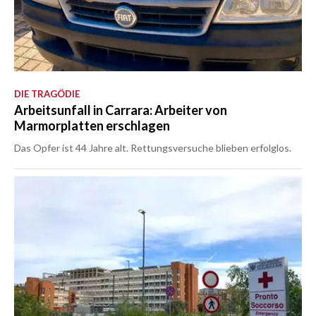
DIE TRAGÖDIE
Arbeitsunfall in Carrara: Arbeiter von
Marmorplatten erschlagen
Das Opfer ist 44 Jahre alt. Rettungsversuche blieben erfolglos.