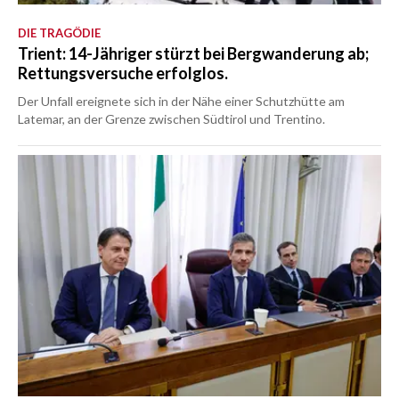
DIE TRAGÖDIE
Trient: 14-Jähriger stürzt bei Bergwanderung ab;
Rettungsversuche erfolglos.
Der Unfall ereignete sich in der Nähe einer Schutzhütte am
Latemar, an der Grenze zwischen Südtirol und Trentino.