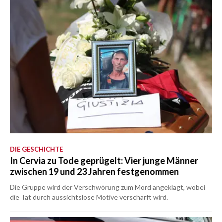
DIE GESCHICHTE
In Cervia zu Tode geprügelt: Vier junge Männer
zwischen 19 und 23 Jahren festgenommen
Die Gruppe wird der Verschwörung zum Mord angeklagt, wobei
die Tat durch aussichtslose Motive verschärft wird.