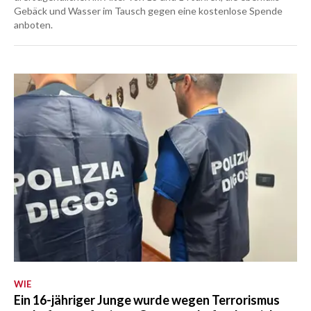
Gebäck und Wasser im Tausch gegen eine kostenlose Spende
anboten.
WIE
Ein 16-jähriger Junge wurde wegen Terrorismus