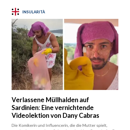
INSULARITÀ
Verlassene Müllhalden auf
Sardinien: Eine vernichtende
Videolektion von Dany Cabras
Die Komikerin und Influencerin, die die Mutter spielt,