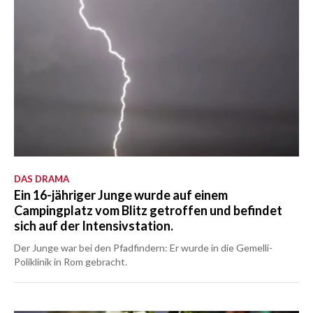
DAS DRAMA
Ein 16-jähriger Junge wurde auf einem
Campingplatz vom Blitz getroffen und befindet
sich auf der Intensivstation.
Der Junge war bei den Pfadfindern: Er wurde in die Gemelli-
Poliklinik in Rom gebracht.