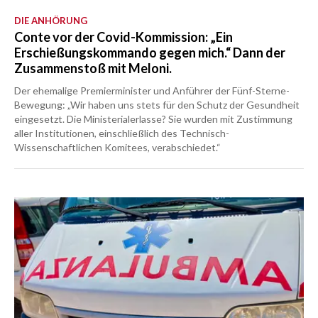
DIE ANHÖRUNG
Conte vor der Covid-Kommission: „Ein
Erschießungskommando gegen mich.“ Dann der
Zusammenstoß mit Meloni.
Der ehemalige Premierminister und Anführer der Fünf-Sterne-
Bewegung: „Wir haben uns stets für den Schutz der Gesundheit
eingesetzt. Die Ministerialerlasse? Sie wurden mit Zustimmung
aller Institutionen, einschließlich des Technisch-
Wissenschaftlichen Komitees, verabschiedet.“