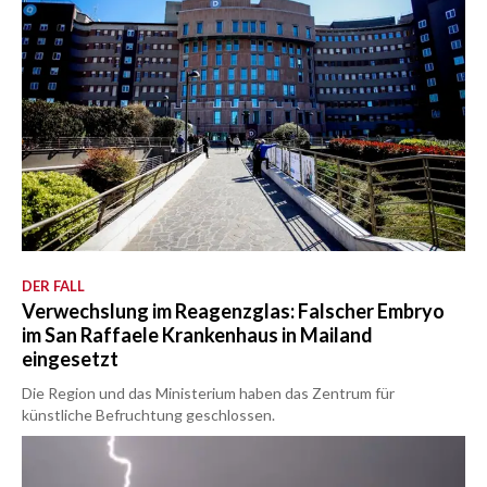
DER FALL
Verwechslung im Reagenzglas: Falscher Embryo
im San Raffaele Krankenhaus in Mailand
eingesetzt
Die Region und das Ministerium haben das Zentrum für
künstliche Befruchtung geschlossen.