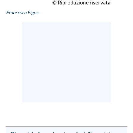
© Riproduzione riservata
Francesca Figus