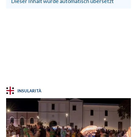
Dieser Inhalt wurde automatisch übersetzt
INSULARITÀ