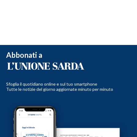
Abbonati a
Sfoglia il quotidiano online e sul tuo smartphone
Tutte le notizie del giorno aggiornate minuto per minuto