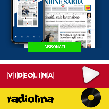
ABBONATI