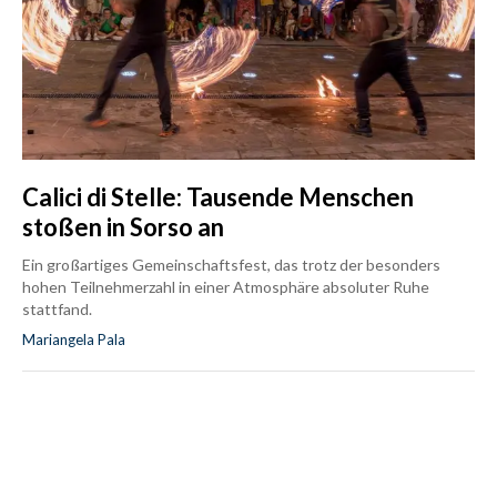
Calici di Stelle: Tausende Menschen
stoßen in Sorso an
Ein großartiges Gemeinschaftsfest, das trotz der besonders
hohen Teilnehmerzahl in einer Atmosphäre absoluter Ruhe
stattfand.
Mariangela Pala