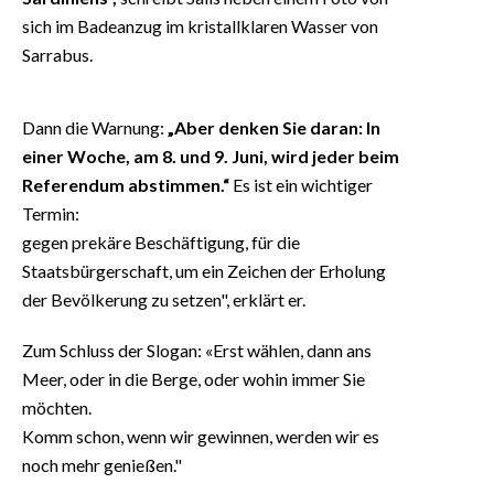
sich im Badeanzug im kristallklaren Wasser von
Sarrabus.
Dann die Warnung:
„Aber denken Sie daran: In
einer Woche, am 8. und 9. Juni, wird jeder beim
Referendum abstimmen.“
Es ist ein wichtiger
Termin:
gegen prekäre Beschäftigung, für die
Staatsbürgerschaft, um ein Zeichen der Erholung
der Bevölkerung zu setzen", erklärt er.
Zum Schluss der Slogan: «Erst wählen, dann ans
Meer, oder in die Berge, oder wohin immer Sie
möchten.
Komm schon, wenn wir gewinnen, werden wir es
noch mehr genießen."