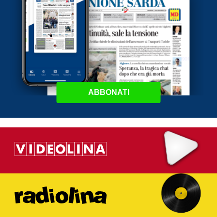
ABBONATI