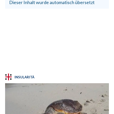
Dieser Inhalt wurde automatisch übersetzt
INSULARITÀ