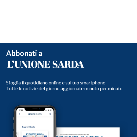
Abbonati a
Sfoglia il quotidiano online e sul tuo smartphone
Tutte le notizie del giorno aggiornate minuto per minuto