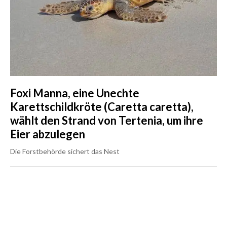
Foxi Manna, eine Unechte
Karettschildkröte (Caretta caretta),
wählt den Strand von Tertenia, um ihre
Eier abzulegen
Die Forstbehörde sichert das Nest