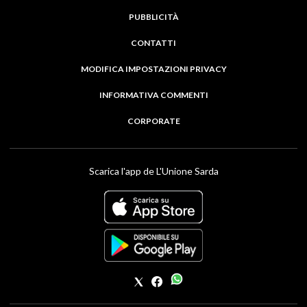
PUBBLICITÀ
CONTATTI
MODIFICA IMPOSTAZIONI PRIVACY
INFORMATIVA COMMENTI
CORPORATE
Scarica l'app de L'Unione Sarda