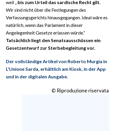
weil „
bis zum Urteil das sardische Recht gilt.
Wir sind nicht über die Festlegungen des
Verfassungsgerichts hinausgegangen. Ideal wäre es
natürlich, wenn das Parlament in dieser
Angelegenheit Gesetze erlassen würde.“
Tatsächlich liegt den Senatsausschüssen ein
Gesetzentwurf zur Sterbebegleitung vor.
Der vollständige Artikel von Roberto Murgia in
L'Unione Sarda, erhältlich am Kiosk, in der App
und in der digitalen Ausgabe.
© Riproduzione riservata