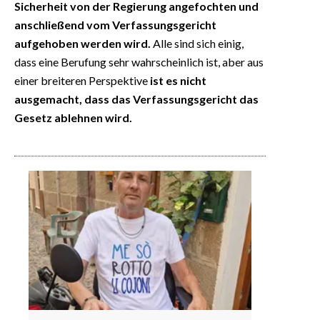
Sicherheit von der Regierung angefochten und
anschließend vom Verfassungsgericht
aufgehoben werden wird.
Alle sind sich einig,
dass eine Berufung sehr wahrscheinlich ist, aber aus
einer breiteren Perspektive
ist es nicht
ausgemacht, dass das Verfassungsgericht das
Gesetz ablehnen wird.