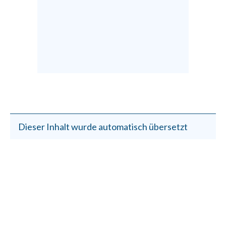
Dieser Inhalt wurde automatisch übersetzt