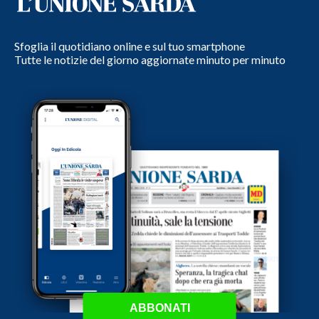
Sfoglia il quotidiano online e sul tuo smartphone
Tutte le notizie del giorno aggiornate minuto per minuto
ABBONATI