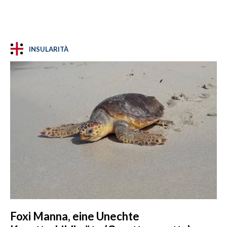
INSULARITÀ
Foxi Manna, eine Unechte