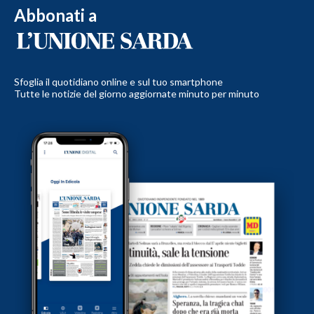
Abbonati a
Sfoglia il quotidiano online e sul tuo smartphone
Tutte le notizie del giorno aggiornate minuto per minuto