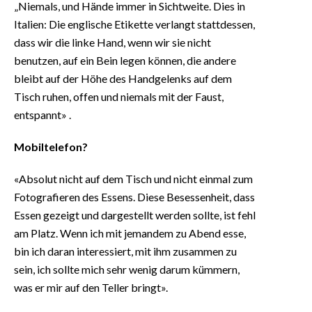
„Niemals, und Hände immer in Sichtweite. Dies in
Italien: Die englische Etikette verlangt stattdessen,
dass wir die linke Hand, wenn wir sie nicht
benutzen, auf ein Bein legen können, die andere
bleibt auf der Höhe des Handgelenks auf dem
Tisch ruhen, offen und niemals mit der Faust,
entspannt» .
Mobiltelefon?
«Absolut nicht auf dem Tisch und nicht einmal zum
Fotografieren des Essens. Diese Besessenheit, dass
Essen gezeigt und dargestellt werden sollte, ist fehl
am Platz. Wenn ich mit jemandem zu Abend esse,
bin ich daran interessiert, mit ihm zusammen zu
sein, ich sollte mich sehr wenig darum kümmern,
was er mir auf den Teller bringt».