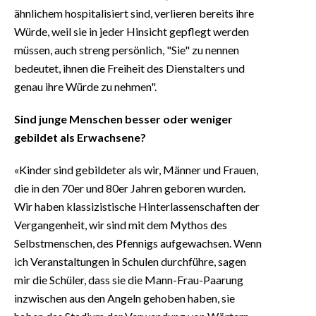
ähnlichem hospitalisiert sind, verlieren bereits ihre
Würde, weil sie in jeder Hinsicht gepflegt werden
müssen, auch streng persönlich, "Sie" zu nennen
bedeutet, ihnen die Freiheit des Dienstalters und
genau ihre Würde zu nehmen".
Sind junge Menschen besser oder weniger
gebildet als Erwachsene?
«Kinder sind gebildeter als wir, Männer und Frauen,
die in den 70er und 80er Jahren geboren wurden.
Wir haben klassizistische Hinterlassenschaften der
Vergangenheit, wir sind mit dem Mythos des
Selbstmenschen, des Pfennigs aufgewachsen. Wenn
ich Veranstaltungen in Schulen durchführe, sagen
mir die Schüler, dass sie die Mann-Frau-Paarung
inzwischen aus den Angeln gehoben haben, sie