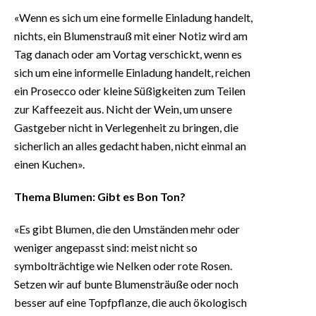
«Wenn es sich um eine formelle Einladung handelt,
nichts, ein Blumenstrauß mit einer Notiz wird am
Tag danach oder am Vortag verschickt, wenn es
sich um eine informelle Einladung handelt, reichen
ein Prosecco oder kleine Süßigkeiten zum Teilen
zur Kaffeezeit aus. Nicht der Wein, um unsere
Gastgeber nicht in Verlegenheit zu bringen, die
sicherlich an alles gedacht haben, nicht einmal an
einen Kuchen».
Thema Blumen: Gibt es Bon Ton?
«Es gibt Blumen, die den Umständen mehr oder
weniger angepasst sind: meist nicht so
symbolträchtige wie Nelken oder rote Rosen.
Setzen wir auf bunte Blumensträuße oder noch
besser auf eine Topfpflanze, die auch ökologisch