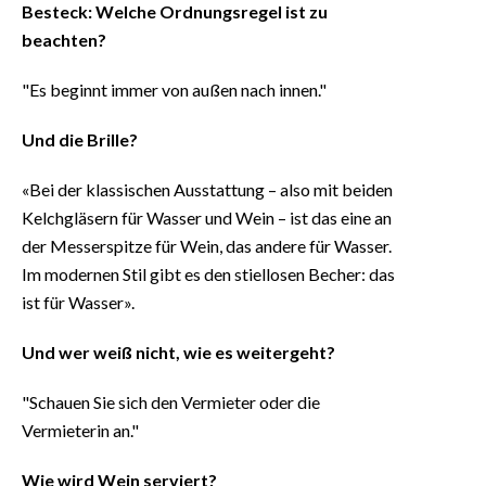
Besteck: Welche Ordnungsregel ist zu
beachten?
"Es beginnt immer von außen nach innen."
Und die Brille?
«Bei der klassischen Ausstattung – also mit beiden
Kelchgläsern für Wasser und Wein – ist das eine an
der Messerspitze für Wein, das andere für Wasser.
Im modernen Stil gibt es den stiellosen Becher: das
ist für Wasser».
Und wer weiß nicht, wie es weitergeht?
"Schauen Sie sich den Vermieter oder die
Vermieterin an."
Wie wird Wein serviert?