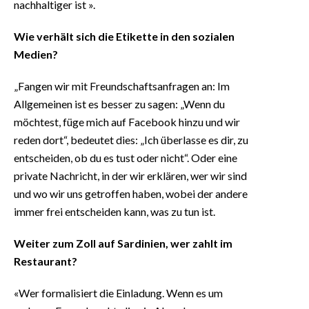
nachhaltiger ist ».
Wie verhält sich die Etikette in den sozialen
Medien?
„Fangen wir mit Freundschaftsanfragen an: Im
Allgemeinen ist es besser zu sagen: „Wenn du
möchtest, füge mich auf Facebook hinzu und wir
reden dort“, bedeutet dies: „Ich überlasse es dir, zu
entscheiden, ob du es tust oder nicht“. Oder eine
private Nachricht, in der wir erklären, wer wir sind
und wo wir uns getroffen haben, wobei der andere
immer frei entscheiden kann, was zu tun ist.
Weiter zum Zoll auf Sardinien, wer zahlt im
Restaurant?
«Wer formalisiert die Einladung. Wenn es um