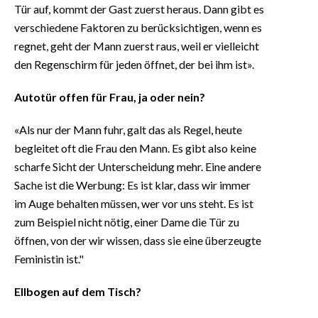
Tür auf, kommt der Gast zuerst heraus. Dann gibt es
verschiedene Faktoren zu berücksichtigen, wenn es
regnet, geht der Mann zuerst raus, weil er vielleicht
den Regenschirm für jeden öffnet, der bei ihm ist».
Autotür offen für Frau, ja oder nein?
«Als nur der Mann fuhr, galt das als Regel, heute
begleitet oft die Frau den Mann. Es gibt also keine
scharfe Sicht der Unterscheidung mehr. Eine andere
Sache ist die Werbung: Es ist klar, dass wir immer
im Auge behalten müssen, wer vor uns steht. Es ist
zum Beispiel nicht nötig, einer Dame die Tür zu
öffnen, von der wir wissen, dass sie eine überzeugte
Feministin ist."
Ellbogen auf dem Tisch?