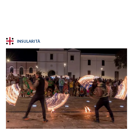
INSULARITÀ