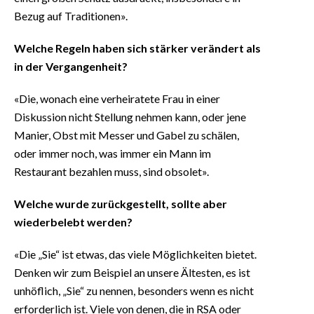
Bezug auf Traditionen».
Welche Regeln haben sich stärker verändert als
in der Vergangenheit?
«Die, wonach eine verheiratete Frau in einer
Diskussion nicht Stellung nehmen kann, oder jene
Manier, Obst mit Messer und Gabel zu schälen,
oder immer noch, was immer ein Mann im
Restaurant bezahlen muss, sind obsolet».
Welche wurde zurückgestellt, sollte aber
wiederbelebt werden?
«Die „Sie“ ist etwas, das viele Möglichkeiten bietet.
Denken wir zum Beispiel an unsere Ältesten, es ist
unhöflich, „Sie“ zu nennen, besonders wenn es nicht
erforderlich ist. Viele von denen, die in RSA oder