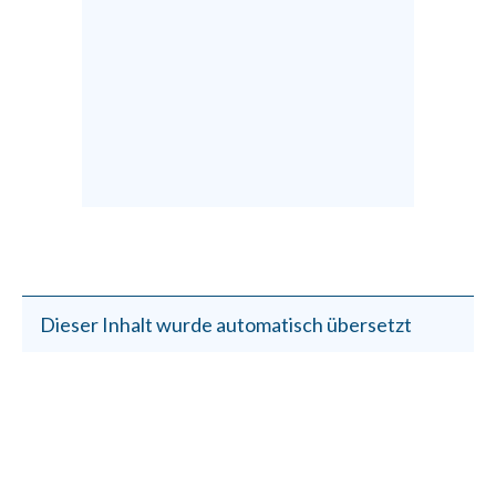
Dieser Inhalt wurde automatisch übersetzt