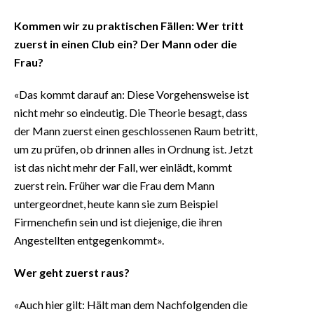
Kommen wir zu praktischen Fällen: Wer tritt
zuerst in einen Club ein? Der Mann oder die
Frau?
«Das kommt darauf an: Diese Vorgehensweise ist
nicht mehr so eindeutig. Die Theorie besagt, dass
der Mann zuerst einen geschlossenen Raum betritt,
um zu prüfen, ob drinnen alles in Ordnung ist. Jetzt
ist das nicht mehr der Fall, wer einlädt, kommt
zuerst rein. Früher war die Frau dem Mann
untergeordnet, heute kann sie zum Beispiel
Firmenchefin sein und ist diejenige, die ihren
Angestellten entgegenkommt».
Wer geht zuerst raus?
«Auch hier gilt: Hält man dem Nachfolgenden die