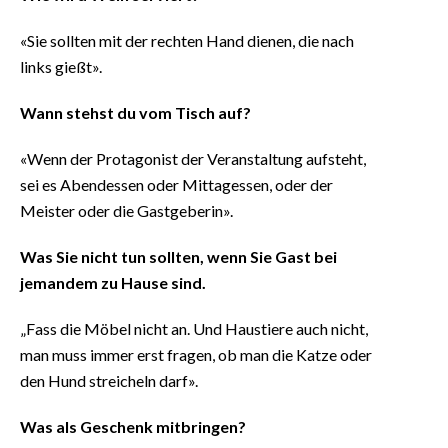
«Sie sollten mit der rechten Hand dienen, die nach
links gießt».
Wann stehst du vom Tisch auf?
«Wenn der Protagonist der Veranstaltung aufsteht,
sei es Abendessen oder Mittagessen, oder der
Meister oder die Gastgeberin».
Was Sie nicht tun sollten, wenn Sie Gast bei
jemandem zu Hause sind.
„Fass die Möbel nicht an. Und Haustiere auch nicht,
man muss immer erst fragen, ob man die Katze oder
den Hund streicheln darf».
Was als Geschenk mitbringen?