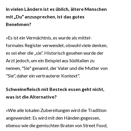
In vielen Ländern ist es üblich, ältere Menschen
mit „Du“ anzusprechen, ist das gutes
Benehmen?
«Es ist ein Vermächtnis, es wurde als mittel-
formales Register verwendet, obwohl viele denken,
es sei eher die „sie“. Historisch gesehen wurde der
Arzt jedoch, um ein Beispiel aus Süditalien zu
nennen, "Sie" genannt, der Vater und die Mutter von
"Sie", daher ein vertrauterer Kontext".
Schweinefleisch mit Besteck essen geht nicht,
was ist die Alternative?
«Wie alle lokalen Zubereitungen wird die Tradition
angewendet: Es wird mit den Händen gegessen,
ebenso wie die gemischten Braten von Street Food,