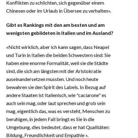
Konflikten zu schlichten, sich gegenüber einem
Chinesen oder im Urlaub in Übersee zu verhalten».
Gibt es Rankings mit den am besten und am
wenigsten gebildeten in Italien und im Ausland?
«Nicht wirklich, aber ich kann sagen, dass Neapel
und Turin in Italien die beiden Schwestern sind: Sie
haben eine enorme Formalität, weil sie die Städte
sind, die sich am längsten mit der Aristokratie
auseinandersetzen mussten. Und noch heute
bewahren sie den Spirit des Labels. In Bezug auf
andere Staaten ist Italienisch, wie "caciarone" es
auch sein mag, oder laut sprechen und grob sein
mag, eigentlich das, was es versteht, Menschen zu
beruhigen, in jedem Fall bringt es Sie in die
Umgebung, dies bedeutet, dass er hat Qualitäten:
Bildung, Freundlichkeit und Empathie ».