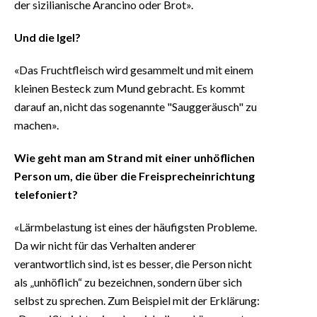
der sizilianische Arancino oder Brot».
Und die Igel?
«Das Fruchtfleisch wird gesammelt und mit einem
kleinen Besteck zum Mund gebracht. Es kommt
darauf an, nicht das sogenannte "Sauggeräusch" zu
machen».
Wie geht man am Strand mit einer unhöflichen
Person um, die über die Freisprecheinrichtung
telefoniert?
«Lärmbelastung ist eines der häufigsten Probleme.
Da wir nicht für das Verhalten anderer
verantwortlich sind, ist es besser, die Person nicht
als „unhöflich“ zu bezeichnen, sondern über sich
selbst zu sprechen. Zum Beispiel mit der Erklärung: