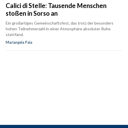
Calici di Stelle: Tausende Menschen
stoßen in Sorso an
Ein großartiges Gemeinschaftsfest, das trotz der besonders
hohen Teilnehmerzahl in einer Atmosphäre absoluter Ruhe
stattfand.
Mariangela Pala