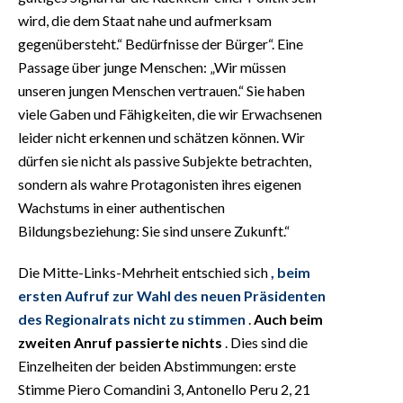
wird, die dem Staat nahe und aufmerksam
gegenübersteht.“ Bedürfnisse der Bürger“. Eine
Passage über junge Menschen: „Wir müssen
unseren jungen Menschen vertrauen.“ Sie haben
viele Gaben und Fähigkeiten, die wir Erwachsenen
leider nicht erkennen und schätzen können. Wir
dürfen sie nicht als passive Subjekte betrachten,
sondern als wahre Protagonisten ihres eigenen
Wachstums in einer authentischen
Bildungsbeziehung: Sie sind unsere Zukunft.“
Die Mitte-Links-Mehrheit entschied sich
, beim
ersten Aufruf zur Wahl des neuen Präsidenten
des Regionalrats nicht zu stimmen
.
Auch beim
zweiten Anruf passierte nichts
. Dies sind die
Einzelheiten der beiden Abstimmungen: erste
Stimme Piero Comandini 3, Antonello Peru 2, 21