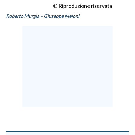
© Riproduzione riservata
Roberto Murgia – Giuseppe Meloni