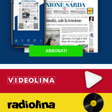
ABBONATI