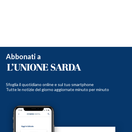
Abbonati a
Sfoglia il quotidiano online e sul tuo smartphone
Tutte le notizie del giorno aggiornate minuto per minuto