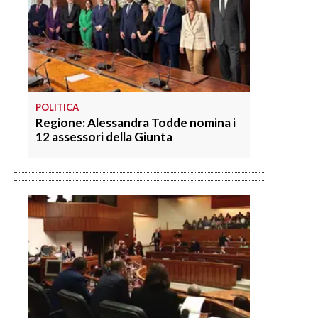
POLITICA
Regione: Alessandra Todde nomina i
12 assessori della Giunta