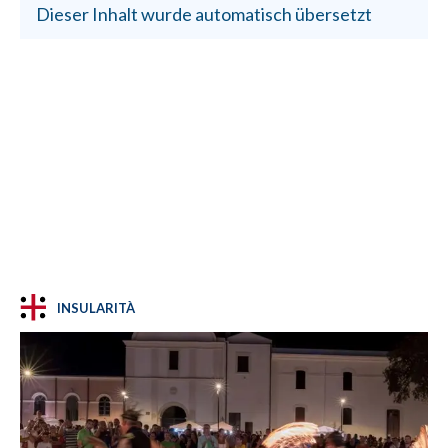
Dieser Inhalt wurde automatisch übersetzt
INSULARITÀ