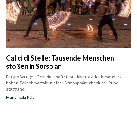
Calici di Stelle: Tausende Menschen
stoßen in Sorso an
Ein großartiges Gemeinschaftsfest, das trotz der besonders
hohen Teilnehmerzahl in einer Atmosphäre absoluter Ruhe
stattfand.
Mariangela Pala