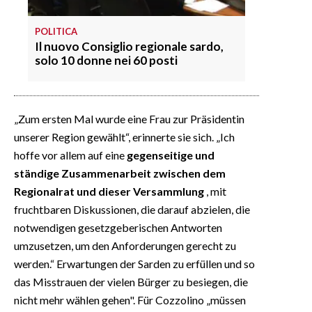
POLITICA
Il nuovo Consiglio regionale sardo,
solo 10 donne nei 60 posti
„Zum ersten Mal wurde eine Frau zur Präsidentin
unserer Region gewählt“, erinnerte sie sich. „Ich
hoffe vor allem auf eine
gegenseitige und
ständige Zusammenarbeit zwischen dem
Regionalrat und dieser Versammlung
, mit
fruchtbaren Diskussionen, die darauf abzielen, die
notwendigen gesetzgeberischen Antworten
umzusetzen, um den Anforderungen gerecht zu
werden.“ Erwartungen der Sarden zu erfüllen und so
das Misstrauen der vielen Bürger zu besiegen, die
nicht mehr wählen gehen". Für Cozzolino „müssen